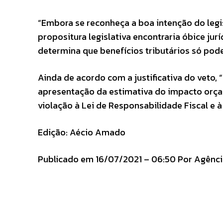
“Embora se reconheça a boa intenção do legis
propositura legislativa encontraria óbice jur
determina que benefícios tributários só pode
Ainda de acordo com a justificativa do veto, 
apresentação da estimativa do impacto orça
violação à Lei de Responsabilidade Fiscal e à
Edição: Aécio Amado
Publicado em 16/07/2021 – 06:50 Por Agência 