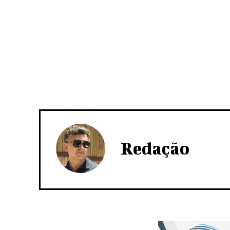
Redação