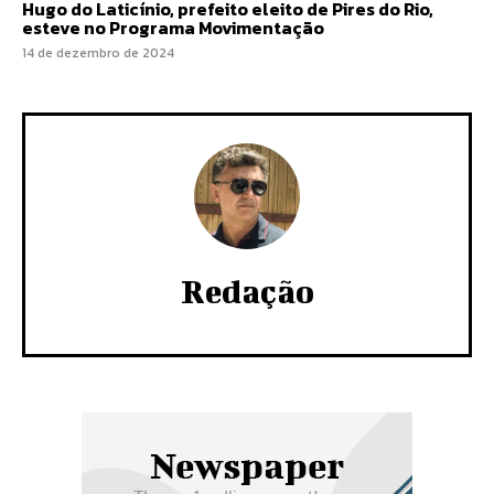
Hugo do Laticínio, prefeito eleito de Pires do Rio,
esteve no Programa Movimentação
14 de dezembro de 2024
Redação