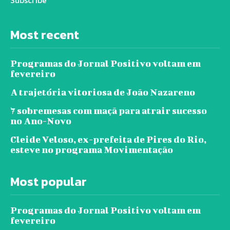
Most recent
Programas do Jornal Positivo voltam em
fevereiro
A trajetória vitoriosa de João Nazareno
7 sobremesas com maçã para atrair sucesso
no Ano-Novo
Cleide Veloso, ex-prefeita de Pires do Rio,
esteve no programa Movimentação
Most popular
Programas do Jornal Positivo voltam em
fevereiro