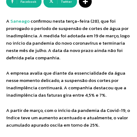
Facebook
Twitter
A
Saneago
confirmou nesta terça-feira (28), que foi
prorrogado o período de suspensão de cortes de água por
inadimplência. A medida foi adotada em 19 de março, logo
no início da pandemia do novo coronavírus e terminaria
neste mês de julho. A data da novo prazo ainda não foi
definida pela companhia.
A empresa avalia que diante da essencialidade da água
nesse momento delicado, a suspensão dos cortes por
inadimplência continuará. A companhia destacou que a
inadimplência das faturas gira entre 4,5% e 7%.
A partir de março, com o início da pandemia da Covid-19, o
índice teve um aumento acentuado e atualmente, o valor
acumulado apurado oscila em torno de 25%.