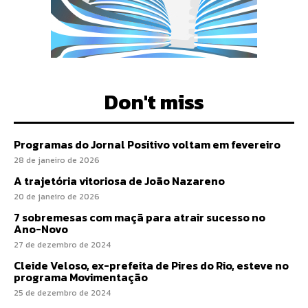
Don't miss
Programas do Jornal Positivo voltam em fevereiro
28 de janeiro de 2026
A trajetória vitoriosa de João Nazareno
20 de janeiro de 2026
7 sobremesas com maçã para atrair sucesso no
Ano-Novo
27 de dezembro de 2024
Cleide Veloso, ex-prefeita de Pires do Rio, esteve no
programa Movimentação
25 de dezembro de 2024