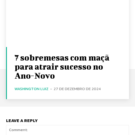
7 sobremesas com maçã
para atrair sucesso no
Ano-Novo
WASHINGTON LUIZ
-
27 DE DEZEMBRO DE 2024
LEAVE A REPLY