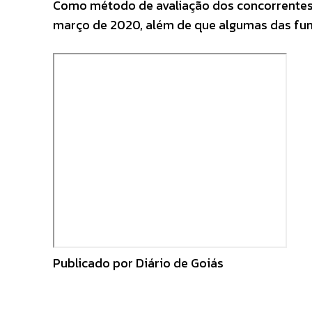
Como método de avaliação dos concorrentes s
março de 2020, além de que algumas das funç
Publicado por Diário de Goiás