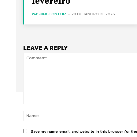
fevereiro
WASHINGTON LUIZ
-
28 DE JANEIRO DE 2026
LEAVE A REPLY
Comment:
Save my name, email, and website in this browser for th