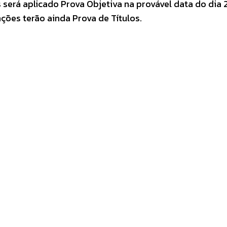
erá aplicado Prova Objetiva na provável data do dia 
ões terão ainda Prova de Títulos.