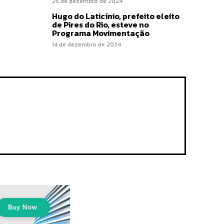
25 de dezembro de 2024
Hugo do Laticínio, prefeito eleito
de Pires do Rio, esteve no
Programa Movimentação
14 de dezembro de 2024