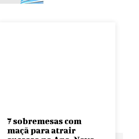
7 sobremesas com
maçã para atrair