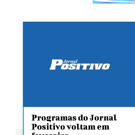
Programas do Jornal
Positivo voltam em