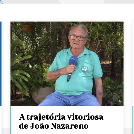
A trajetória vitoriosa
de João Nazareno