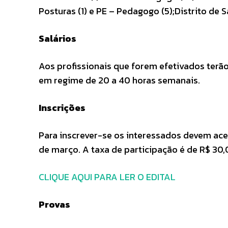
Posturas (1) e PE – Pedagogo (5);Distrito de 
Salários
Aos profissionais que forem efetivados terão
em regime de 20 a 40 horas semanais.
Inscrições
Para inscrever-se os interessados devem ac
de março. A taxa de participação é de R$ 30,
CLIQUE AQUI PARA LER O EDITAL
Provas