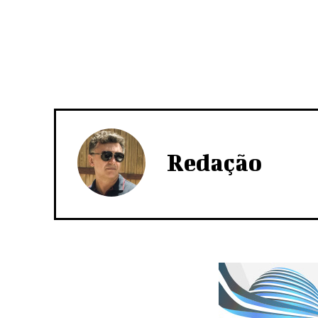
Redação