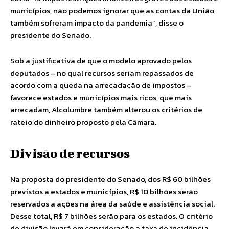
municípios, não podemos ignorar que as contas da União
também sofreram impacto da pandemia”, disse o
presidente do Senado.
Sob a justificativa de que o modelo aprovado pelos
deputados – no qual recursos seriam repassados de
acordo com a queda na arrecadação de impostos –
favorece estados e municípios mais ricos, que mais
arrecadam, Alcolumbre também alterou os critérios de
rateio do dinheiro proposto pela Câmara.
Divisão de recursos
Na proposta do presidente do Senado, dos R$ 60 bilhões
previstos a estados e municípios, R$ 10 bilhões serão
reservados a ações na área da saúde e assistência social.
Desse total, R$ 7 bilhões serão para os estados. O critério
de divisão levará em consideração a taxa de incidência