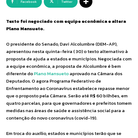
Facebook
Twitter
Texto foi negociado com equipe econômica e altera
Plano Mansueto.
O presidente do Senado, Davi Alcolumbre (DEM-AP),
apresentou nesta quinta-feira ( 30) o texto alternativo à
proposta de ajuda a estados e municípios. Negociada com
a equipe econômica, a proposta de Alcolumbre é bem
diferente do
Plano Mansueto
aprovado na Câmara dos
Deputados. O agora Programa Federativo de
Enfrentamento ao Coronavírus estabelece repasse menor
que o proposto pela Câmara. Serão até R$ 60 bilhões, em
quatro parcelas, para que governadores e prefeitos tomem
medidas nas áreas de saúde e assistência social para a
contenção do novo coronavírus (covid-19).
Em troca do auxílio, estados e municípios terão que se