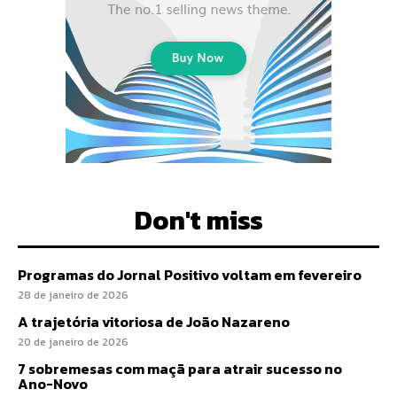
Don't miss
Programas do Jornal Positivo voltam em fevereiro
28 de janeiro de 2026
A trajetória vitoriosa de João Nazareno
20 de janeiro de 2026
7 sobremesas com maçã para atrair sucesso no
Ano-Novo