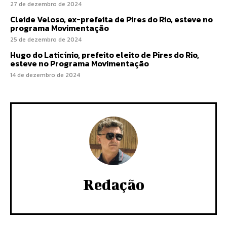
27 de dezembro de 2024
Cleide Veloso, ex-prefeita de Pires do Rio, esteve no
programa Movimentação
25 de dezembro de 2024
Hugo do Laticínio, prefeito eleito de Pires do Rio,
esteve no Programa Movimentação
14 de dezembro de 2024
Redação