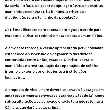
da covid-19 (60% de peso) e população (40% de peso). Os
municípios receberão R$ 3 bilhões. O critério de
distribuição será o tamanho da população.
Os R$ 50 bilhões restantes serão entregues metade para
estados e o Distrito Federal e metade para os municípios.
Além desse repasse, a versão apresentada por Alcolumbre
estabelece a suspensão do pagamento das dívidas
contratadas entre União, estados, Distrito Federal e
municípios e a restruturação das operações de crédito
interno e externo dos entes junto a instituições
financeiras.
A proposta de Alcolumbre deverá ser levada à votação em
uma sessão remota convocada para este sábado (2). Como
sofreu alterações, se aprovado o texto terá que retornar à
Câmara, que dará a palavra final.