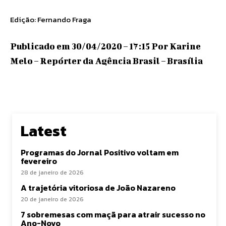
Edição: Fernando Fraga
Publicado em 30/04/2020 – 17:15 Por Karine
Melo – Repórter da Agência Brasil – Brasília
Latest
Programas do Jornal Positivo voltam em
fevereiro
28 de janeiro de 2026
A trajetória vitoriosa de João Nazareno
20 de janeiro de 2026
7 sobremesas com maçã para atrair sucesso no
Ano-Novo