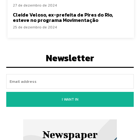
27 de dezembro de 2024
Cleide Veloso, ex-prefeita de Pires do Rio,
esteve no programa Movimentação
25 de dezembro de 2024
Newsletter
I WANT IN