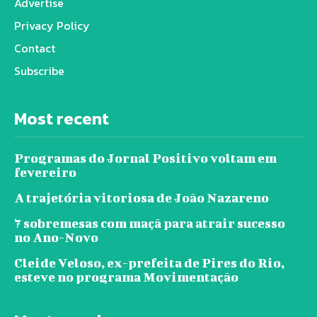
Advertise
Privacy Policy
Contact
Subscribe
Most recent
Programas do Jornal Positivo voltam em
fevereiro
A trajetória vitoriosa de João Nazareno
7 sobremesas com maçã para atrair sucesso
no Ano-Novo
Cleide Veloso, ex-prefeita de Pires do Rio,
esteve no programa Movimentação