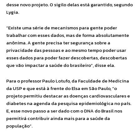
desse novo projeto. O sigilo delas está garantido, segundo
Lygia.
“Existe uma série de mecanismos para gente poder
trabalhar com esses dados, mas de forma absolutamente
anônima. A gente precisa ter segurança sobre a
privacidade das pessoas e ao mesmo tempo poder usar
esses dados para poder fazer descobertas, descobertas
que vão impactar a saúde do brasileiro”, disse ela.
Para o professor Paulo Lotufo, da Faculdade de Medicina
da USP e que está à frente do Elsa em São Paulo, “o
projeto permitiu destacar as doenças cardiovasculares e
diabetes na agenda da pesquisa epidemiológica no país.
E, esse novo passo a ser dado com o DNA do Brasil nos
permitirá contribuir ainda mais para a saúde da
população”.