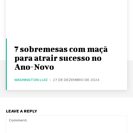
7 sobremesas com maçã
para atrair sucesso no
Ano-Novo
WASHINGTON LUIZ
-
27 DE DEZEMBRO DE 2024
LEAVE A REPLY