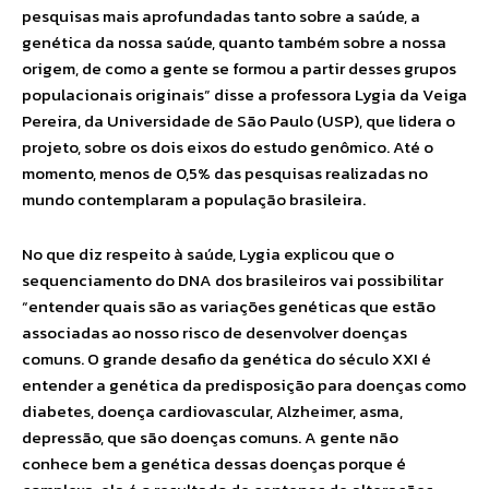
pesquisas mais aprofundadas tanto sobre a saúde, a
genética da nossa saúde, quanto também sobre a nossa
origem, de como a gente se formou a partir desses grupos
populacionais originais” disse a professora Lygia da Veiga
Pereira, da Universidade de São Paulo (USP), que lidera o
projeto, sobre os dois eixos do estudo genômico. Até o
momento, menos de 0,5% das pesquisas realizadas no
mundo contemplaram a população brasileira.
No que diz respeito à saúde, Lygia explicou que o
sequenciamento do DNA dos brasileiros vai possibilitar
“entender quais são as variações genéticas que estão
associadas ao nosso risco de desenvolver doenças
comuns. O grande desafio da genética do século XXI é
entender a genética da predisposição para doenças como
diabetes, doença cardiovascular, Alzheimer, asma,
depressão, que são doenças comuns. A gente não
conhece bem a genética dessas doenças porque é