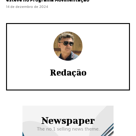
14 de dezembro de 2024
Redação