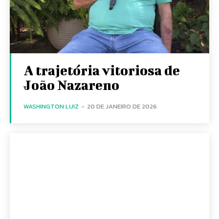
A trajetória vitoriosa de
João Nazareno
WASHINGTON LUIZ
-
20 DE JANEIRO DE 2026