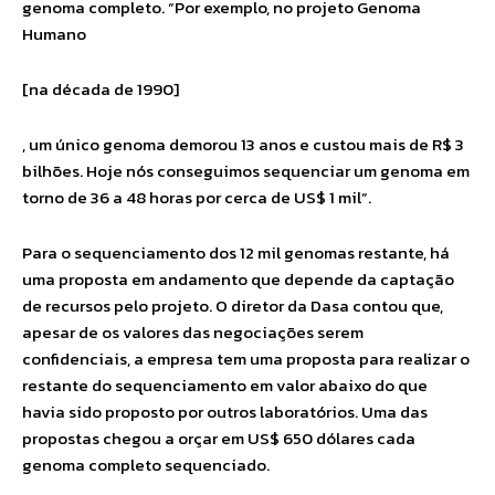
genoma completo. “Por exemplo, no projeto Genoma
Humano
[na década de 1990]
, um único genoma demorou 13 anos e custou mais de R$ 3
bilhões. Hoje nós conseguimos sequenciar um genoma em
torno de 36 a 48 horas por cerca de US$ 1 mil”.
Para o sequenciamento dos 12 mil genomas restante, há
uma proposta em andamento que depende da captação
de recursos pelo projeto. O diretor da Dasa contou que,
apesar de os valores das negociações serem
confidenciais, a empresa tem uma proposta para realizar o
restante do sequenciamento em valor abaixo do que
havia sido proposto por outros laboratórios. Uma das
propostas chegou a orçar em US$ 650 dólares cada
genoma completo sequenciado.