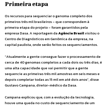
Primeira etapa
Os recursos para sequenciar o genoma completo dos
primeiros três mil brasileiros – que correspondem à
primeira etapa do projeto – foram garantidos pela
empresa Dasa. A reportagem da
Agência Brasil
visitou o
Centro de Diagnósticos em Genômica da empresa, na
capital paulista, onde serão feitos os sequenciamentos.
“Atualmente a gente consegue fazer o processamento de
cerca de 40 genomas completos a cada dois ou três dias, é
uma alta capacidade que vai permitir que a gente
sequencie as primeiras três mil amostras em seis meses e
depois completar todas as 15 mil em até dois anos”, disse
Gustavo Campana, diretor-médico da Dasa.
Campana explicou que, com a evolução da tecnologia,
houve uma queda no custo de sequenciamento de um