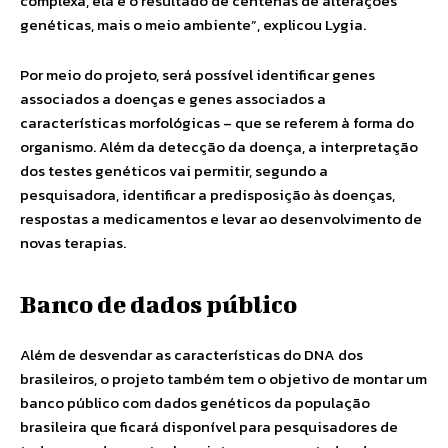
complexa, ela é o resultado de centenas de alterações
genéticas, mais o meio ambiente”, explicou Lygia.
Por meio do projeto, será possível identificar genes
associados a doenças e genes associados a
características morfológicas – que se referem à forma do
organismo. Além da detecção da doença, a interpretação
dos testes genéticos vai permitir, segundo a
pesquisadora, identificar a predisposição às doenças,
respostas a medicamentos e levar ao desenvolvimento de
novas terapias.
Banco de dados público
Além de desvendar as características do DNA dos
brasileiros, o projeto também tem o objetivo de montar um
banco público com dados genéticos da população
brasileira que ficará disponível para pesquisadores de