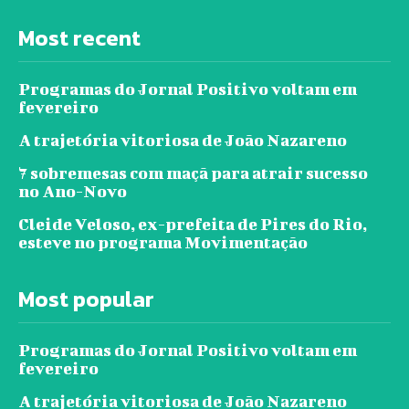
Most recent
Programas do Jornal Positivo voltam em
fevereiro
A trajetória vitoriosa de João Nazareno
7 sobremesas com maçã para atrair sucesso
no Ano-Novo
Cleide Veloso, ex-prefeita de Pires do Rio,
esteve no programa Movimentação
Most popular
Programas do Jornal Positivo voltam em
fevereiro
A trajetória vitoriosa de João Nazareno