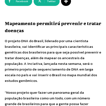
Facebook
Twitter
Mapeamento permitirá prevenir e tratar
doenças
O projeto DNA do Brasil, liderado por uma cientista
brasileira, vai identificar as principais características
genéticas dos brasileiros para que seja possível prevenir e
tratar doenças, além de mapear os ancestrais da
população. A inciativa, lançada nesta semana, será o
primeiro projeto de sequenciamento de DNA em larga
escala no país e vai inserir o Brasil no mapa mundial dos
estudos genômicos.
“Nosso projeto quer fazer um panorama geral da
população brasileira como um todo, com um número
grande de brasileiros para que a gente possa fazer