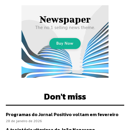
Don't miss
Programas do Jornal Positivo voltam em fevereiro
28 de janeiro de 2026
A trajetória vitoriosa de João Nazareno