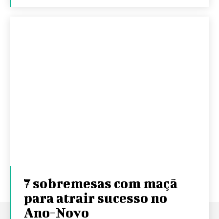
7 sobremesas com maçã
para atrair sucesso no
Ano-Novo