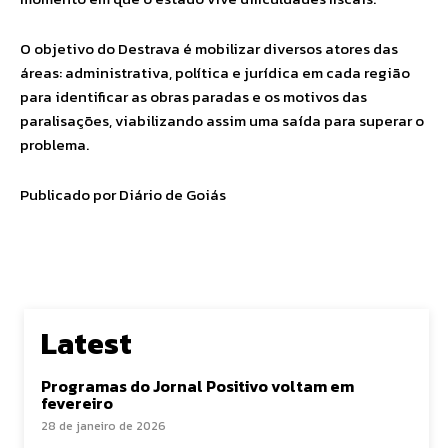
O objetivo do Destrava é mobilizar diversos atores das
áreas: administrativa, política e jurídica em cada região
para identificar as obras paradas e os motivos das
paralisações, viabilizando assim uma saída para superar o
problema.
Publicado por Diário de Goiás
Latest
Programas do Jornal Positivo voltam em
fevereiro
28 de janeiro de 2026