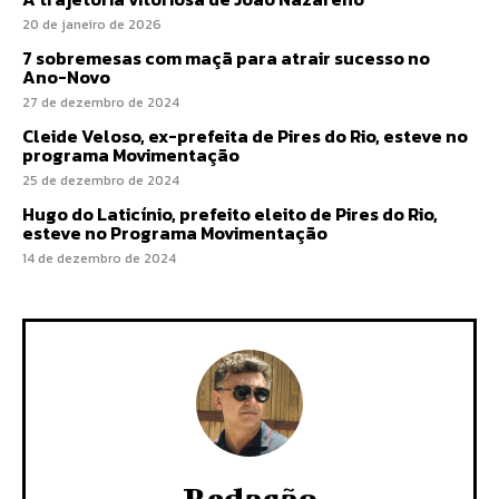
20 de janeiro de 2026
7 sobremesas com maçã para atrair sucesso no
Ano-Novo
27 de dezembro de 2024
Cleide Veloso, ex-prefeita de Pires do Rio, esteve no
programa Movimentação
25 de dezembro de 2024
Hugo do Laticínio, prefeito eleito de Pires do Rio,
esteve no Programa Movimentação
14 de dezembro de 2024