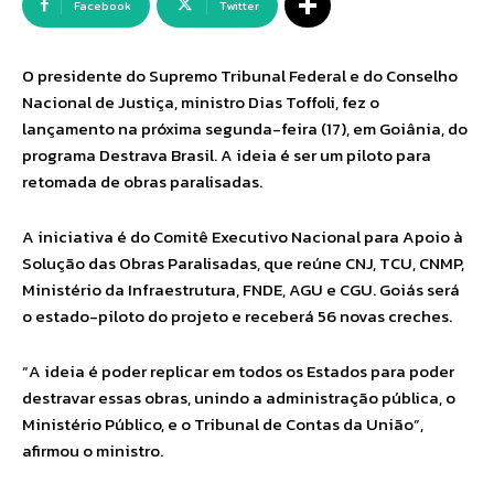
Facebook
Twitter
O presidente do Supremo Tribunal Federal e do Conselho
Nacional de Justiça, ministro Dias Toffoli, fez o
lançamento na próxima segunda-feira (17), em Goiânia, do
programa Destrava Brasil. A ideia é ser um piloto para
retomada de obras paralisadas.
A iniciativa é do Comitê Executivo Nacional para Apoio à
Solução das Obras Paralisadas, que reúne CNJ, TCU, CNMP,
Ministério da Infraestrutura, FNDE, AGU e CGU. Goiás será
o estado-piloto do projeto e receberá 56 novas creches.
“A ideia é poder replicar em todos os Estados para poder
destravar essas obras, unindo a administração pública, o
Ministério Público, e o Tribunal de Contas da União”,
afirmou o ministro.