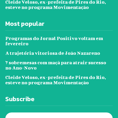
Cleide Veloso, ex-prefeita de Pires do Rio,
esteve no programa Movimentação
Most popular
Programas do Jornal Positivo voltam em
fevereiro
A trajetória vitoriosa de João Nazareno
7 sobremesas com maçã para atrair sucesso
no Ano-Novo
Cleide Veloso, ex-prefeita de Pires do Rio,
esteve no programa Movimentação
Subscribe