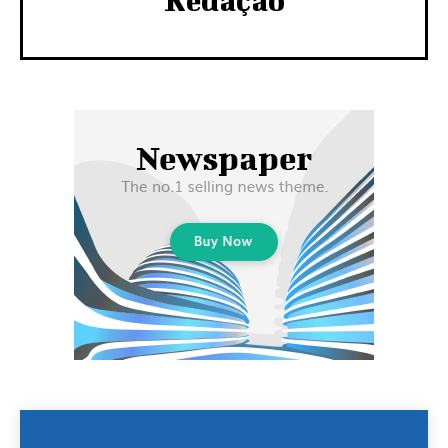
Redação