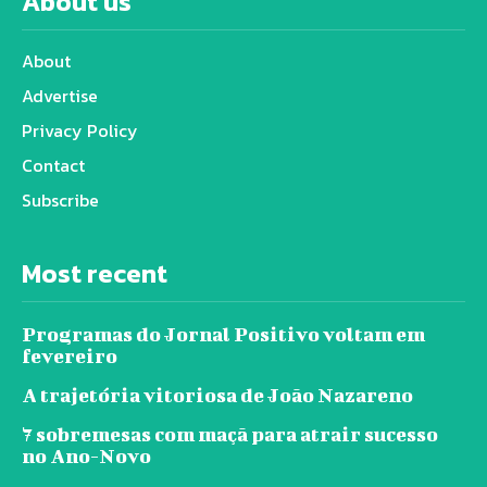
About us
About
Advertise
Privacy Policy
Contact
Subscribe
Most recent
Programas do Jornal Positivo voltam em
fevereiro
A trajetória vitoriosa de João Nazareno
7 sobremesas com maçã para atrair sucesso
no Ano-Novo