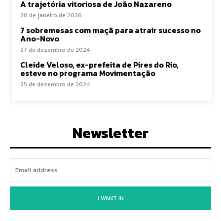
A trajetória vitoriosa de João Nazareno
20 de janeiro de 2026
7 sobremesas com maçã para atrair sucesso no
Ano-Novo
27 de dezembro de 2024
Cleide Veloso, ex-prefeita de Pires do Rio,
esteve no programa Movimentação
25 de dezembro de 2024
Newsletter
I WANT IN