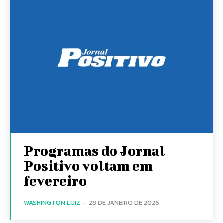
Programas do Jornal
Positivo voltam em
fevereiro
WASHINGTON LUIZ
-
28 DE JANEIRO DE 2026