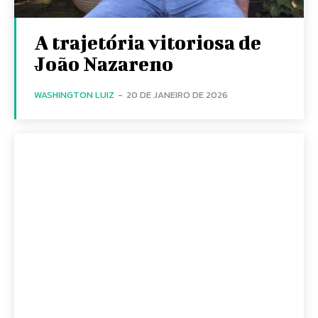
A trajetória vitoriosa de
João Nazareno
WASHINGTON LUIZ
-
20 DE JANEIRO DE 2026