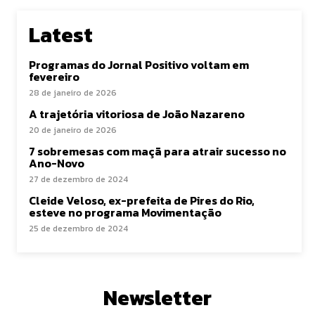
Latest
Programas do Jornal Positivo voltam em
fevereiro
28 de janeiro de 2026
A trajetória vitoriosa de João Nazareno
20 de janeiro de 2026
7 sobremesas com maçã para atrair sucesso no
Ano-Novo
27 de dezembro de 2024
Cleide Veloso, ex-prefeita de Pires do Rio,
esteve no programa Movimentação
25 de dezembro de 2024
Newsletter