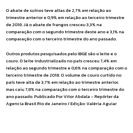
O abate de suínos teve altas de 2,7% em relação ao
trimestre anterior e 0,9% em relação ao terceiro trimestre
de 2018. Já o abate de frangos cresceu 3,3% na
comparação com o segundo trimestre deste ano e 3,1% na
comparação com o terceiro trimestre do ano passado.
Outros produtos pesquisados pelo IBGE são o leite e o
couro. O leite industrializado no país cresceu 7,4% em
relação ao segundo trimestre e 0,6% na comparação com o
terceiro trimestre de 2018. O volume de couro curtido no
país teve alta de 3,7% em relação ao trimestre anterior,
mas caiu 7,8% na comparação com o terceiro trimestre do
ano passado. Publicado Por Vitor Abdala – Repórter da
Agencia Brasil Rio de Janeiro / Edição: Valéria Aguiar