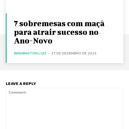
7 sobremesas com maçã
para atrair sucesso no
Ano-Novo
WASHINGTON LUIZ
-
27 DE DEZEMBRO DE 2024
LEAVE A REPLY