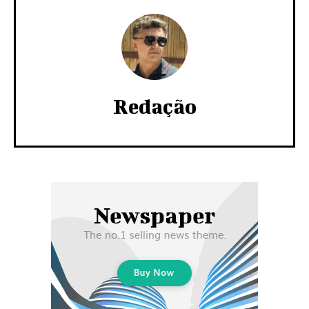
Redação