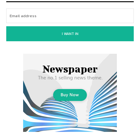
I WANT IN