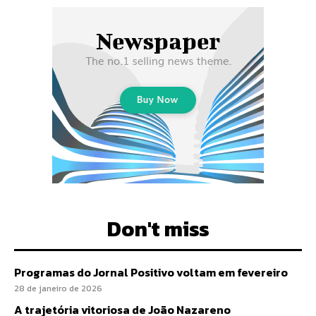
Don't miss
Programas do Jornal Positivo voltam em fevereiro
28 de janeiro de 2026
A trajetória vitoriosa de João Nazareno