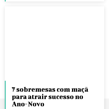
7 sobremesas com maçã
para atrair sucesso no
Ano-Novo