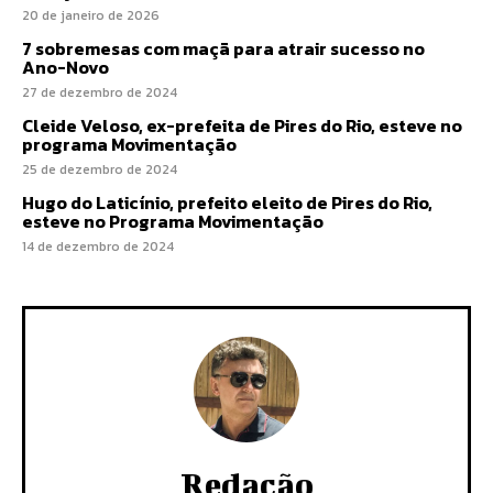
20 de janeiro de 2026
7 sobremesas com maçã para atrair sucesso no
Ano-Novo
27 de dezembro de 2024
Cleide Veloso, ex-prefeita de Pires do Rio, esteve no
programa Movimentação
25 de dezembro de 2024
Hugo do Laticínio, prefeito eleito de Pires do Rio,
esteve no Programa Movimentação
14 de dezembro de 2024
Redação