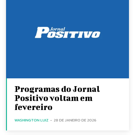
Programas do Jornal
Positivo voltam em
fevereiro
WASHINGTON LUIZ
-
28 DE JANEIRO DE 2026