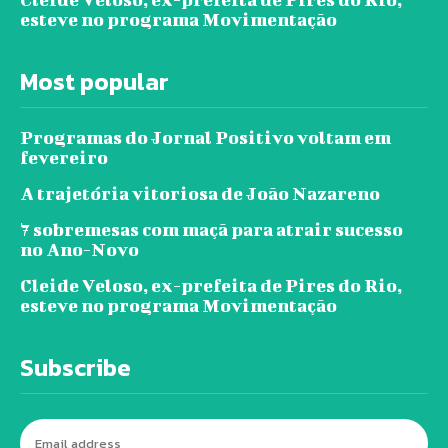
esteve no programa Movimentação
Most popular
Programas do Jornal Positivo voltam em
fevereiro
A trajetória vitoriosa de João Nazareno
7 sobremesas com maçã para atrair sucesso
no Ano-Novo
Cleide Veloso, ex-prefeita de Pires do Rio,
esteve no programa Movimentação
Subscribe