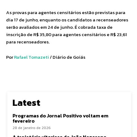
As provas para agentes censitários estão previstas para
dia 17 de junho, enquanto os candidatos a recenseadores
serão avaliados em 24 de junho. É cobrada taxa de
inscrição de R$ 35,80 para agentes censitários e R$ 23,61
para recenseadores.
Por
Rafael Tomazeti
/ Diário de Goiás
Latest
Programas do Jornal Positivo voltam em
fevereiro
28 de janeiro de 2026