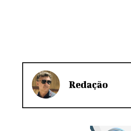
Redação