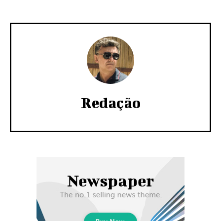
Redação