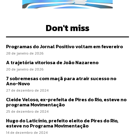
Don't miss
Programas do Jornal Positivo voltam em fevereiro
28 de janeiro de 2026
A trajetória vitoriosa de João Nazareno
20 de janeiro de 2026
7 sobremesas com maçã para atrair sucesso no
Ano-Novo
27 de dezembro de 2024
Cleide Veloso, ex-prefeita de Pires do Rio, esteve no
programa Movimentação
25 de dezembro de 2024
Hugo do Laticínio, prefeito eleito de Pires do Rio,
esteve no Programa Movimentação
14 de dezembro de 2024