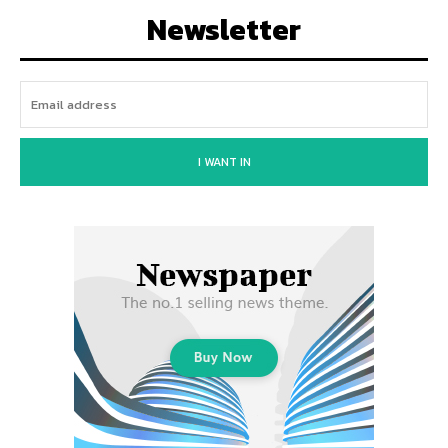
Newsletter
I WANT IN