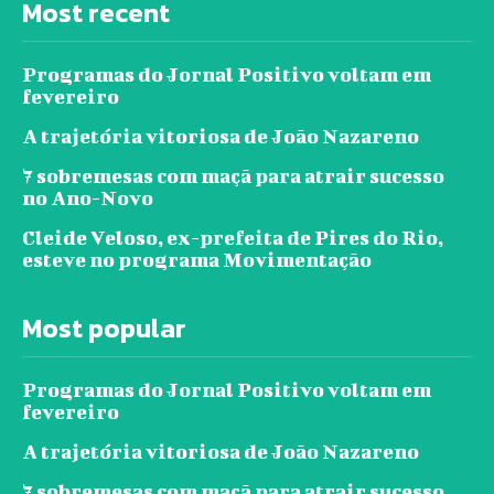
Most recent
Programas do Jornal Positivo voltam em
fevereiro
A trajetória vitoriosa de João Nazareno
7 sobremesas com maçã para atrair sucesso
no Ano-Novo
Cleide Veloso, ex-prefeita de Pires do Rio,
esteve no programa Movimentação
Most popular
Programas do Jornal Positivo voltam em
fevereiro
A trajetória vitoriosa de João Nazareno
7 sobremesas com maçã para atrair sucesso