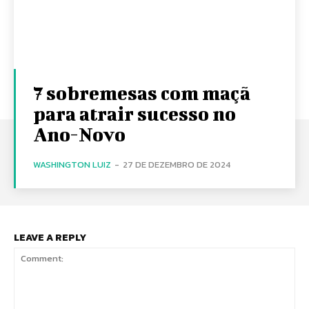
7 sobremesas com maçã
para atrair sucesso no
Ano-Novo
WASHINGTON LUIZ
-
27 DE DEZEMBRO DE 2024
LEAVE A REPLY