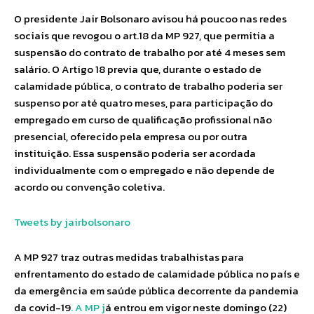
O presidente Jair Bolsonaro avisou há poucoo nas redes
sociais que revogou o art.18 da MP 927, que permitia a
suspensão do contrato de trabalho por até 4 meses sem
salário. O Artigo 18 previa que, durante o estado de
calamidade pública, o contrato de trabalho poderia ser
suspenso por até quatro meses, para participação do
empregado em curso de qualificação profissional não
presencial, oferecido pela empresa ou por outra
instituição. Essa suspensão poderia ser acordada
individualmente com o empregado e não depende de
acordo ou convenção coletiva.
Tweets by jairbolsonaro
A MP 927 traz outras medidas trabalhistas para
enfrentamento do estado de calamidade pública no país e
da emergência em saúde pública decorrente da pandemia
da covid-19
. A MP j
á entrou em vigor neste domingo (22)