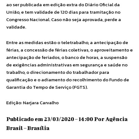
ao ser publicada em edição extra do Diário Oficial da
União, e tem validade de 120 dias para tramitação no
Congresso Nacional. Caso não seja aprovada, perde a
validade.
Entre as medidas estão o teletrabalho, a antecipação de
férias, a concessão de férias coletivas, o aproveitamento e
antecipação de feriados, o banco de horas, a suspensão
de exigências administrativas em segurança e saúde no
trabalho, o direcionamento do trabalhador para
qualificação e o adiamento do recolhimento do Fundo de
Garantia do Tempo de Serviço (FGTS).
Edição: Narjara Carvalho
Publicado em 23/03/2020 – 14:00 Por Agência
Brasil – Brasília