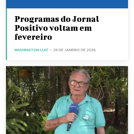
Programas do Jornal
Positivo voltam em
fevereiro
WASHINGTON LUIZ
-
28 DE JANEIRO DE 2026