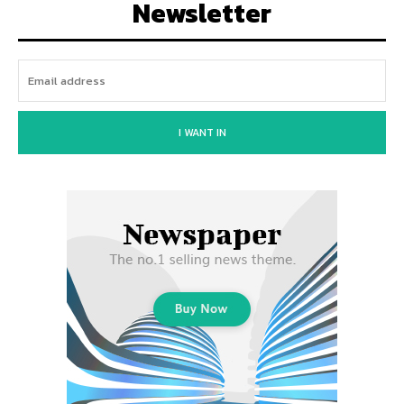
Newsletter
I WANT IN