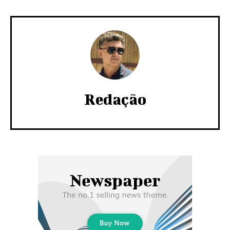
Redação