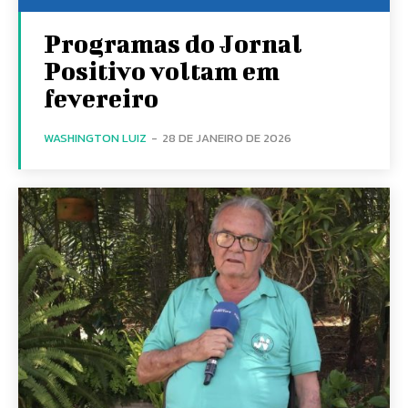
Programas do Jornal
Positivo voltam em
fevereiro
WASHINGTON LUIZ
-
28 DE JANEIRO DE 2026