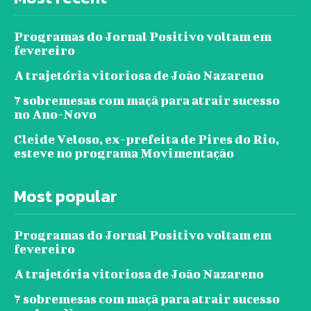
Programas do Jornal Positivo voltam em
fevereiro
A trajetória vitoriosa de João Nazareno
7 sobremesas com maçã para atrair sucesso
no Ano-Novo
Cleide Veloso, ex-prefeita de Pires do Rio,
esteve no programa Movimentação
Most popular
Programas do Jornal Positivo voltam em
fevereiro
A trajetória vitoriosa de João Nazareno
7 sobremesas com maçã para atrair sucesso