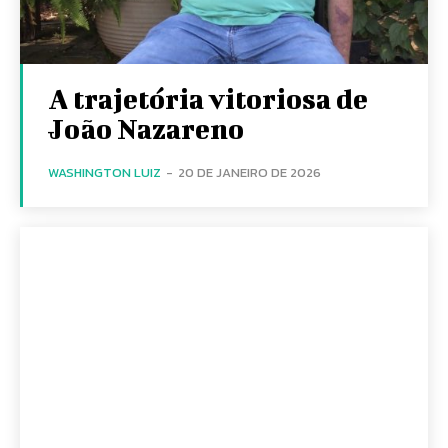
A trajetória vitoriosa de
João Nazareno
WASHINGTON LUIZ
-
20 DE JANEIRO DE 2026