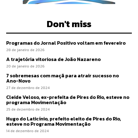
Don't miss
Programas do Jornal Positivo voltam em fevereiro
28 de janeiro de 2026
A trajetória vitoriosa de João Nazareno
20 de janeiro de 2026
7 sobremesas com maçã para atrair sucesso no
Ano-Novo
27 de dezembro de 2024
Cleide Veloso, ex-prefeita de Pires do Rio, esteve no
programa Movimentação
25 de dezembro de 2024
Hugo do Laticínio, prefeito eleito de Pires do Rio,
esteve no Programa Movimentação
14 de dezembro de 2024