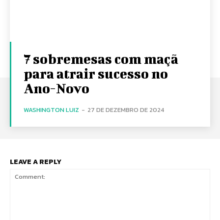
7 sobremesas com maçã
para atrair sucesso no
Ano-Novo
WASHINGTON LUIZ
-
27 DE DEZEMBRO DE 2024
LEAVE A REPLY