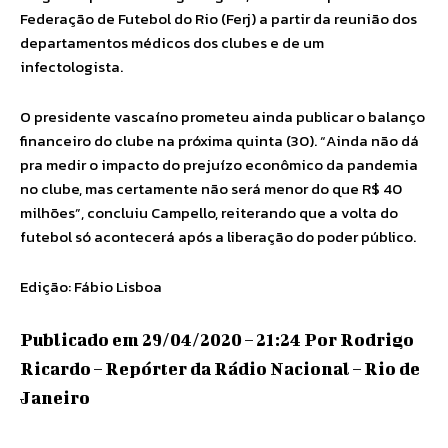
Federação de Futebol do Rio (Ferj) a partir da reunião dos
departamentos médicos dos clubes e de um
infectologista.
O presidente vascaíno prometeu ainda publicar o balanço
financeiro do clube na próxima quinta (30). “Ainda não dá
pra medir o impacto do prejuízo econômico da pandemia
no clube, mas certamente não será menor do que R$ 40
milhões”, concluiu Campello, reiterando que a volta do
futebol só acontecerá após a liberação do poder público.
Edição: Fábio Lisboa
Publicado em 29/04/2020 – 21:24 Por Rodrigo
Ricardo – Repórter da Rádio Nacional – Rio de
Janeiro