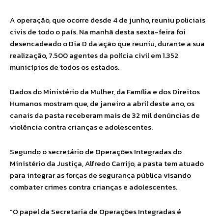
A operação, que ocorre desde 4 de junho, reuniu policiais
civis de todo o país. Na manhã desta sexta-feira foi
desencadeado o Dia D da ação que reuniu, durante a sua
realização, 7.500 agentes da polícia civil em 1.352
municípios de todos os estados.
Dados do Ministério da Mulher, da Família e dos Direitos
Humanos mostram que, de janeiro a abril deste ano, os
canais da pasta receberam mais de 32 mil denúncias de
violência contra crianças e adolescentes.
Segundo o secretário de Operações Integradas do
Ministério da Justiça, Alfredo Carrijo, a pasta tem atuado
para integrar as forças de segurança pública visando
combater crimes contra crianças e adolescentes.
“O papel da Secretaria de Operações Integradas é