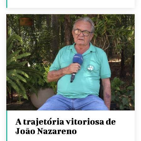
A trajetória vitoriosa de
João Nazareno