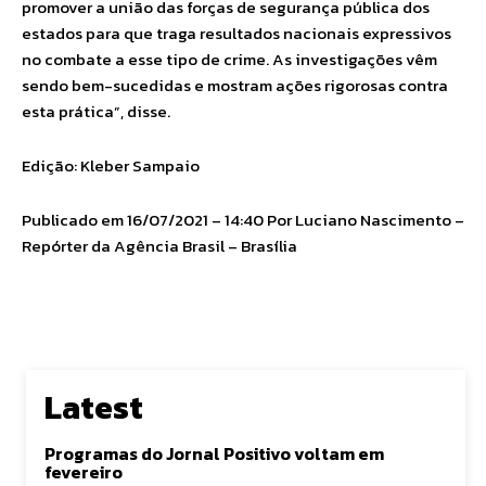
promover a união das forças de segurança pública dos
estados para que traga resultados nacionais expressivos
no combate a esse tipo de crime. As investigações vêm
sendo bem-sucedidas e mostram ações rigorosas contra
esta prática”, disse.
Edição: Kleber Sampaio
Publicado em 16/07/2021 – 14:40 Por Luciano Nascimento –
Repórter da Agência Brasil – Brasília
Latest
Programas do Jornal Positivo voltam em
fevereiro