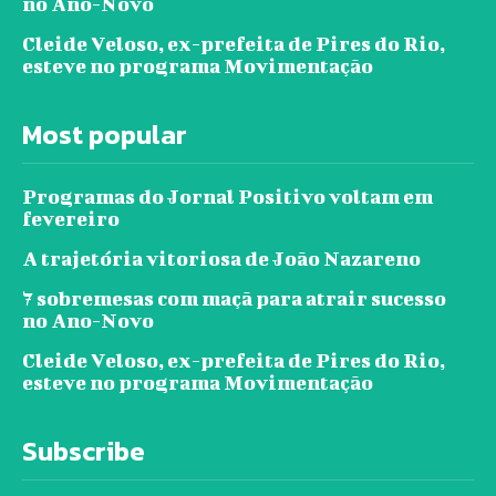
no Ano-Novo
Cleide Veloso, ex-prefeita de Pires do Rio,
esteve no programa Movimentação
Most popular
Programas do Jornal Positivo voltam em
fevereiro
A trajetória vitoriosa de João Nazareno
7 sobremesas com maçã para atrair sucesso
no Ano-Novo
Cleide Veloso, ex-prefeita de Pires do Rio,
esteve no programa Movimentação
Subscribe