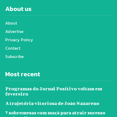
About us
About
Advertise
Privacy Policy
Contact
Subscribe
Most recent
Programas do Jornal Positivo voltam em
fevereiro
A trajetória vitoriosa de João Nazareno
7 sobremesas com maçã para atrair sucesso