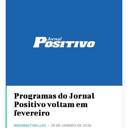
Programas do Jornal
Positivo voltam em
fevereiro
WASHINGTON LUIZ
-
28 DE JANEIRO DE 2026