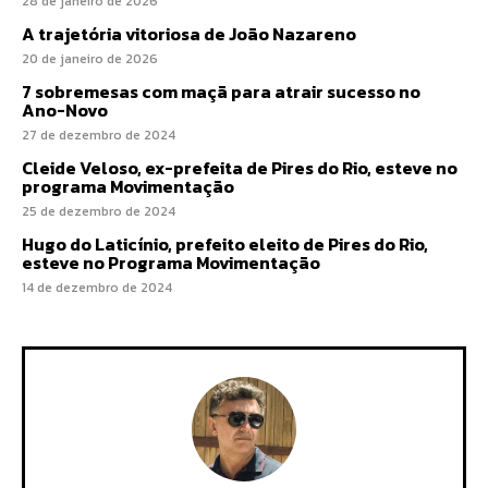
28 de janeiro de 2026
A trajetória vitoriosa de João Nazareno
20 de janeiro de 2026
7 sobremesas com maçã para atrair sucesso no
Ano-Novo
27 de dezembro de 2024
Cleide Veloso, ex-prefeita de Pires do Rio, esteve no
programa Movimentação
25 de dezembro de 2024
Hugo do Laticínio, prefeito eleito de Pires do Rio,
esteve no Programa Movimentação
14 de dezembro de 2024