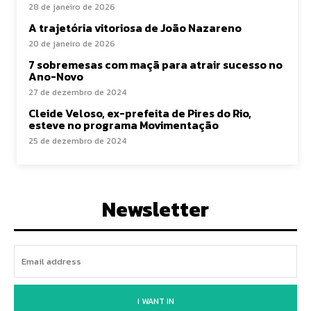
28 de janeiro de 2026
A trajetória vitoriosa de João Nazareno
20 de janeiro de 2026
7 sobremesas com maçã para atrair sucesso no
Ano-Novo
27 de dezembro de 2024
Cleide Veloso, ex-prefeita de Pires do Rio,
esteve no programa Movimentação
25 de dezembro de 2024
Newsletter
I WANT IN