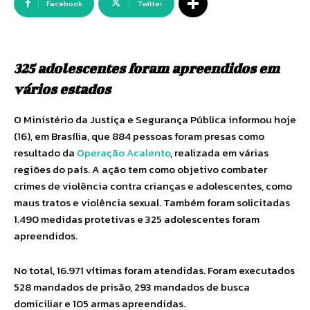
Facebook
Twitter
325 adolescentes foram apreendidos em
vários estados
O Ministério da Justiça e Segurança Pública informou hoje
(16), em Brasília, que 884 pessoas foram presas como
resultado da
Operação Acalento
, realizada em várias
regiões do país. A ação tem como objetivo combater
crimes de violência contra crianças e adolescentes, como
maus tratos e violência sexual. Também foram solicitadas
1.490 medidas protetivas e 325 adolescentes foram
apreendidos.
No total, 16.971 vítimas foram atendidas. Foram executados
528 mandados de prisão, 293 mandados de busca
domiciliar e 105 armas apreendidas.