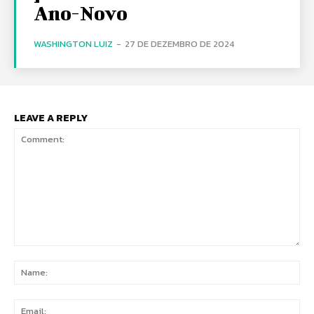
Ano-Novo
WASHINGTON LUIZ
-
27 DE DEZEMBRO DE 2024
LEAVE A REPLY
Comment:
Na
Ema