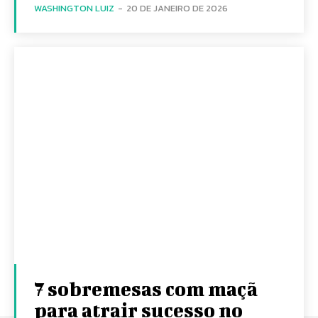
WASHINGTON LUIZ
-
20 DE JANEIRO DE 2026
7 sobremesas com maçã
para atrair sucesso no