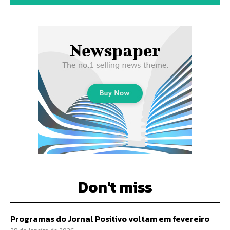
Don't miss
Programas do Jornal Positivo voltam em fevereiro