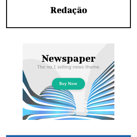
Redação