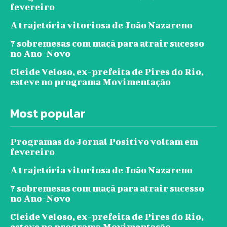
fevereiro
A trajetória vitoriosa de João Nazareno
7 sobremesas com maçã para atrair sucesso
no Ano-Novo
Cleide Veloso, ex-prefeita de Pires do Rio,
esteve no programa Movimentação
Most popular
Programas do Jornal Positivo voltam em
fevereiro
A trajetória vitoriosa de João Nazareno
7 sobremesas com maçã para atrair sucesso
no Ano-Novo
Cleide Veloso, ex-prefeita de Pires do Rio,
esteve no programa Movimentação