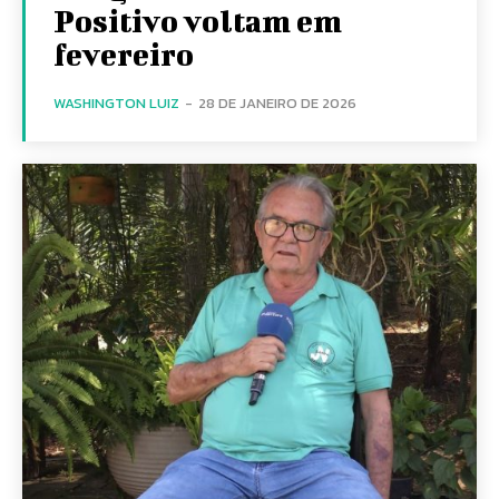
Positivo voltam em
fevereiro
WASHINGTON LUIZ
-
28 DE JANEIRO DE 2026