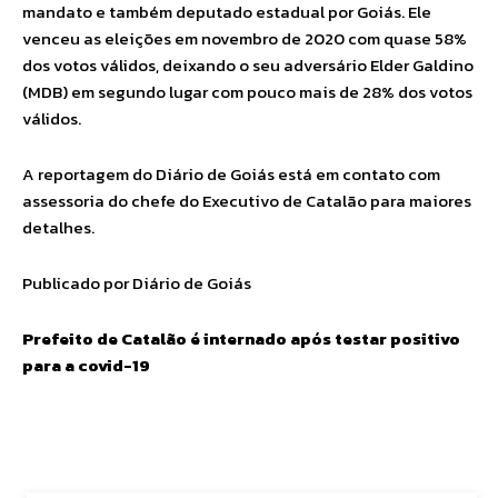
mandato e também deputado estadual por Goiás. Ele
venceu as eleições em novembro de 2020 com quase 58%
dos votos válidos, deixando o seu adversário Elder Galdino
(MDB) em segundo lugar com pouco mais de 28% dos votos
válidos.
A reportagem do Diário de Goiás está em contato com
assessoria do chefe do Executivo de Catalão para maiores
detalhes.
Publicado por Diário de Goiás
Prefeito de Catalão é internado após testar positivo
para a covid-19