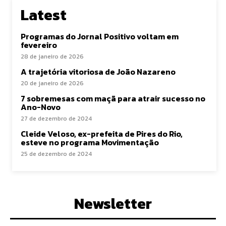
Latest
Programas do Jornal Positivo voltam em
fevereiro
28 de janeiro de 2026
A trajetória vitoriosa de João Nazareno
20 de janeiro de 2026
7 sobremesas com maçã para atrair sucesso no
Ano-Novo
27 de dezembro de 2024
Cleide Veloso, ex-prefeita de Pires do Rio,
esteve no programa Movimentação
25 de dezembro de 2024
Newsletter