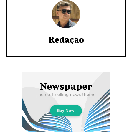
Redação