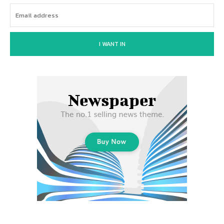
I WANT IN