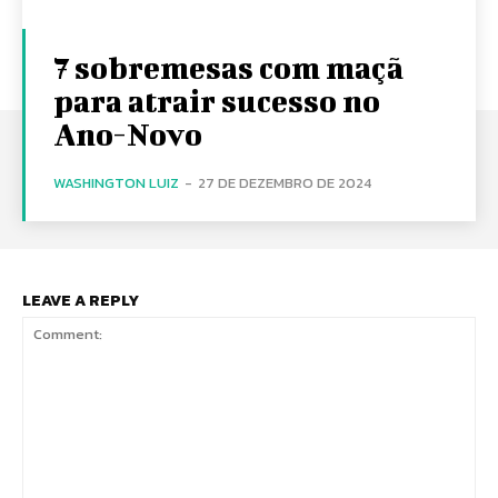
7 sobremesas com maçã
para atrair sucesso no
Ano-Novo
WASHINGTON LUIZ
-
27 DE DEZEMBRO DE 2024
LEAVE A REPLY