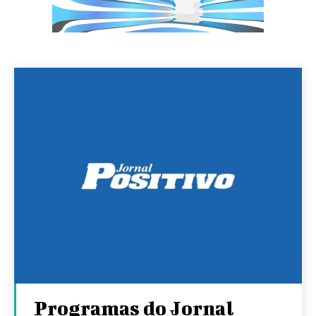
Programas do Jornal