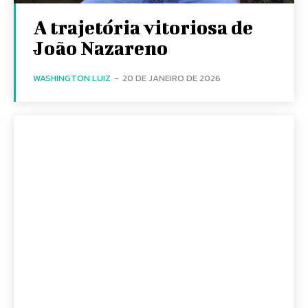
A trajetória vitoriosa de
João Nazareno
WASHINGTON LUIZ
-
20 DE JANEIRO DE 2026