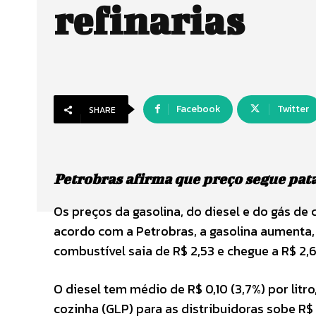
refinarias
Facebook
Twitter
SHARE
Petrobras afirma que preço segue pat
Os preços da gasolina, do diesel e do gás de 
acordo com a Petrobras, a gasolina aumenta, 
combustível saia de R$ 2,53 e chegue a R$ 2,6
O diesel tem médio de R$ 0,10 (3,7%) por litro
cozinha (GLP) para as distribuidoras sobe R$