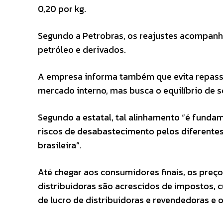
0,20 por kg.
Segundo a Petrobras, os reajustes acompanh
petróleo e derivados.
A empresa informa também que evita repassa
mercado interno, mas busca o equilíbrio de 
Segundo a estatal, tal alinhamento “é fundam
riscos de desabastecimento pelos diferentes
brasileira”.
Até chegar aos consumidores finais, os preço
distribuidoras são acrescidos de impostos, 
de lucro de distribuidoras e revendedoras e 