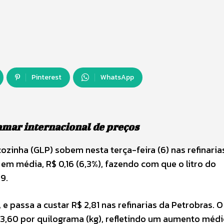
Pinterest
WhatsApp
amar internacional de preços
cozinha (GLP) sobem nesta terça-feira (6) nas refinaria
em média, R$ 0,16 (6,3%), fazendo com que o litro do
9.
, e passa a custar R$ 2,81 nas refinarias da Petrobras. O
 3,60 por quilograma (kg), refletindo um aumento médi