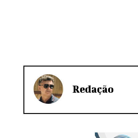
Redação