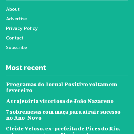
About
Advertise
Privacy Policy
Contact
Subscribe
Most recent
Programas do Jornal Positivo voltam em
fevereiro
A trajetória vitoriosa de João Nazareno
7 sobremesas com maçã para atrair sucesso
no Ano-Novo
Cleide Veloso, ex-prefeita de Pires do Rio,