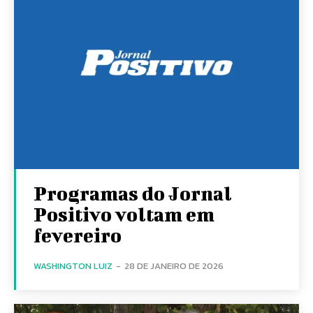
Programas do Jornal
Positivo voltam em
fevereiro
WASHINGTON LUIZ
-
28 DE JANEIRO DE 2026