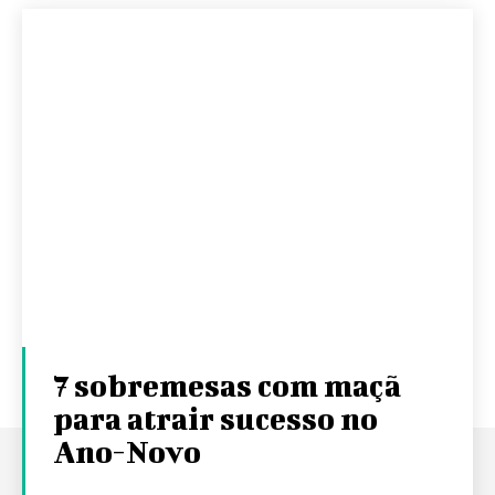
7 sobremesas com maçã
para atrair sucesso no
Ano-Novo