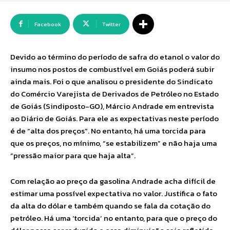
Facebook
Twitter
Devido ao término do período de safra do etanol o valor do
insumo nos postos de combustível em Goiás poderá subir
ainda mais. Foi o que analisou o presidente do Sindicato
do Comércio Varejista de Derivados de Petróleo no Estado
de Goiás (Sindiposto-GO), Márcio Andrade em entrevista
ao Diário de Goiás. Para ele as expectativas neste período
é de “alta dos preços”. No entanto, há uma torcida para
que os preços, no mínimo, “se estabilizem” e não haja uma
“pressão maior para que haja alta”.
Com relação ao preço da gasolina Andrade acha difícil de
estimar uma possível expectativa no valor. Justifica o fato
da alta do dólar e também quando se fala da cotação do
petróleo. Há uma ‘torcida’ no entanto, para que o preço do