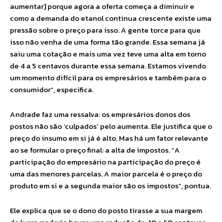
aumentar] porque agora a oferta começa a diminuir e
como a demanda do etanol continua crescente existe uma
pressão sobre o preço para isso. A gente torce para que
isso não venha de uma forma tão grande. Essa semana já
saiu uma cotação e mais uma vez teve uma alta em torno
de 4 a 5 centavos durante essa semana. Estamos vivendo
um momento difícil para os empresários e também para o
consumidor”, especifica.
Andrade faz uma ressalva: os empresários donos dos
postos não são ‘culpados’ pelo aumenta. Ele justifica que o
preço do insumo em si já é alto. Mas há um fator relevante
ao se formular o preço final: a alta de impostos. “A
participação do empresário na participação do preço é
uma das menores parcelas. A maior parcela é o preço do
produto em si e a segunda maior são os impostos”, pontua.
Ele explica que se o dono do posto tirasse a sua margem