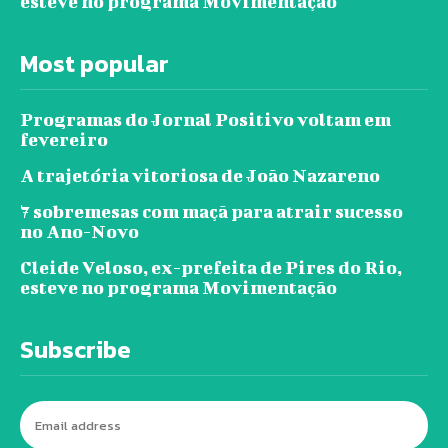
esteve no programa Movimentação
Most popular
Programas do Jornal Positivo voltam em
fevereiro
A trajetória vitoriosa de João Nazareno
7 sobremesas com maçã para atrair sucesso
no Ano-Novo
Cleide Veloso, ex-prefeita de Pires do Rio,
esteve no programa Movimentação
Subscribe