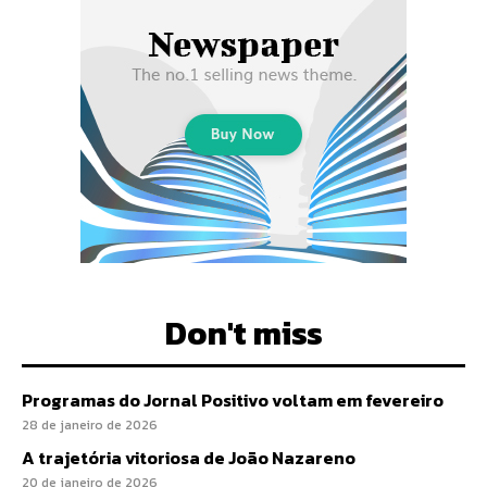
Don't miss
Programas do Jornal Positivo voltam em fevereiro
28 de janeiro de 2026
A trajetória vitoriosa de João Nazareno
20 de janeiro de 2026