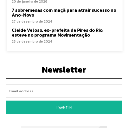
20 de janeiro de 2026
7 sobremesas com maçã para atrair sucesso no
Ano-Novo
27 de dezembro de 2024
Cleide Veloso, ex-prefeita de Pires do Rio,
esteve no programa Movimentação
25 de dezembro de 2024
Newsletter
I WANT IN