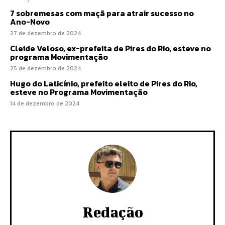
7 sobremesas com maçã para atrair sucesso no
Ano-Novo
27 de dezembro de 2024
Cleide Veloso, ex-prefeita de Pires do Rio, esteve no
programa Movimentação
25 de dezembro de 2024
Hugo do Laticínio, prefeito eleito de Pires do Rio,
esteve no Programa Movimentação
14 de dezembro de 2024
Redação