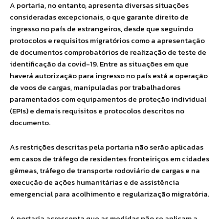
A portaria, no entanto, apresenta diversas situações
consideradas excepcionais, o que garante direito de
ingresso no país de estrangeiros, desde que seguindo
protocolos e requisitos migratórios como a apresentação
de documentos comprobatórios de realização de teste de
identificação da covid-19. Entre as situações em que
haverá autorização para ingresso no país está a operação
de voos de cargas, manipuladas por trabalhadores
paramentados com equipamentos de proteção individual
(EPIs) e demais requisitos e protocolos descritos no
documento.
As restrições descritas pela portaria não serão aplicadas
em casos de tráfego de residentes fronteiriços em cidades
gêmeas, tráfego de transporte rodoviário de cargas e na
execução de ações humanitárias e de assistência
emergencial para acolhimento e regularização migratória.
A portaria acrescenta que as medidas não se aplicam a