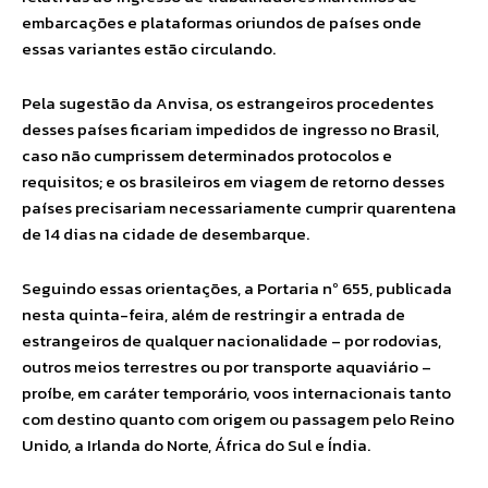
embarcações e plataformas oriundos de países onde
essas variantes estão circulando.
Pela sugestão da Anvisa, os estrangeiros procedentes
desses países ficariam impedidos de ingresso no Brasil,
caso não cumprissem determinados protocolos e
requisitos; e os brasileiros em viagem de retorno desses
países precisariam necessariamente cumprir quarentena
de 14 dias na cidade de desembarque.
Seguindo essas orientações, a Portaria nº 655, publicada
nesta quinta-feira, além de restringir a entrada de
estrangeiros de qualquer nacionalidade – por rodovias,
outros meios terrestres ou por transporte aquaviário –
proíbe, em caráter temporário, voos internacionais tanto
com destino quanto com origem ou passagem pelo Reino
Unido, a Irlanda do Norte, África do Sul e Índia.