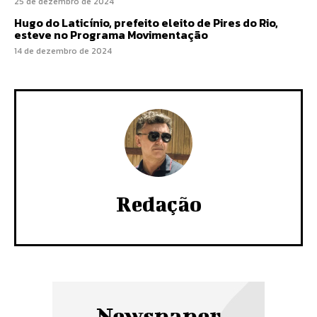
25 de dezembro de 2024
Hugo do Laticínio, prefeito eleito de Pires do Rio,
esteve no Programa Movimentação
14 de dezembro de 2024
Redação