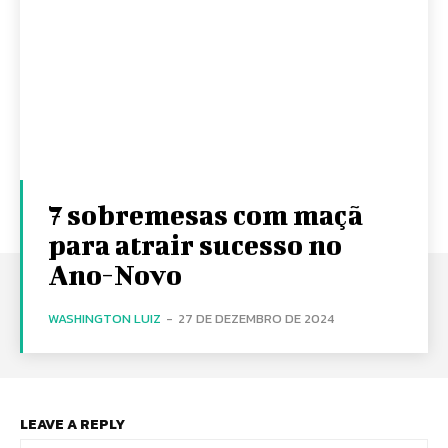
7 sobremesas com maçã
para atrair sucesso no
Ano-Novo
WASHINGTON LUIZ
-
27 DE DEZEMBRO DE 2024
LEAVE A REPLY