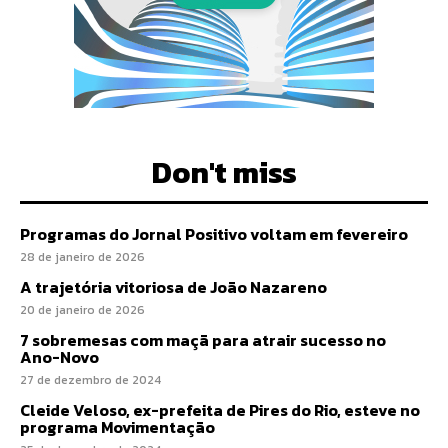
Don't miss
Programas do Jornal Positivo voltam em fevereiro
28 de janeiro de 2026
A trajetória vitoriosa de João Nazareno
20 de janeiro de 2026
7 sobremesas com maçã para atrair sucesso no
Ano-Novo
27 de dezembro de 2024
Cleide Veloso, ex-prefeita de Pires do Rio, esteve no
programa Movimentação