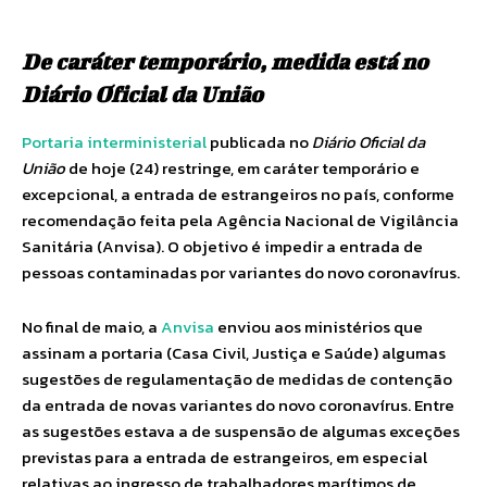
De caráter temporário, medida está no
Diário Oficial da União
Portaria interministerial
publicada no
Diário Oficial da
União
de hoje (24) restringe, em caráter temporário e
excepcional, a entrada de estrangeiros no país, conforme
recomendação feita pela Agência Nacional de Vigilância
Sanitária (Anvisa). O objetivo é impedir a entrada de
pessoas contaminadas por variantes do novo coronavírus.
No final de maio, a
Anvisa
enviou aos ministérios que
assinam a portaria (Casa Civil, Justiça e Saúde) algumas
sugestões de regulamentação de medidas de contenção
da entrada de novas variantes do novo coronavírus. Entre
as sugestões estava a de suspensão de algumas exceções
previstas para a entrada de estrangeiros, em especial
relativas ao ingresso de trabalhadores marítimos de