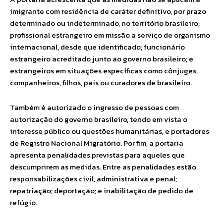
imigrante com residência de caráter definitivo, por prazo
determinado ou indeterminado, no território brasileiro;
profissional estrangeiro em missão a serviço de organismo
internacional, desde que identificado; funcionário
estrangeiro acreditado junto ao governo brasileiro; e
estrangeiros em situações específicas como cônjuges,
companheiros, filhos, pais ou curadores de brasileiro.
Também é autorizado o ingresso de pessoas com
autorização do governo brasileiro, tendo em vista o
interesse público ou questões humanitárias, e portadores
de Registro Nacional Migratório. Por fim, a portaria
apresenta penalidades previstas para aqueles que
descumprirem as medidas. Entre as penalidades estão
responsabilizações civil, administrativa e penal;
repatriação; deportação; e inabilitação de pedido de
refúgio.