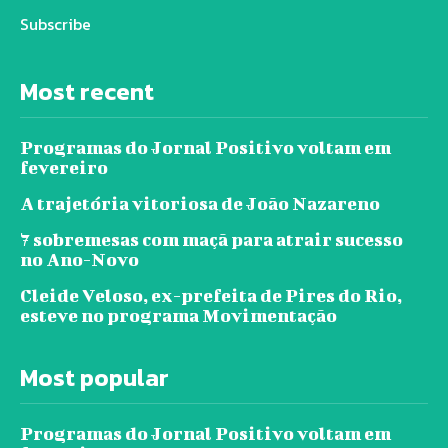
Subscribe
Most recent
Programas do Jornal Positivo voltam em
fevereiro
A trajetória vitoriosa de João Nazareno
7 sobremesas com maçã para atrair sucesso
no Ano-Novo
Cleide Veloso, ex-prefeita de Pires do Rio,
esteve no programa Movimentação
Most popular
Programas do Jornal Positivo voltam em