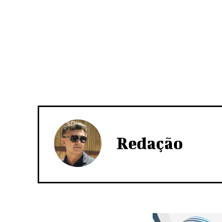
Redação