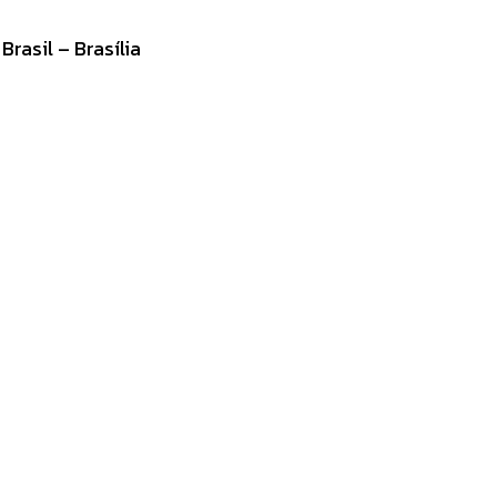
rasil – Brasília