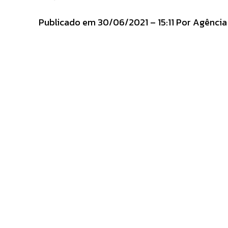
Publicado em 30/06/2021 – 15:11 Por Agência B