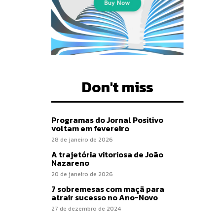
Don't miss
Programas do Jornal Positivo
voltam em fevereiro
28 de janeiro de 2026
A trajetória vitoriosa de João
Nazareno
20 de janeiro de 2026
7 sobremesas com maçã para
atrair sucesso no Ano-Novo
27 de dezembro de 2024