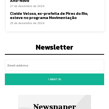
Ano-Novo
27 de dezembro de 2024
Cleide Veloso, ex-prefeita de Pires do Rio,
esteve no programa Movimentação
25 de dezembro de 2024
Newsletter
I WANT IN