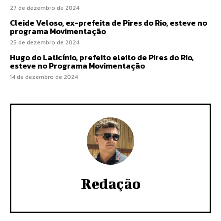
27 de dezembro de 2024
Cleide Veloso, ex-prefeita de Pires do Rio, esteve no
programa Movimentação
25 de dezembro de 2024
Hugo do Laticínio, prefeito eleito de Pires do Rio,
esteve no Programa Movimentação
14 de dezembro de 2024
Redação