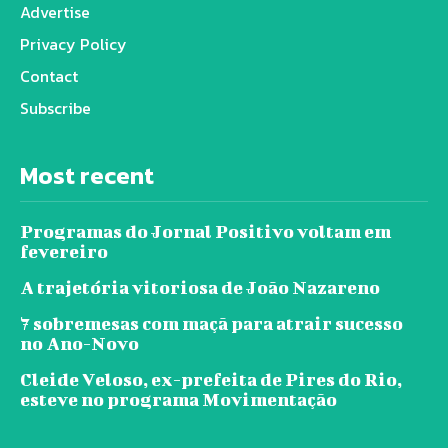
Advertise
Privacy Policy
Contact
Subscribe
Most recent
Programas do Jornal Positivo voltam em
fevereiro
A trajetória vitoriosa de João Nazareno
7 sobremesas com maçã para atrair sucesso
no Ano-Novo
Cleide Veloso, ex-prefeita de Pires do Rio,
esteve no programa Movimentação