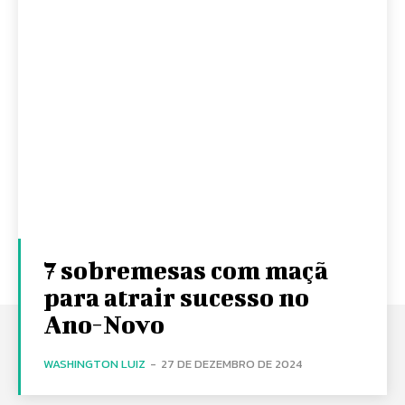
7 sobremesas com maçã
para atrair sucesso no
Ano-Novo
WASHINGTON LUIZ
-
27 DE DEZEMBRO DE 2024