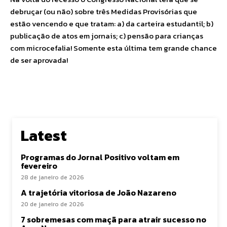
debruçar (ou não) sobre três Medidas Provisórias que
estão vencendo e que tratam: a) da carteira estudantil; b)
publicação de atos em jornais; c) pensão para crianças
com microcefalia! Somente esta última tem grande chance
de ser aprovada!
Latest
Programas do Jornal Positivo voltam em
fevereiro
28 de janeiro de 2026
A trajetória vitoriosa de João Nazareno
20 de janeiro de 2026
7 sobremesas com maçã para atrair sucesso no