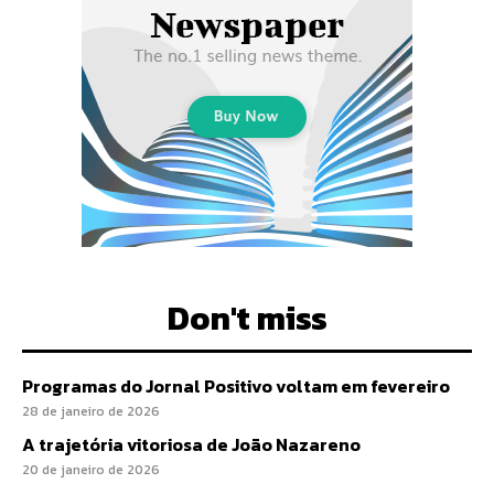
Don't miss
Programas do Jornal Positivo voltam em fevereiro
28 de janeiro de 2026
A trajetória vitoriosa de João Nazareno
20 de janeiro de 2026