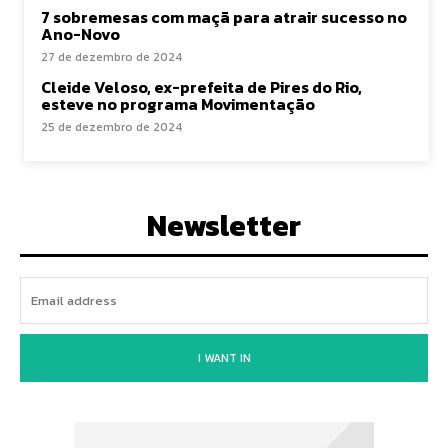
7 sobremesas com maçã para atrair sucesso no
Ano-Novo
27 de dezembro de 2024
Cleide Veloso, ex-prefeita de Pires do Rio,
esteve no programa Movimentação
25 de dezembro de 2024
Newsletter
I WANT IN