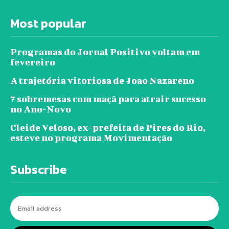
Most popular
Programas do Jornal Positivo voltam em
fevereiro
A trajetória vitoriosa de João Nazareno
7 sobremesas com maçã para atrair sucesso
no Ano-Novo
Cleide Veloso, ex-prefeita de Pires do Rio,
esteve no programa Movimentação
Subscribe