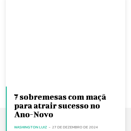
7 sobremesas com maçã
para atrair sucesso no
Ano-Novo
WASHINGTON LUIZ
-
27 DE DEZEMBRO DE 2024