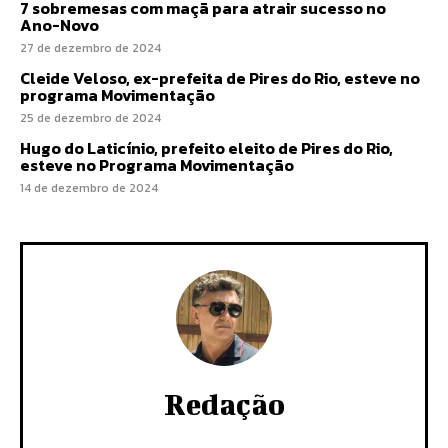
7 sobremesas com maçã para atrair sucesso no
Ano-Novo
27 de dezembro de 2024
Cleide Veloso, ex-prefeita de Pires do Rio, esteve no
programa Movimentação
25 de dezembro de 2024
Hugo do Laticínio, prefeito eleito de Pires do Rio,
esteve no Programa Movimentação
14 de dezembro de 2024
Redação