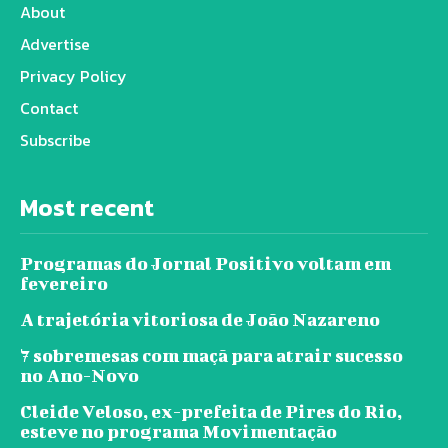
About
Advertise
Privacy Policy
Contact
Subscribe
Most recent
Programas do Jornal Positivo voltam em
fevereiro
A trajetória vitoriosa de João Nazareno
7 sobremesas com maçã para atrair sucesso
no Ano-Novo
Cleide Veloso, ex-prefeita de Pires do Rio,
esteve no programa Movimentação