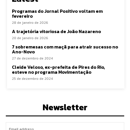
Programas do Jornal Positivo voltam em
fevereiro
28 de janeiro de 2026
A trajetória vitoriosa de João Nazareno
20 de janeiro de 2026
7 sobremesas com maçã para atrair sucesso no
Ano-Novo
27 de dezembro de 2024
Cleide Veloso, ex-prefeita de Pires do Rio,
esteve no programa Movimentação
25 de dezembro de 2024
Newsletter