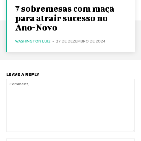
7 sobremesas com maçã
para atrair sucesso no
Ano-Novo
WASHINGTON LUIZ
-
27 DE DEZEMBRO DE 2024
LEAVE A REPLY
Comment: