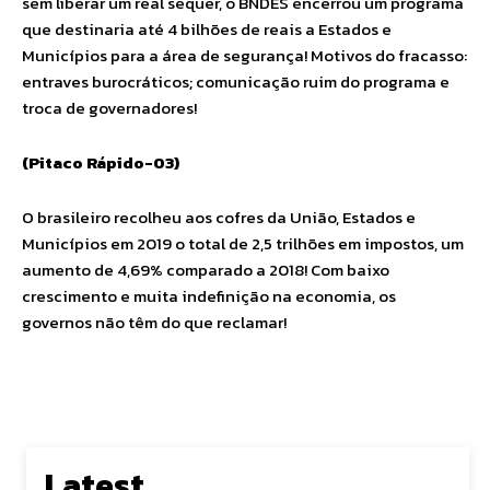
sem liberar um real sequer, o BNDES encerrou um programa
que destinaria até 4 bilhões de reais a Estados e
Municípios para a área de segurança! Motivos do fracasso:
entraves burocráticos; comunicação ruim do programa e
troca de governadores!
(Pitaco Rápido-03)
O brasileiro recolheu aos cofres da União, Estados e
Municípios em 2019 o total de 2,5 trilhões em impostos, um
aumento de 4,69% comparado a 2018! Com baixo
crescimento e muita indefinição na economia, os
governos não têm do que reclamar!
Latest