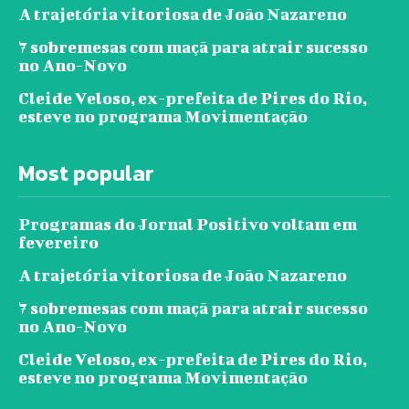
A trajetória vitoriosa de João Nazareno
7 sobremesas com maçã para atrair sucesso
no Ano-Novo
Cleide Veloso, ex-prefeita de Pires do Rio,
esteve no programa Movimentação
Most popular
Programas do Jornal Positivo voltam em
fevereiro
A trajetória vitoriosa de João Nazareno
7 sobremesas com maçã para atrair sucesso
no Ano-Novo
Cleide Veloso, ex-prefeita de Pires do Rio,
esteve no programa Movimentação