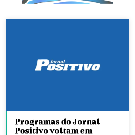
Programas do Jornal
Positivo voltam em