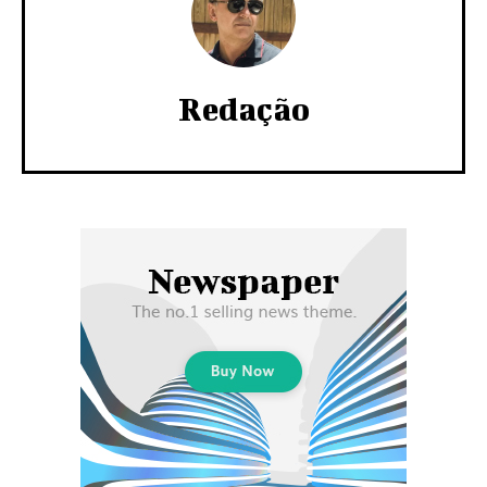
Redação