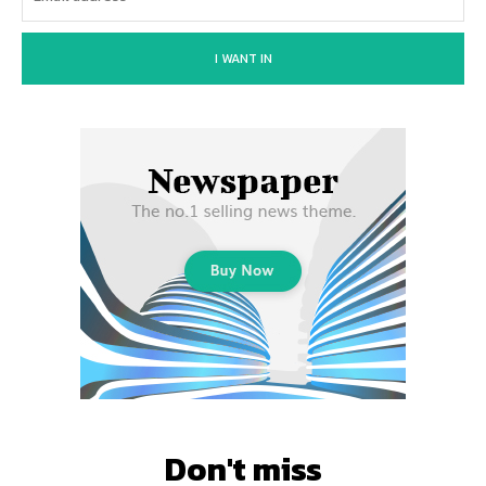
I WANT IN
Don't miss