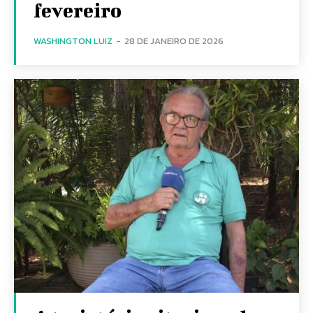
fevereiro
WASHINGTON LUIZ
-
28 DE JANEIRO DE 2026