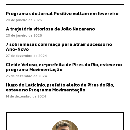
Programas do Jornal Positivo voltam em fevereiro
28 de janeiro de 2026
A trajetória vitoriosa de João Nazareno
20 de janeiro de 2026
7 sobremesas com maçã para atrair sucesso no
Ano-Novo
27 de dezembro de 2024
Cleide Veloso, ex-prefeita de Pires do Rio, esteve no
programa Movimentação
25 de dezembro de 2024
Hugo do Laticínio, prefeito eleito de Pires do Rio,
esteve no Programa Movimentação
14 de dezembro de 2024