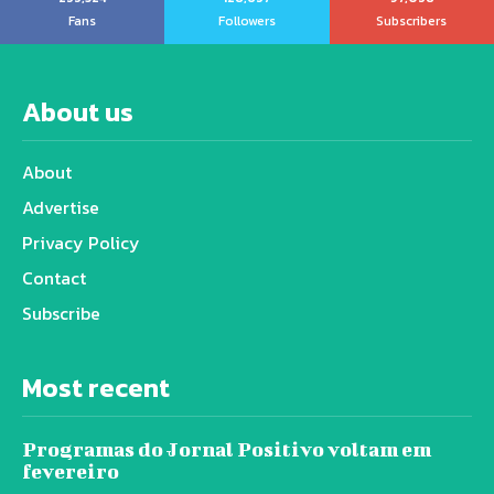
Fans
Followers
Subscribers
About us
About
Advertise
Privacy Policy
Contact
Subscribe
Most recent
Programas do Jornal Positivo voltam em
fevereiro