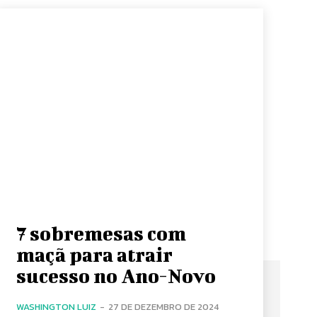
7 sobremesas com
maçã para atrair
sucesso no Ano-Novo
WASHINGTON LUIZ
-
27 DE DEZEMBRO DE 2024