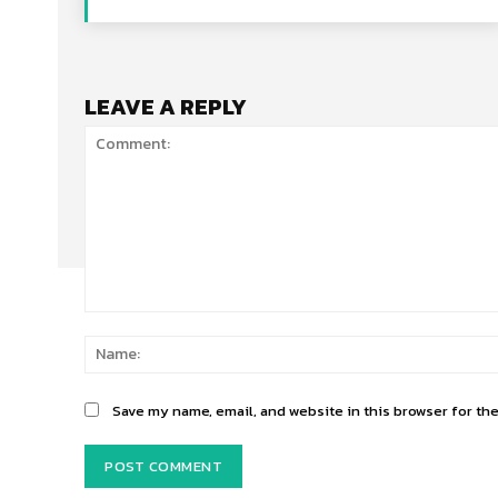
LEAVE A REPLY
Comment:
Save my name, email, and website in this browser for th