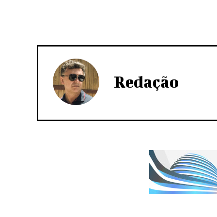
Redação