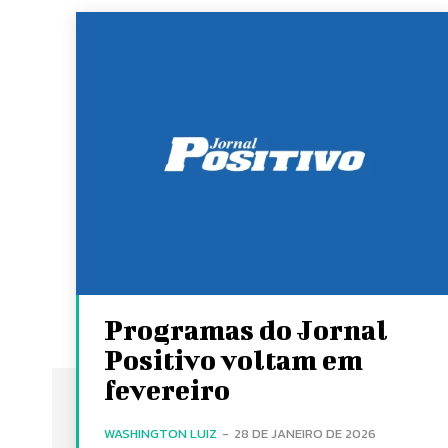
Programas do Jornal
Positivo voltam em
fevereiro
WASHINGTON LUIZ
-
28 DE JANEIRO DE 2026