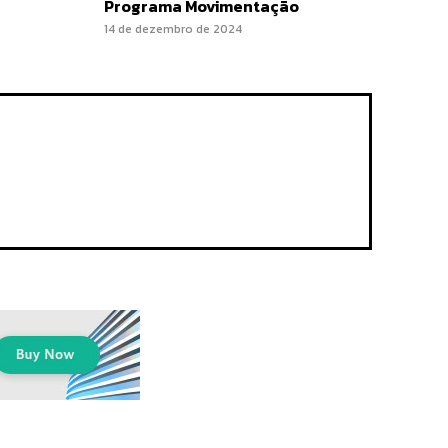
Programa Movimentação
14 de dezembro de 2024