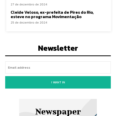
27 de dezembro de 2024
Cleide Veloso, ex-prefeita de Pires do Rio,
esteve no programa Movimentação
25 de dezembro de 2024
Newsletter
I WANT IN