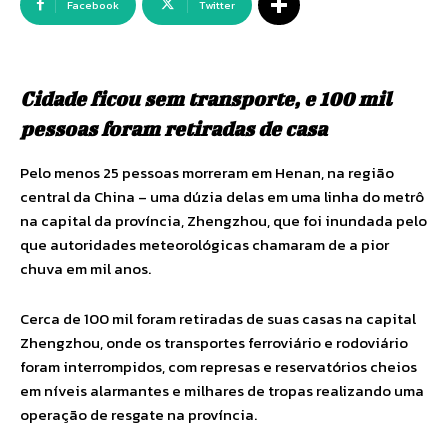
Facebook
Twitter
Cidade ficou sem transporte, e 100 mil
pessoas foram retiradas de casa
Pelo menos 25 pessoas morreram em Henan, na região
central da China – uma dúzia delas em uma linha do metrô
na capital da província, Zhengzhou, que foi inundada pelo
que autoridades meteorológicas chamaram de a pior
chuva em mil anos.
Cerca de 100 mil foram retiradas de suas casas na capital
Zhengzhou, onde os transportes ferroviário e rodoviário
foram interrompidos, com represas e reservatórios cheios
em níveis alarmantes e milhares de tropas realizando uma
operação de resgate na província.