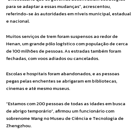
para se adaptar a essas mudanças”, acrescentou,
referindo-se às autoridades em níveis municipal, estadual
e nacional.
Muitos serviços de trem foram suspensos ao redor de
Henan, um grande pólo logístico com população de cerca
de 100 milhões de pessoas. As estradas também foram
fechadas, com voos adiados ou cancelados.
Escolas e hospitais foram abandonados, e as pessoas
pegas pelas enchentes se abrigaram em bibliotecas,
cinemas e até mesmo museus.
“Estamos com 200 pessoas de todas as idades em busca
de abrigo temporário”, afirmou um funcionário com
sobrenome Wang no Museu de Ciência e Tecnologia de
Zhengzhou.