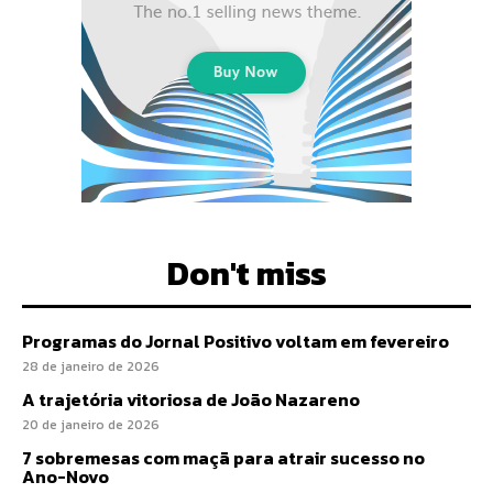
Don't miss
Programas do Jornal Positivo voltam em fevereiro
28 de janeiro de 2026
A trajetória vitoriosa de João Nazareno
20 de janeiro de 2026
7 sobremesas com maçã para atrair sucesso no
Ano-Novo