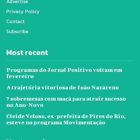
Advertise
Privacy Policy
Contact
Subscribe
Most recent
Programas do Jornal Positivo voltam em
fevereiro
A trajetória vitoriosa de João Nazareno
7 sobremesas com maçã para atrair sucesso
no Ano-Novo
Cleide Veloso, ex-prefeita de Pires do Rio,
esteve no programa Movimentação