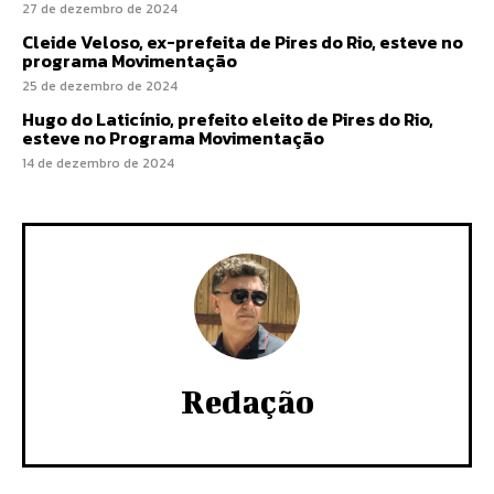
27 de dezembro de 2024
Cleide Veloso, ex-prefeita de Pires do Rio, esteve no
programa Movimentação
25 de dezembro de 2024
Hugo do Laticínio, prefeito eleito de Pires do Rio,
esteve no Programa Movimentação
14 de dezembro de 2024
Redação