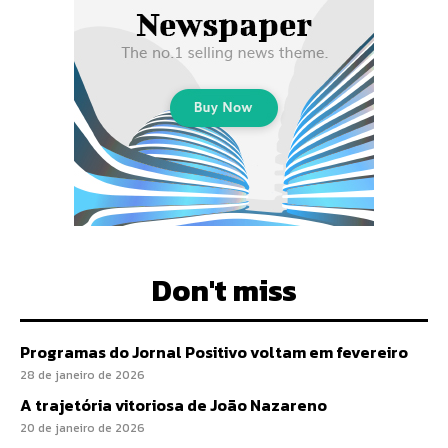
Don't miss
Programas do Jornal Positivo voltam em fevereiro
28 de janeiro de 2026
A trajetória vitoriosa de João Nazareno
20 de janeiro de 2026