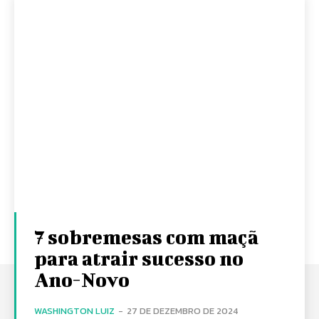
7 sobremesas com maçã
para atrair sucesso no
Ano-Novo
WASHINGTON LUIZ
-
27 DE DEZEMBRO DE 2024