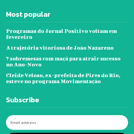
Most popular
Programas do Jornal Positivo voltam em
fevereiro
A trajetória vitoriosa de João Nazareno
7 sobremesas com maçã para atrair sucesso
no Ano-Novo
Cleide Veloso, ex-prefeita de Pires do Rio,
esteve no programa Movimentação
Subscribe