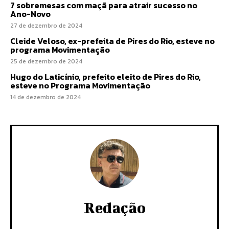
7 sobremesas com maçã para atrair sucesso no
Ano-Novo
27 de dezembro de 2024
Cleide Veloso, ex-prefeita de Pires do Rio, esteve no
programa Movimentação
25 de dezembro de 2024
Hugo do Laticínio, prefeito eleito de Pires do Rio,
esteve no Programa Movimentação
14 de dezembro de 2024
Redação