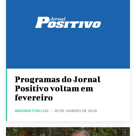
Programas do Jornal
Positivo voltam em
fevereiro
WASHINGTON LUIZ
-
28 DE JANEIRO DE 2026