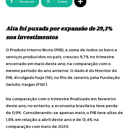
Facebook
Twitter
Alta foi puxada por expansão de 29,3%
nos investimentos
O Produto Interno Bruto (PIB), a soma de todos os bens e
serviços produzidos no país, cresceu 9,7% no trimestre
encerrado em maio deste ano, na comparação com o
mesmo período do ano anterior. O dado é do Monitor do
PIB, divulgado hoje (16), no Rio de Janeiro, pela Fundação
Getulio Vargas (FGV).
Na comparação com o trimestre finalizado em fevereiro
deste ano, no entanto, a economia brasileira teve perda
de 0,9%. Considerando-se apenas maio, o PIB teve altas de
1,8% em relação a abril deste ano e de 13,4% na
comparação com maio de 2020.