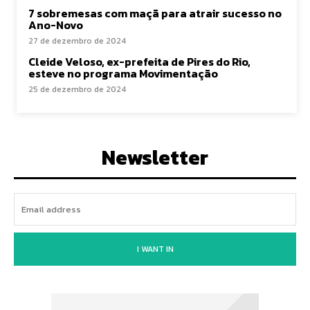
7 sobremesas com maçã para atrair sucesso no
Ano-Novo
27 de dezembro de 2024
Cleide Veloso, ex-prefeita de Pires do Rio,
esteve no programa Movimentação
25 de dezembro de 2024
Newsletter
I WANT IN