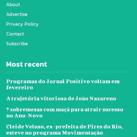
About
Advertise
Privacy Policy
Contact
Subscribe
Most recent
Programas do Jornal Positivo voltam em
fevereiro
A trajetória vitoriosa de João Nazareno
7 sobremesas com maçã para atrair sucesso
no Ano-Novo
Cleide Veloso, ex-prefeita de Pires do Rio,
esteve no programa Movimentação