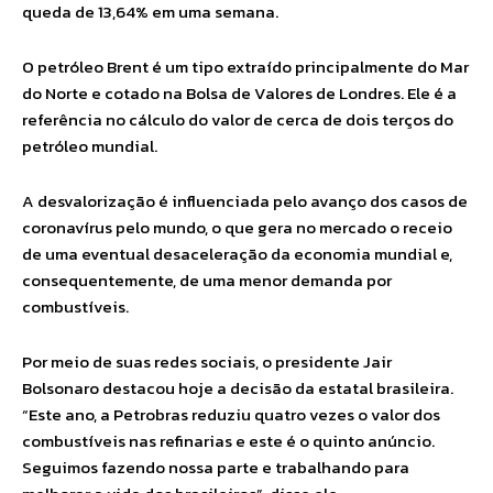
queda de 13,64% em uma semana.
O petróleo Brent é um tipo extraído principalmente do Mar
do Norte e cotado na Bolsa de Valores de Londres. Ele é a
referência no cálculo do valor de cerca de dois terços do
petróleo mundial.
A desvalorização é influenciada pelo avanço dos casos de
coronavírus pelo mundo, o que gera no mercado o receio
de uma eventual desaceleração da economia mundial e,
consequentemente, de uma menor demanda por
combustíveis.
Por meio de suas redes sociais, o presidente Jair
Bolsonaro destacou hoje a decisão da estatal brasileira.
“Este ano, a Petrobras reduziu quatro vezes o valor dos
combustíveis nas refinarias e este é o quinto anúncio.
Seguimos fazendo nossa parte e trabalhando para