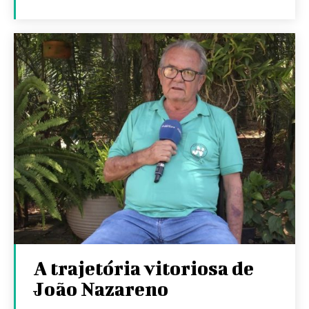
A trajetória vitoriosa de
João Nazareno