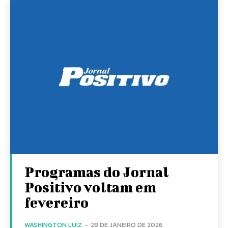
Programas do Jornal
Positivo voltam em
fevereiro
WASHINGTON LUIZ
-
28 DE JANEIRO DE 2026