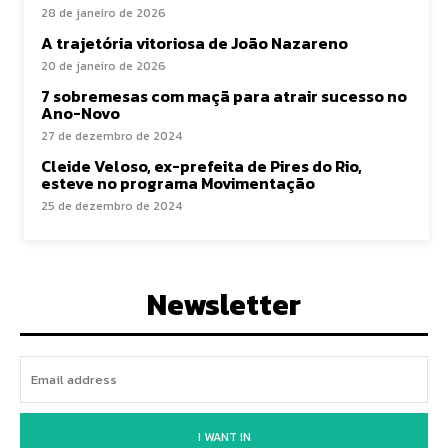
28 de janeiro de 2026
A trajetória vitoriosa de João Nazareno
20 de janeiro de 2026
7 sobremesas com maçã para atrair sucesso no
Ano-Novo
27 de dezembro de 2024
Cleide Veloso, ex-prefeita de Pires do Rio,
esteve no programa Movimentação
25 de dezembro de 2024
Newsletter
I WANT IN