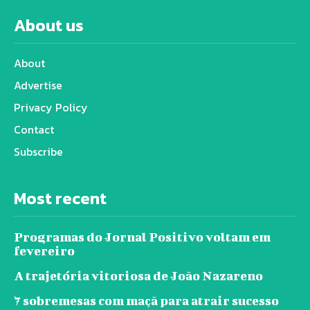
About us
About
Advertise
Privacy Policy
Contact
Subscribe
Most recent
Programas do Jornal Positivo voltam em
fevereiro
A trajetória vitoriosa de João Nazareno
7 sobremesas com maçã para atrair sucesso