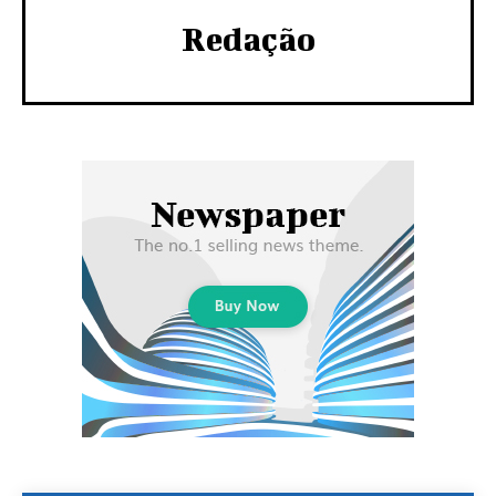
Redação