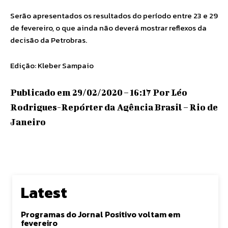
Serão apresentados os resultados do período entre 23 e 29
de fevereiro, o que ainda não deverá mostrar reflexos da
decisão da Petrobras.
Edição: Kleber Sampaio
Publicado em 29/02/2020 – 16:17 Por Léo
Rodrigues-Repórter da Agência Brasil – Rio de
Janeiro
Latest
Programas do Jornal Positivo voltam em
fevereiro