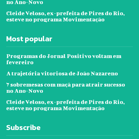
no Ano-Novo
Cleide Veloso, ex-prefeita de Pires do Rio,
esteve no programa Movimentação
Most popular
Programas do Jornal Positivo voltam em
fevereiro
A trajetória vitoriosa de João Nazareno
7 sobremesas com maçã para atrair sucesso
no Ano-Novo
Cleide Veloso, ex-prefeita de Pires do Rio,
esteve no programa Movimentação
Subscribe