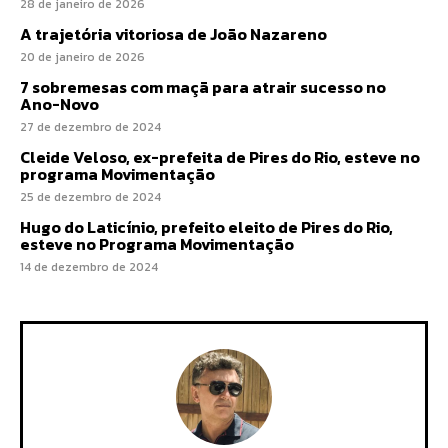
28 de janeiro de 2026
A trajetória vitoriosa de João Nazareno
20 de janeiro de 2026
7 sobremesas com maçã para atrair sucesso no
Ano-Novo
27 de dezembro de 2024
Cleide Veloso, ex-prefeita de Pires do Rio, esteve no
programa Movimentação
25 de dezembro de 2024
Hugo do Laticínio, prefeito eleito de Pires do Rio,
esteve no Programa Movimentação
14 de dezembro de 2024