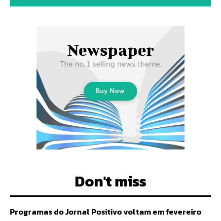
Don't miss
Programas do Jornal Positivo voltam em fevereiro