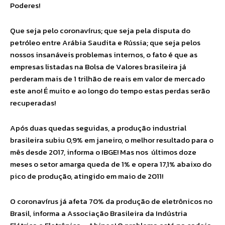
Poderes!
Que seja pelo coronavírus; que seja pela disputa do
petróleo entre Arábia Saudita e Rússia; que seja pelos
nossos insanáveis problemas internos, o fato é que as
empresas listadas na Bolsa de Valores brasileira já
perderam mais de 1 trilhão de reais em valor de mercado
este ano! É muito e ao longo do tempo estas perdas serão
recuperadas!
Após duas quedas seguidas, a produção industrial
brasileira subiu 0,9% em janeiro, o melhor resultado para o
mês desde 2017, informa o IBGE! Mas nos últimos doze
meses o setor amarga queda de 1% e opera 17,1% abaixo do
pico de produção, atingido em maio de 2011!
O coronavírus já afeta 70% da produção de eletrônicos no
Brasil, informa a Associação Brasileira da Indústria