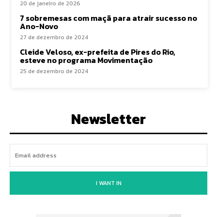
20 de janeiro de 2026
7 sobremesas com maçã para atrair sucesso no
Ano-Novo
27 de dezembro de 2024
Cleide Veloso, ex-prefeita de Pires do Rio,
esteve no programa Movimentação
25 de dezembro de 2024
Newsletter
I WANT IN