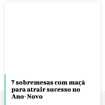
7 sobremesas com maçã
para atrair sucesso no
Ano-Novo