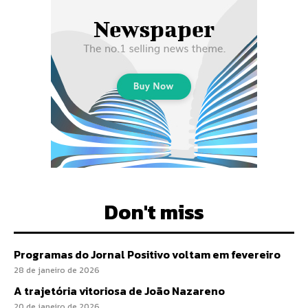
Don't miss
Programas do Jornal Positivo voltam em fevereiro
28 de janeiro de 2026
A trajetória vitoriosa de João Nazareno
20 de janeiro de 2026