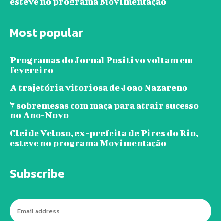
esteve no programa Movimentação
Most popular
Programas do Jornal Positivo voltam em
fevereiro
A trajetória vitoriosa de João Nazareno
7 sobremesas com maçã para atrair sucesso
no Ano-Novo
Cleide Veloso, ex-prefeita de Pires do Rio,
esteve no programa Movimentação
Subscribe