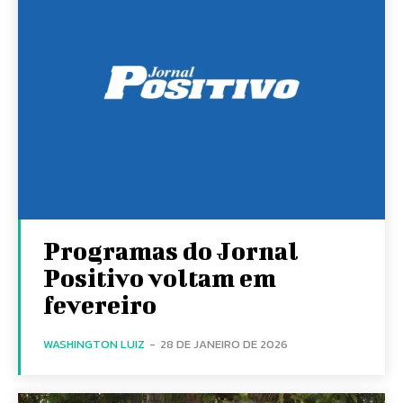
Programas do Jornal
Positivo voltam em
fevereiro
WASHINGTON LUIZ
-
28 DE JANEIRO DE 2026