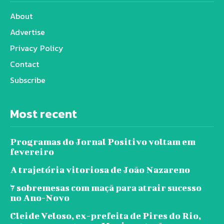
About
Advertise
Privacy Policy
Contact
Subscribe
Most recent
Programas do Jornal Positivo voltam em
fevereiro
A trajetória vitoriosa de João Nazareno
7 sobremesas com maçã para atrair sucesso
no Ano-Novo
Cleide Veloso, ex-prefeita de Pires do Rio,