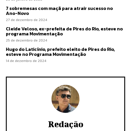
7 sobremesas com maçã para atrair sucesso no
Ano-Novo
27 de dezembro de 2024
Cleide Veloso, ex-prefeita de Pires do Rio, esteve no
programa Movimentação
25 de dezembro de 2024
Hugo do Laticínio, prefeito eleito de Pires do Rio,
esteve no Programa Movimentação
14 de dezembro de 2024
Redação