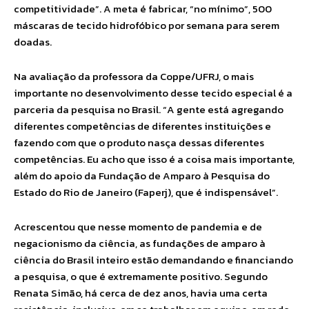
competitividade”. A meta é fabricar, “no mínimo”, 500
máscaras de tecido hidrofóbico por semana para serem
doadas.
Na avaliação da professora da Coppe/UFRJ, o mais
importante no desenvolvimento desse tecido especial é a
parceria da pesquisa no Brasil. “A gente está agregando
diferentes competências de diferentes instituições e
fazendo com que o produto nasça dessas diferentes
competências. Eu acho que isso é a coisa mais importante,
além do apoio da Fundação de Amparo à Pesquisa do
Estado do Rio de Janeiro (Faperj), que é indispensável”.
Acrescentou que nesse momento de pandemia e de
negacionismo da ciência, as fundações de amparo à
ciência do Brasil inteiro estão demandando e financiando
a pesquisa, o que é extremamente positivo. Segundo
Renata Simão, há cerca de dez anos, havia uma certa