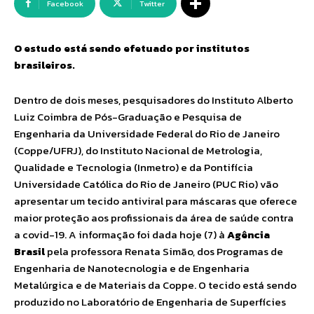
Facebook
Twitter
O estudo está sendo efetuado por institutos
brasileiros.
Dentro de dois meses, pesquisadores do Instituto Alberto
Luiz Coimbra de Pós-Graduação e Pesquisa de
Engenharia da Universidade Federal do Rio de Janeiro
(Coppe/UFRJ), do Instituto Nacional de Metrologia,
Qualidade e Tecnologia (Inmetro) e da Pontifícia
Universidade Católica do Rio de Janeiro (PUC Rio) vão
apresentar um tecido antiviral para máscaras que oferece
maior proteção aos profissionais da área de saúde contra
a covid-19. A informação foi dada hoje (7) à
Agência
Brasil
pela professora Renata Simão, dos Programas de
Engenharia de Nanotecnologia e de Engenharia
Metalúrgica e de Materiais da Coppe. O tecido está sendo
produzido no Laboratório de Engenharia de Superfícies