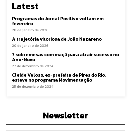
Latest
Programas do Jornal Positivo voltam em
fevereiro
28 de janeiro de 2026
A trajetória vitoriosa de João Nazareno
20 de janeiro de 2026
7 sobremesas com maçã para atrair sucesso no
Ano-Novo
27 de dezembro de 2024
Cleide Veloso, ex-prefeita de Pires do Rio,
esteve no programa Movimentação
25 de dezembro de 2024
Newsletter