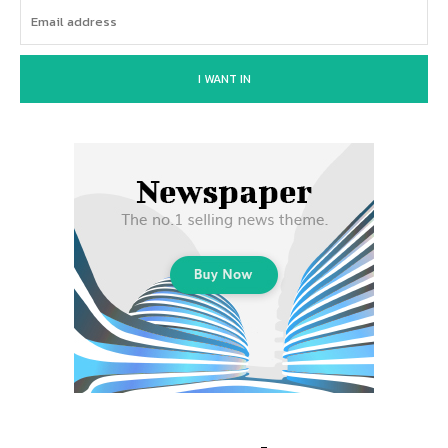
I WANT IN