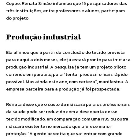
Coppe. Renata Simão informou que 15 pesquisadores das
três instituições, entre professores e alunos, participam
do projeto.
Produção industrial
Ela afirmou que a partir da conclusão do tecido, prevista
para daqui a dois meses, ele já estará pronto para iniciar a
produção industrial. A pesquisa já tem um projeto piloto
correndo em paralelo, para “tentar produzir o mais rápido
possível. Mas ainda este ano, com certeza”, manifestou. A
empresa parceira para a produção já foi prospectada.
Renata disse que o custo da máscara para os profissionais
da saúde pode ser reduzido com a descoberta desse
tecido modificado, em comparação com uma N95 ou outra
máscara existente no mercado que oferece maior
proteção. “A gente acredita que vai entrar com grande