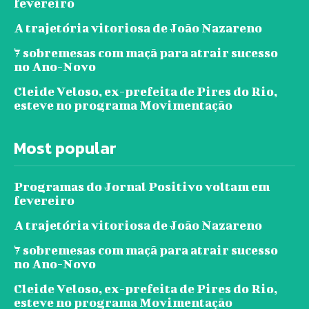
fevereiro
A trajetória vitoriosa de João Nazareno
7 sobremesas com maçã para atrair sucesso
no Ano-Novo
Cleide Veloso, ex-prefeita de Pires do Rio,
esteve no programa Movimentação
Most popular
Programas do Jornal Positivo voltam em
fevereiro
A trajetória vitoriosa de João Nazareno
7 sobremesas com maçã para atrair sucesso
no Ano-Novo
Cleide Veloso, ex-prefeita de Pires do Rio,
esteve no programa Movimentação