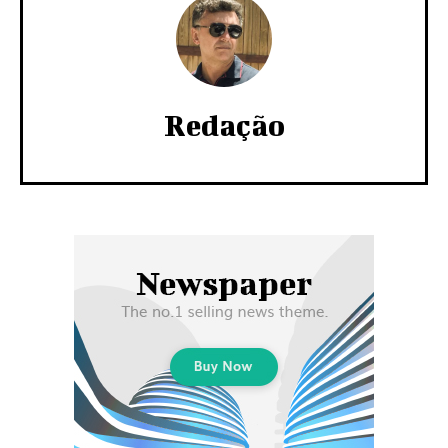
Redação