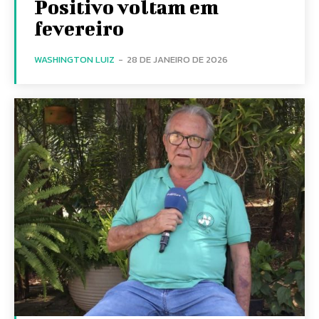
Positivo voltam em
fevereiro
WASHINGTON LUIZ
-
28 DE JANEIRO DE 2026