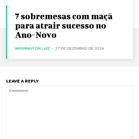
7 sobremesas com maçã
para atrair sucesso no
Ano-Novo
WASHINGTON LUIZ
-
27 DE DEZEMBRO DE 2024
LEAVE A REPLY