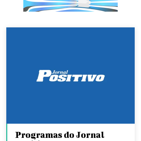
Programas do Jornal