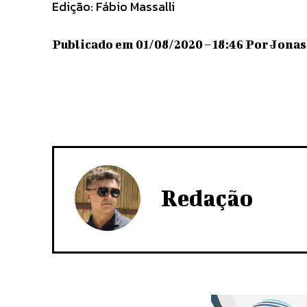
Edição: Fábio Massalli
Publicado em 01/08/2020 – 18:46 Por Jonas 
Redação