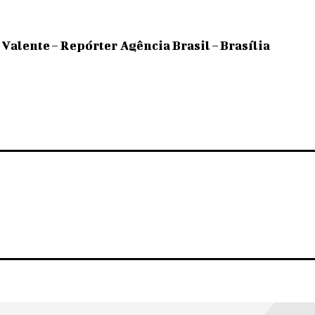
Valente – Repórter Agência Brasil – Brasília