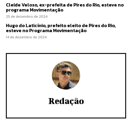
Cleide Veloso, ex-prefeita de Pires do Rio, esteve no
programa Movimentação
25 de dezembro de 2024
Hugo do Laticínio, prefeito eleito de Pires do Rio,
esteve no Programa Movimentação
14 de dezembro de 2024
Redação