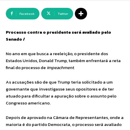
Facebook
Twitter
Processo contra o presidente será avaliado pelo
Senado /
No ano em que busca a reeleição, o presidente dos
Estados Unidos, Donald Trump, também enfrentará a reta
final do processo de
impeachment.
As acusações são de que Trump teria solicitado a um
governante que investigasse seus opositores e de ter
atuado para dificultar a apuração sobre o assunto pelo
Congresso americano.
Depois de aprovado na Câmara de Representantes, onde a
maioria é do partido Democrata, o processo será avaliado