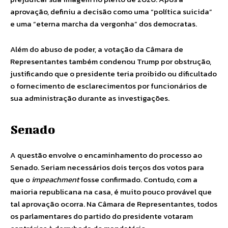
aprovação, definiu a decisão como uma “política suicida”
e uma “eterna marcha da vergonha” dos democratas.
Além do abuso de poder, a votação da Câmara de
Representantes também condenou Trump por obstrução,
justificando que o presidente teria proibido ou dificultado
o fornecimento de esclarecimentos por funcionários de
sua administração durante as investigações.
Senado
A questão envolve o encaminhamento do processo ao
Senado. Seriam necessários dois terços dos votos para
que o
impeachment
fosse confirmado. Contudo, com a
maioria republicana na casa, é muito pouco provável que
tal aprovação ocorra. Na Câmara de Representantes, todos
os parlamentares do partido do presidente votaram