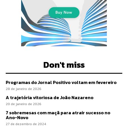
Don't miss
Programas do Jornal Positivo voltam em fevereiro
28 de janeiro de 2026
A trajetória vitoriosa de João Nazareno
20 de janeiro de 2026
7 sobremesas com maçã para atrair sucesso no
Ano-Novo
27 de dezembro de 2024