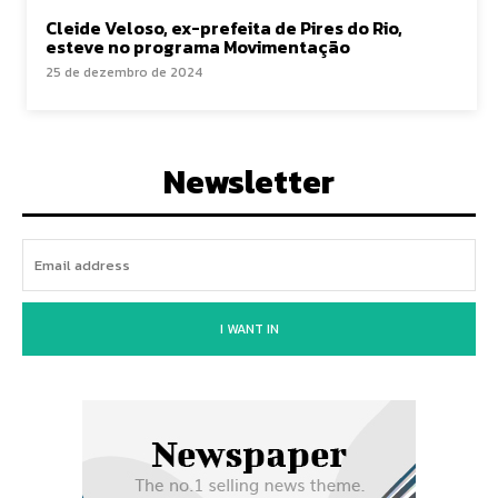
Cleide Veloso, ex-prefeita de Pires do Rio,
esteve no programa Movimentação
25 de dezembro de 2024
Newsletter
I WANT IN