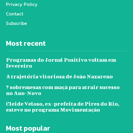
Privacy Policy
Contact
Subscribe
Most recent
Programas do Jornal Positivo voltam em
fevereiro
A trajetória vitoriosa de João Nazareno
7 sobremesas com maçã para atrair sucesso
no Ano-Novo
Cleide Veloso, ex-prefeita de Pires do Rio,
esteve no programa Movimentação
Most popular