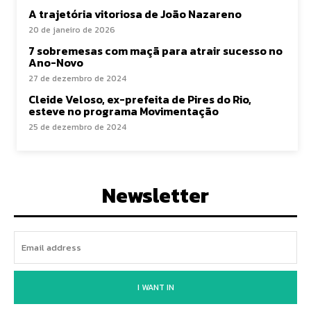
A trajetória vitoriosa de João Nazareno
20 de janeiro de 2026
7 sobremesas com maçã para atrair sucesso no
Ano-Novo
27 de dezembro de 2024
Cleide Veloso, ex-prefeita de Pires do Rio,
esteve no programa Movimentação
25 de dezembro de 2024
Newsletter
I WANT IN