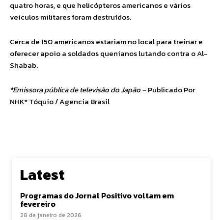
quatro horas, e que helicópteros americanos e vários
veículos militares foram destruídos.
Cerca de 150 americanos estariam no local para treinar e
oferecer apoio a soldados quenianos lutando contra o Al-
Shabab.
*Emissora pública de televisão do Japão –
Publicado Por
NHK* Tóquio / Agencia Brasil
Latest
Programas do Jornal Positivo voltam em
fevereiro
28 de janeiro de 2026