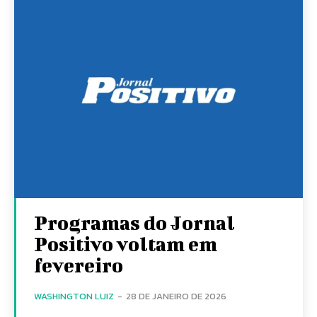
Programas do Jornal
Positivo voltam em
fevereiro
WASHINGTON LUIZ
-
28 DE JANEIRO DE 2026