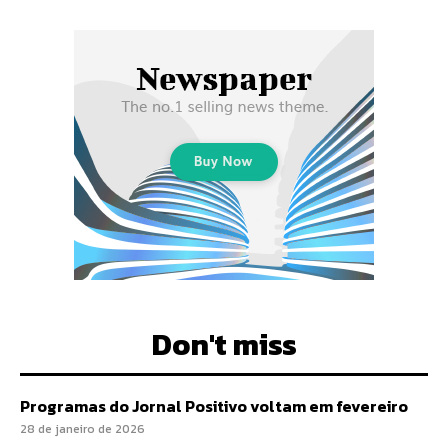
Don't miss
Programas do Jornal Positivo voltam em fevereiro
28 de janeiro de 2026