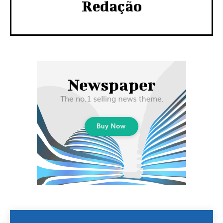
Redação