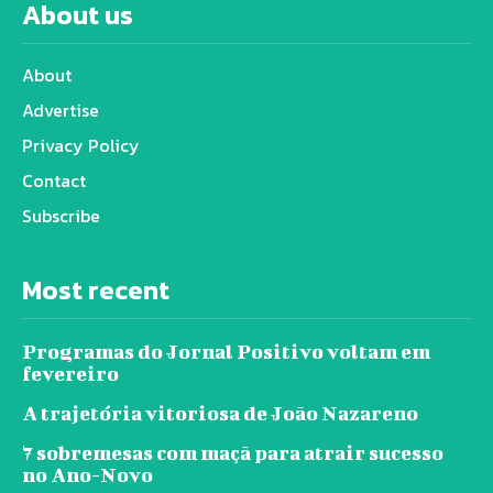
About us
About
Advertise
Privacy Policy
Contact
Subscribe
Most recent
Programas do Jornal Positivo voltam em
fevereiro
A trajetória vitoriosa de João Nazareno
7 sobremesas com maçã para atrair sucesso
no Ano-Novo