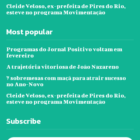
Cleide Veloso, ex-prefeita de Pires do Rio,
esteve no programa Movimentação
Most popular
Programas do Jornal Positivo voltam em
fevereiro
A trajetória vitoriosa de João Nazareno
7 sobremesas com maçã para atrair sucesso
no Ano-Novo
Cleide Veloso, ex-prefeita de Pires do Rio,
esteve no programa Movimentação
Subscribe