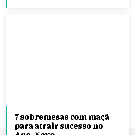
7 sobremesas com maçã
para atrair sucesso no
Ano-Novo