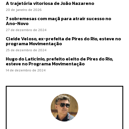
A trajetória vitoriosa de João Nazareno
20 de janeiro de 2026
7 sobremesas com maçã para atrair sucesso no
Ano-Novo
27 de dezembro de 2024
Cleide Veloso, ex-prefeita de Pires do Rio, esteve no
programa Movimentação
25 de dezembro de 2024
Hugo do Laticínio, prefeito eleito de Pires do Rio,
esteve no Programa Movimentação
14 de dezembro de 2024