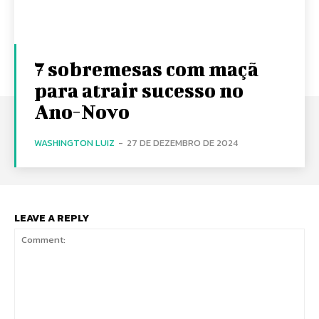
7 sobremesas com maçã
para atrair sucesso no
Ano-Novo
WASHINGTON LUIZ
-
27 DE DEZEMBRO DE 2024
LEAVE A REPLY