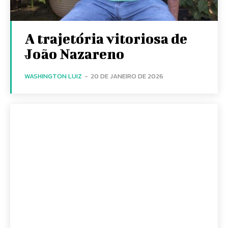
A trajetória vitoriosa de
João Nazareno
WASHINGTON LUIZ
-
20 DE JANEIRO DE 2026