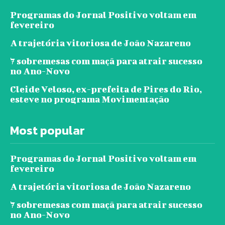
Programas do Jornal Positivo voltam em
fevereiro
A trajetória vitoriosa de João Nazareno
7 sobremesas com maçã para atrair sucesso
no Ano-Novo
Cleide Veloso, ex-prefeita de Pires do Rio,
esteve no programa Movimentação
Most popular
Programas do Jornal Positivo voltam em
fevereiro
A trajetória vitoriosa de João Nazareno
7 sobremesas com maçã para atrair sucesso
no Ano-Novo