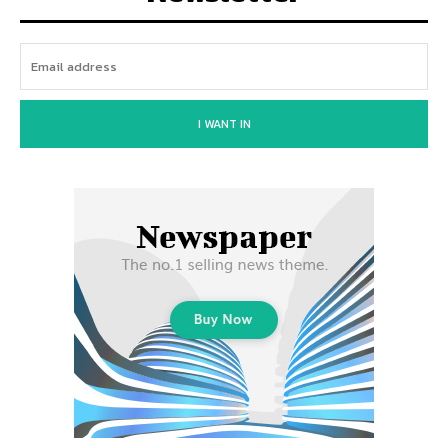
I WANT IN