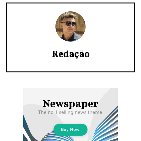
Redação