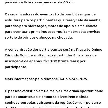
passeio ciclístico com percurso de 40 km.
Os organizadores do evento vão disponibilizar grande
estrutura para os participantes que terão, café da manhã,
paradas para hidratação, motos de apoio e ambulância
para eventuais primeiros socorros. Também está previsto
sorteio de brindes e almoço na chegada.
A concentração dos participantes será na Praça Jerônimo
Cândido Gomide em Palmelo a partir das 8h e a taxa de
inscrição é de apenas R$ 30,00 (trinta reais) por
participante.
Mais informações pelo telefone (64) 9 9242-7625.
O passeio ciclístico em Palmelo é uma ótima oportunidade
para os amantes do ciclismo se divertirem e ainda
conhecerem belas paisagens da região. Com um percurso