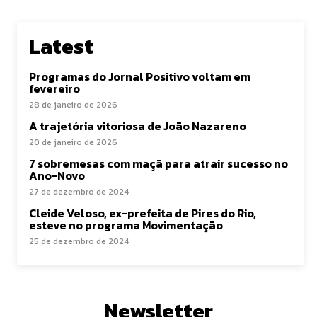
Latest
Programas do Jornal Positivo voltam em
fevereiro
28 de janeiro de 2026
A trajetória vitoriosa de João Nazareno
20 de janeiro de 2026
7 sobremesas com maçã para atrair sucesso no
Ano-Novo
27 de dezembro de 2024
Cleide Veloso, ex-prefeita de Pires do Rio,
esteve no programa Movimentação
25 de dezembro de 2024
Newsletter