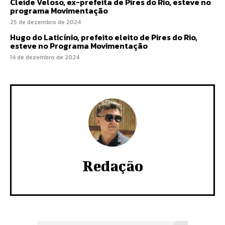
Cleide Veloso, ex-prefeita de Pires do Rio, esteve no
programa Movimentação
25 de dezembro de 2024
Hugo do Laticínio, prefeito eleito de Pires do Rio,
esteve no Programa Movimentação
14 de dezembro de 2024
Redação