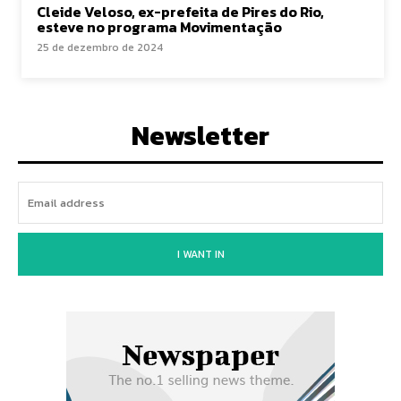
Cleide Veloso, ex-prefeita de Pires do Rio,
esteve no programa Movimentação
25 de dezembro de 2024
Newsletter
I WANT IN