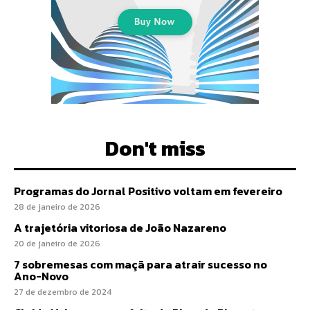
Don't miss
Programas do Jornal Positivo voltam em fevereiro
28 de janeiro de 2026
A trajetória vitoriosa de João Nazareno
20 de janeiro de 2026
7 sobremesas com maçã para atrair sucesso no
Ano-Novo
27 de dezembro de 2024