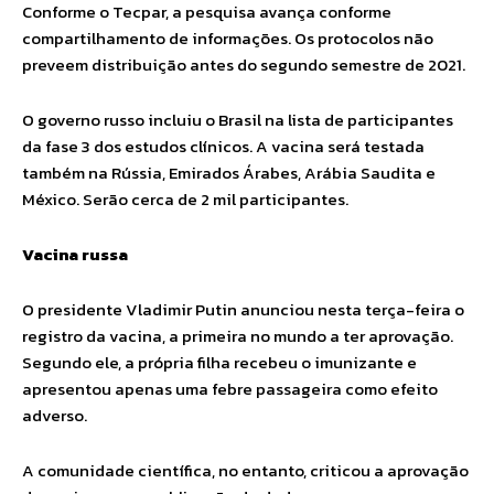
Conforme o Tecpar, a pesquisa avança conforme
compartilhamento de informações. Os protocolos não
preveem distribuição antes do segundo semestre de 2021.
O governo russo incluiu o Brasil na lista de participantes
da fase 3 dos estudos clínicos. A vacina será testada
também na Rússia, Emirados Árabes, Arábia Saudita e
México. Serão cerca de 2 mil participantes.
Vacina russa
O presidente Vladimir Putin anunciou nesta terça-feira o
registro da vacina, a primeira no mundo a ter aprovação.
Segundo ele, a própria filha recebeu o imunizante e
apresentou apenas uma febre passageira como efeito
adverso.
A comunidade científica, no entanto, criticou a aprovação