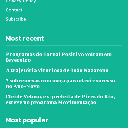
Privacy Policy
Contact
Subscribe
Most recent
Programas do Jornal Positivo voltam em
fevereiro
A trajetória vitoriosa de João Nazareno
7 sobremesas com maçã para atrair sucesso
no Ano-Novo
Cleide Veloso, ex-prefeita de Pires do Rio,
esteve no programa Movimentação
Most popular