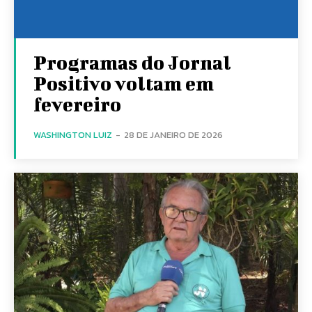
Programas do Jornal
Positivo voltam em
fevereiro
WASHINGTON LUIZ
-
28 DE JANEIRO DE 2026