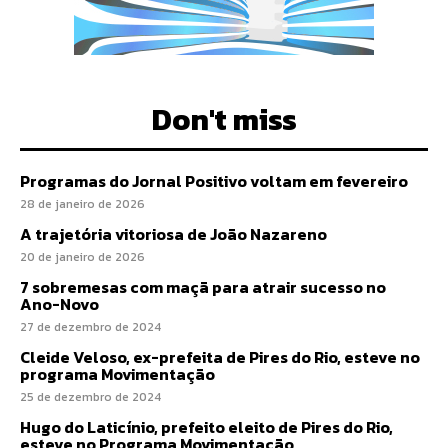
Don't miss
Programas do Jornal Positivo voltam em fevereiro
28 de janeiro de 2026
A trajetória vitoriosa de João Nazareno
20 de janeiro de 2026
7 sobremesas com maçã para atrair sucesso no
Ano-Novo
27 de dezembro de 2024
Cleide Veloso, ex-prefeita de Pires do Rio, esteve no
programa Movimentação
25 de dezembro de 2024
Hugo do Laticínio, prefeito eleito de Pires do Rio,
esteve no Programa Movimentação