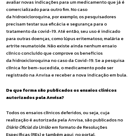
avaliar novas indicações para um medicamento que já é
comercializado para outro fim. No caso
da hidroxicloroquina, por exemplo, os pesquisadores
precisam testar sua eficácia e segurança para o
tratamento da covid-19. Até então, seu uso é indicado
para outras doenças, como lúpus eritematoso, malária e
artrite reumatoide. Não existe ainda nenhum ensaio
clínico concluído que comprove os benefícios
da hidroxicloroquina no caso da Covid-19. Se a pesquisa
clínica for bem-sucedida, o medicamento pode ser
registrado na Anvisa e receber a nova indicação em bula.
De que forma são publicados os ensaios clínicos
autorizados pela Anvisa?
Todos os ensaios clínicos deferidos, ou seja, cuja
realização é autorizada pela Anvisa, são publicados no
Diário Oficial da União
em formato de Resoluções
Específicas (REs) e também aqui, no portal.