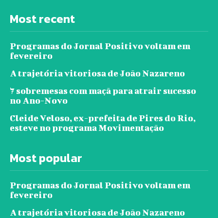
Most recent
Programas do Jornal Positivo voltam em
fevereiro
A trajetória vitoriosa de João Nazareno
7 sobremesas com maçã para atrair sucesso
no Ano-Novo
Cleide Veloso, ex-prefeita de Pires do Rio,
esteve no programa Movimentação
Most popular
Programas do Jornal Positivo voltam em
fevereiro
A trajetória vitoriosa de João Nazareno