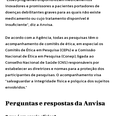
inovadores e promissores a pacientes portadores de
doenças debilitantes graves para as quais não existe
medicamento ou cujo tratamento disponível é
insuficiente”, diz a Anvisa.
De acordo com a Agência, todas as pesquisas têm o
acompanhamento de comitês de ética, em especial os
Comitês de Ética em Pesquisa (CEPs) e a Comissão
Nacional de Ética em Pesquisa (Conep), ligada ao
Conselho Nacional de Saúde (CNS) responsáveis por
estabelecer as diretrizes e normas para a proteção dos
participantes de pesquisas. O acompanhamento visa
“salvaguardar a integridade física e psíquica dos sujeitos
envolvidos.”
Perguntas e respostas da Anvisa