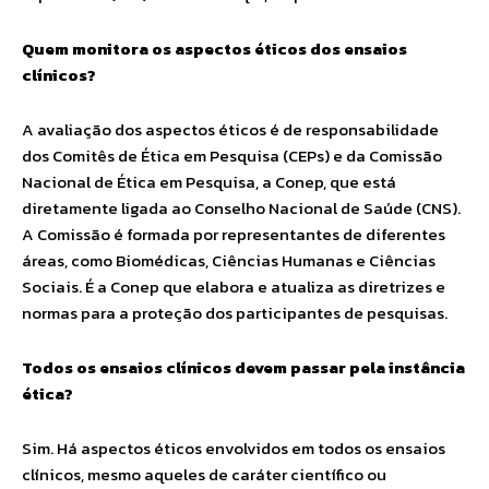
Quem monitora os aspectos éticos dos ensaios
clínicos?
A avaliação dos aspectos éticos é de responsabilidade
dos Comitês de Ética em Pesquisa (CEPs) e da Comissão
Nacional de Ética em Pesquisa, a Conep, que está
diretamente ligada ao Conselho Nacional de Saúde (CNS).
A Comissão é formada por representantes de diferentes
áreas, como Biomédicas, Ciências Humanas e Ciências
Sociais. É a Conep que elabora e atualiza as diretrizes e
normas para a proteção dos participantes de pesquisas.
Todos os ensaios clínicos devem passar pela instância
ética?
Sim. Há aspectos éticos envolvidos em todos os ensaios
clínicos, mesmo aqueles de caráter científico ou