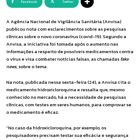
Facebook
Twitter
A Agência Nacional de Vigilância Sanitária (Anvisa)
publicou nota com esclarecimentos sobre as pesquisas
clínicas sobre o novo coronavírus (covid-19). Segundo a
Anvisa, a iniciativa foi tomada após o aumento nas
informações a respeito de possíveis medicamentos contra
o vírus e visa combater notícias falsas, as chamadas
fake
news
, sobre o tema.
Na nota, publicada nessa sexta-feira (24), a Anvisa cita o
medicamento hidroxicloroquina e ressalta que, mesmo
conhecido no mercado, há a necessidade de pesquisas
clínicas, com testes em seres humanos, para comprovar se
o medicamento é eficaz.
“No caso da hidroxicloroquina, por exemplo, os
pesquisadores precisam testar sua eficácia e segurança