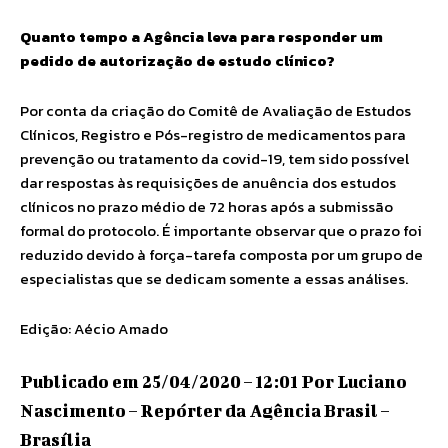
Quanto tempo a Agência leva para responder um
pedido de autorização de estudo clínico?
Por conta da criação do Comitê de Avaliação de Estudos
Clínicos, Registro e Pós-registro de medicamentos para
prevenção ou tratamento da covid-19, tem sido possível
dar respostas às requisições de anuência dos estudos
clínicos no prazo médio de 72 horas após a submissão
formal do protocolo. É importante observar que o prazo foi
reduzido devido à força-tarefa composta por um grupo de
especialistas que se dedicam somente a essas análises.
Edição: Aécio Amado
Publicado em 25/04/2020 – 12:01 Por Luciano
Nascimento – Repórter da Agência Brasil –
Brasília