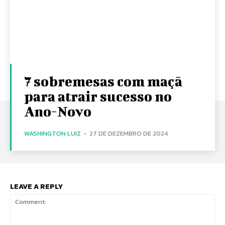
7 sobremesas com maçã
para atrair sucesso no
Ano-Novo
WASHINGTON LUIZ
-
27 DE DEZEMBRO DE 2024
LEAVE A REPLY