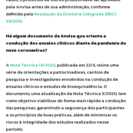
pela Anvisa antes de sua administração, conforme
definido pela
Resolução da Diretoria Colegiada (RDC)
38/2013
.
Há algum documento da Anvisa que oriente a
condução dos ensaios clínicos diante da pandemia do
novo coronavírus?
A
Nota Técnica 14/2020
, publicada em 22/4, reúne uma
série de orientações a patrocinadores, centros de
pesquisa e investigadores envolvidos na condução de
ensaios clínicos e estudos de bioequivalência. O
documento, uma atualização da Nota Técnica 3/2020, tem
como objetivo viabilizar de forma mais rápida a condução
das pesquisas, garantindo a segurança dos participantes
e os princípios de boas práticas, além de minimizar os
riscos à integridade dos estudos realizados nesse
período.