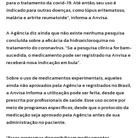
para o tratamento da covid-19. Até então, seu uso é
indicado para outras doenças, como lúpus eritematoso,
malária e artrite reumatoide”, informa a Anvisa.
A Agência diz ainda que não existe nenhuma pesquisa
concluída sobre a eficácia da hidroxicloroquina no
tratamento do coronavírus. “Se a pesquisa clínica for bem-
sucedida, o medicamento pode ser registrado na Anvisa e
receberá nova indicação em bula”.
Sobre o uso de medicamentos experimentais, aqueles
ainda não aprovados pela Agência e registrados no Brasil,
a Anvisa informa a utilização pode ser feita, desde que
prescrita por profissionais de saúde. Esse uso ocorre por
meio de programas específicos, desde que o protocolo da
medicação seja aprovado pela Agência antes de sua
administração no paciente.
“Esses programas disponibilizam medicamentos