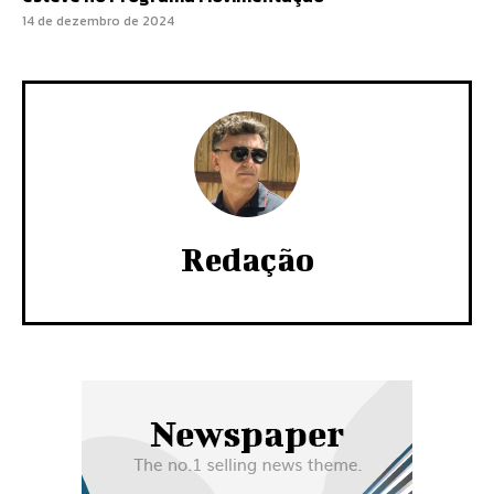
14 de dezembro de 2024
Redação