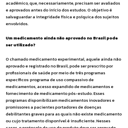
acadêmico, que, necessariamente, precisam ser avaliados
e aprovados antes do início dos estudos. O objetivo é
salvaguardar a integridade física e psíquica dos sujeitos
envolvidos.
Um medicamento ainda não aprovado no Brasil pode
ser utilizado?
O chamado medicamento experimental, aquele ainda não
aprovado e registrado no Brasil, pode ser prescrito por
profissionais de saúde por meio de três programas
específicos: programa de uso compassivo de
medicamentos, acesso expandido de medicamentos e
fornecimento de medicamento pós-estudo. Esses
programas disponibilizam medicamentos inovadores e
promissores a pacientes portadores de doenças
debilitantes graves para as quais não existe medicamento
ou cujo tratamento disponível é insuficiente. Nesses
casos, o protocolo de uso do produto deve ser aprovado