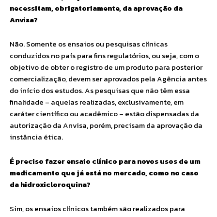
necessitam, obrigatoriamente, da aprovação da
Anvisa?
Não. Somente os ensaios ou pesquisas clínicas
conduzidos no país para fins regulatórios, ou seja, com o
objetivo de obter o registro de um produto para posterior
comercialização, devem ser aprovados pela Agência antes
do início dos estudos. As pesquisas que não têm essa
finalidade – aquelas realizadas, exclusivamente, em
caráter científico ou acadêmico – estão dispensadas da
autorização da Anvisa, porém, precisam da aprovação da
instância ética.
É preciso fazer ensaio clínico para novos usos de um
medicamento que já está no mercado, como no caso
da hidroxicloroquina?
Sim, os ensaios clínicos também são realizados para