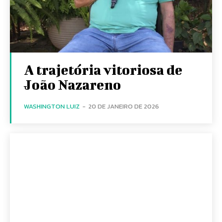
A trajetória vitoriosa de
João Nazareno
WASHINGTON LUIZ
-
20 DE JANEIRO DE 2026