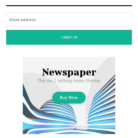
I WANT IN