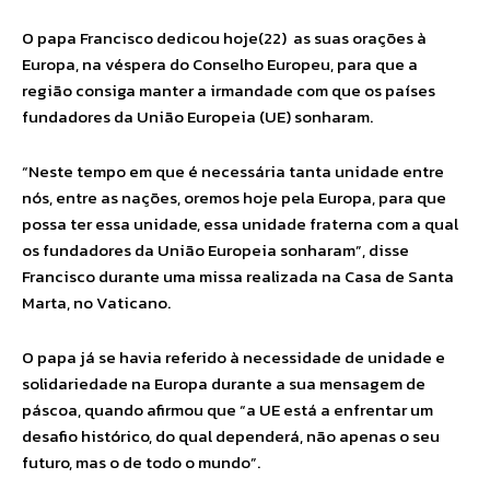
O papa Francisco dedicou hoje(22) as suas orações à
Europa, na véspera do Conselho Europeu, para que a
região consiga manter a irmandade com que os países
fundadores da União Europeia (UE) sonharam.
“Neste tempo em que é necessária tanta unidade entre
nós, entre as nações, oremos hoje pela Europa, para que
possa ter essa unidade, essa unidade fraterna com a qual
os fundadores da União Europeia sonharam”, disse
Francisco durante uma missa realizada na Casa de Santa
Marta, no Vaticano.
O papa já se havia referido à necessidade de unidade e
solidariedade na Europa durante a sua mensagem de
páscoa, quando afirmou que “a UE está a enfrentar um
desafio histórico, do qual dependerá, não apenas o seu
futuro, mas o de todo o mundo”.