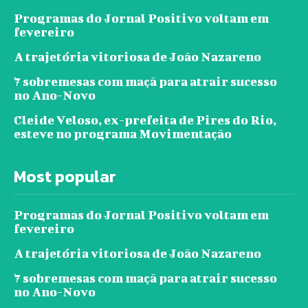
Programas do Jornal Positivo voltam em
fevereiro
A trajetória vitoriosa de João Nazareno
7 sobremesas com maçã para atrair sucesso
no Ano-Novo
Cleide Veloso, ex-prefeita de Pires do Rio,
esteve no programa Movimentação
Most popular
Programas do Jornal Positivo voltam em
fevereiro
A trajetória vitoriosa de João Nazareno
7 sobremesas com maçã para atrair sucesso
no Ano-Novo