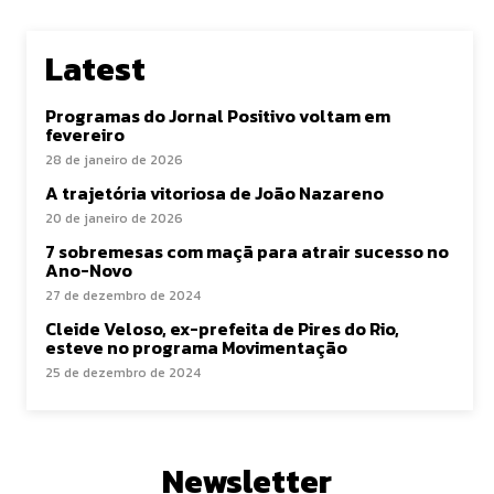
Latest
Programas do Jornal Positivo voltam em
fevereiro
28 de janeiro de 2026
A trajetória vitoriosa de João Nazareno
20 de janeiro de 2026
7 sobremesas com maçã para atrair sucesso no
Ano-Novo
27 de dezembro de 2024
Cleide Veloso, ex-prefeita de Pires do Rio,
esteve no programa Movimentação
25 de dezembro de 2024
Newsletter