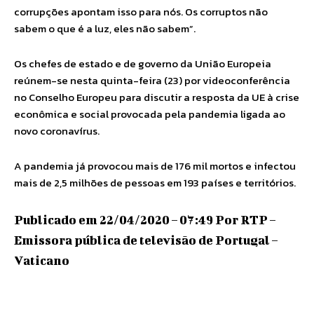
corrupções apontam isso para nós. Os corruptos não
sabem o que é a luz, eles não sabem”.
Os chefes de estado e de governo da União Europeia
reúnem-se nesta quinta-feira (23) por videoconferência
no Conselho Europeu para discutir a resposta da UE à crise
econômica e social provocada pela pandemia ligada ao
novo coronavírus.
A pandemia já provocou mais de 176 mil mortos e infectou
mais de 2,5 milhões de pessoas em 193 países e territórios.
Publicado em 22/04/2020 – 07:49 Por RTP –
Emissora pública de televisão de Portugal –
Vaticano