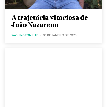
A trajetória vitoriosa de
João Nazareno
WASHINGTON LUIZ
-
20 DE JANEIRO DE 2026