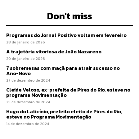
Don't miss
Programas do Jornal Positivo voltam em fevereiro
28 de janeiro de 2026
A trajetória vitoriosa de João Nazareno
20 de janeiro de 2026
7 sobremesas com maçã para atrair sucesso no
Ano-Novo
27 de dezembro de 2024
Cleide Veloso, ex-prefeita de Pires do Rio, esteve no
programa Movimentação
25 de dezembro de 2024
Hugo do Laticínio, prefeito eleito de Pires do Rio,
esteve no Programa Movimentação
14 de dezembro de 2024