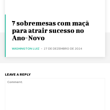
7 sobremesas com maçã
para atrair sucesso no
Ano-Novo
WASHINGTON LUIZ
-
27 DE DEZEMBRO DE 2024
LEAVE A REPLY