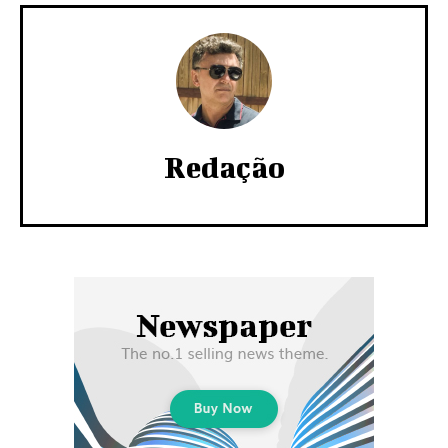
Redação