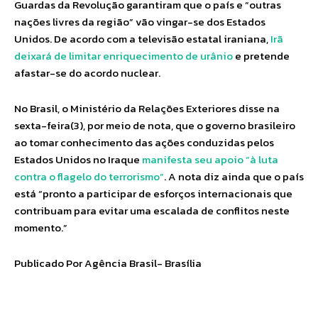
Guardas da Revolução garantiram que o país e “outras
nações livres da região” vão vingar-se dos Estados
Unidos. De acordo com a televisão estatal iraniana,
Irã
deixará de limitar enriquecimento de urânio
e pretende
afastar-se do acordo nuclear.
No Brasil, o Ministério da Relações Exteriores disse na
sexta-feira(3), por meio de nota, que o governo brasileiro
ao tomar conhecimento das ações conduzidas pelos
Estados Unidos no Iraque
manifesta seu apoio “à luta
contra o flagelo do terrorismo”
. A nota diz ainda que o país
está “pronto a participar de esforços internacionais que
contribuam para evitar uma escalada de conflitos neste
momento.”
Publicado Por Agência Brasil- Brasília