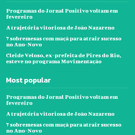
Programas do Jornal Positivo voltam em
fevereiro
A trajetória vitoriosa de João Nazareno
7 sobremesas com maçã para atrair sucesso
no Ano-Novo
Cleide Veloso, ex-prefeita de Pires do Rio,
esteve no programa Movimentação
Most popular
Programas do Jornal Positivo voltam em
fevereiro
A trajetória vitoriosa de João Nazareno
7 sobremesas com maçã para atrair sucesso
no Ano-Novo