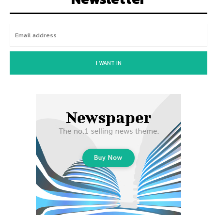
I WANT IN