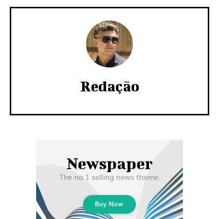
Redação