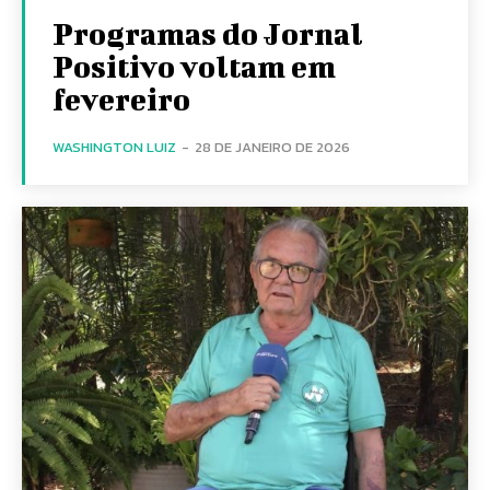
Programas do Jornal
Positivo voltam em
fevereiro
WASHINGTON LUIZ
-
28 DE JANEIRO DE 2026