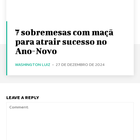
7 sobremesas com maçã
para atrair sucesso no
Ano-Novo
WASHINGTON LUIZ
-
27 DE DEZEMBRO DE 2024
LEAVE A REPLY