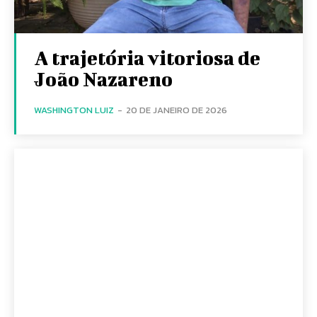
A trajetória vitoriosa de
João Nazareno
WASHINGTON LUIZ
-
20 DE JANEIRO DE 2026