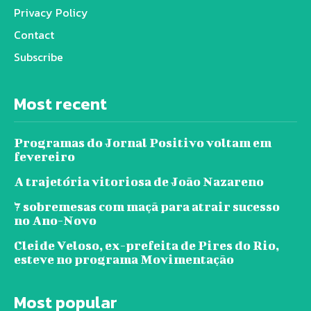
Privacy Policy
Contact
Subscribe
Most recent
Programas do Jornal Positivo voltam em
fevereiro
A trajetória vitoriosa de João Nazareno
7 sobremesas com maçã para atrair sucesso
no Ano-Novo
Cleide Veloso, ex-prefeita de Pires do Rio,
esteve no programa Movimentação
Most popular