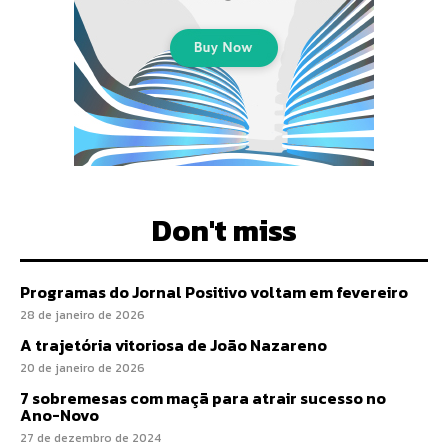
Don't miss
Programas do Jornal Positivo voltam em fevereiro
28 de janeiro de 2026
A trajetória vitoriosa de João Nazareno
20 de janeiro de 2026
7 sobremesas com maçã para atrair sucesso no
Ano-Novo
27 de dezembro de 2024