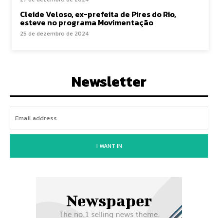
Cleide Veloso, ex-prefeita de Pires do Rio,
esteve no programa Movimentação
25 de dezembro de 2024
Newsletter
I WANT IN