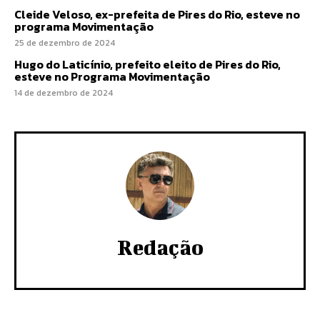
Cleide Veloso, ex-prefeita de Pires do Rio, esteve no
programa Movimentação
25 de dezembro de 2024
Hugo do Laticínio, prefeito eleito de Pires do Rio,
esteve no Programa Movimentação
14 de dezembro de 2024
Redação