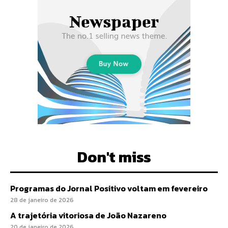
Don't miss
Programas do Jornal Positivo voltam em fevereiro
28 de janeiro de 2026
A trajetória vitoriosa de João Nazareno
20 de janeiro de 2026