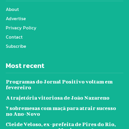
About
Advertise
Privacy Policy
Contact
Subscribe
Most recent
Programas do Jornal Positivo voltam em
fevereiro
A trajetória vitoriosa de João Nazareno
7 sobremesas com maçã para atrair sucesso
no Ano-Novo
Cleide Veloso, ex-prefeita de Pires do Rio,