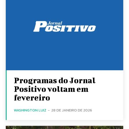
Programas do Jornal
Positivo voltam em
fevereiro
WASHINGTON LUIZ
-
28 DE JANEIRO DE 2026