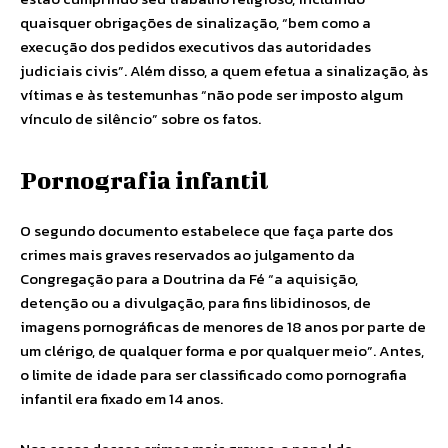
quaisquer obrigações de sinalização, “bem como a
execução dos pedidos executivos das autoridades
judiciais civis”. Além disso, a quem efetua a sinalização, às
vítimas e às testemunhas “não pode ser imposto algum
vínculo de silêncio” sobre os fatos.
Pornografia infantil
O segundo documento estabelece que faça parte dos
crimes mais graves reservados ao julgamento da
Congregação para a Doutrina da Fé “a aquisição,
detenção ou a divulgação, para fins libidinosos, de
imagens pornográficas de menores de 18 anos por parte de
um clérigo, de qualquer forma e por qualquer meio”. Antes,
o limite de idade para ser classificado como pornografia
infantil era fixado em 14 anos.