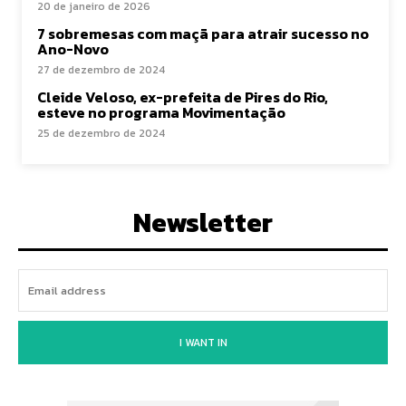
20 de janeiro de 2026
7 sobremesas com maçã para atrair sucesso no
Ano-Novo
27 de dezembro de 2024
Cleide Veloso, ex-prefeita de Pires do Rio,
esteve no programa Movimentação
25 de dezembro de 2024
Newsletter
I WANT IN