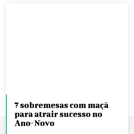
7 sobremesas com maçã
para atrair sucesso no
Ano-Novo