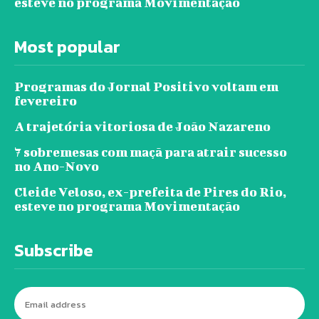
esteve no programa Movimentação
Most popular
Programas do Jornal Positivo voltam em
fevereiro
A trajetória vitoriosa de João Nazareno
7 sobremesas com maçã para atrair sucesso
no Ano-Novo
Cleide Veloso, ex-prefeita de Pires do Rio,
esteve no programa Movimentação
Subscribe