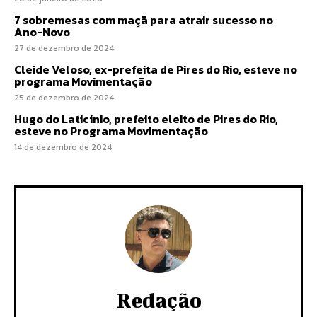
7 sobremesas com maçã para atrair sucesso no
Ano-Novo
27 de dezembro de 2024
Cleide Veloso, ex-prefeita de Pires do Rio, esteve no
programa Movimentação
25 de dezembro de 2024
Hugo do Laticínio, prefeito eleito de Pires do Rio,
esteve no Programa Movimentação
14 de dezembro de 2024
Redação