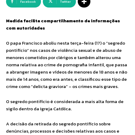
Facebook
Twitter
Medida facilita compartilhamento de informações
com autoridades
O papa Francisco aboliu nesta terça-feira (17) o “segredo
pontifício” nos casos de violência sexual e de abuso de
menores cometidos por clérigos e também alterou uma
norma relativa ao crime de pornografia infantil, que passa
a abranger imagens e vídeos de menores de 18 anos e não
mais de 14 anos, como era antes, e classificou esse tipo de
crime como “delicta graviora” – os crimes mais graves.
O segredo pontifício é considerada a mais alta forma de
sigilo dentro da Igreja Católica.
A decisão da retirada do segredo pontifício sobre
denúncias, processos e decisões relativas aos casos e