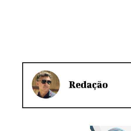
Redação