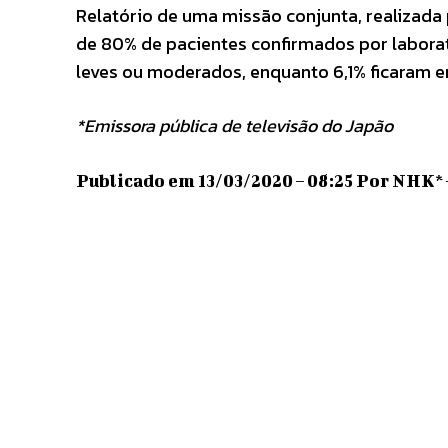
Relatório de uma missão conjunta, realizada 
de 80% de pacientes confirmados por labora
leves ou moderados, enquanto 6,1% ficaram e
*Emissora pública de televisão do Japão
Publicado em 13/03/2020 – 08:25 Por NHK* 