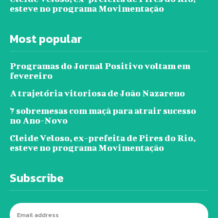
esteve no programa Movimentação
Most popular
Programas do Jornal Positivo voltam em
fevereiro
A trajetória vitoriosa de João Nazareno
7 sobremesas com maçã para atrair sucesso
no Ano-Novo
Cleide Veloso, ex-prefeita de Pires do Rio,
esteve no programa Movimentação
Subscribe