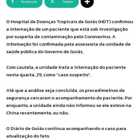
Facebook
Twitter
O Hospital de Doenças Tropicais de Goiás (HDT) confirmou
a internação de um paciente que está sob investigação
por suspeita de contaminação pelo Coronavírus. A
informação foi confirmada pela assessoria da unidade de
saúde pública do Governo de Goiás.
Com cautela, a unidade trata a internação do paciente
nesta quarta, 29, como “caso suspeito”.
Até que a análise seja concluída, os procedimetnos de
segurança cercaram o acompanhamento do paciente. Por
enquanto, a unidade ainda nào informou se ele esteve na
China recentemente, ou não.
O Diário de Goiás continua acompanhando o caso para
atualização do fato.