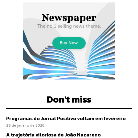
Don't miss
Programas do Jornal Positivo voltam em fevereiro
28 de janeiro de 2026
A trajetória vitoriosa de João Nazareno