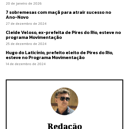
20 de janeiro de 2026
7 sobremesas com maçã para atrair sucesso no
Ano-Novo
27 de dezembro de 2024
Cleide Veloso, ex-prefeita de Pires do Rio, esteve no
programa Movimentação
25 de dezembro de 2024
Hugo do Laticínio, prefeito eleito de Pires do Rio,
esteve no Programa Movimentação
14 de dezembro de 2024
Redação