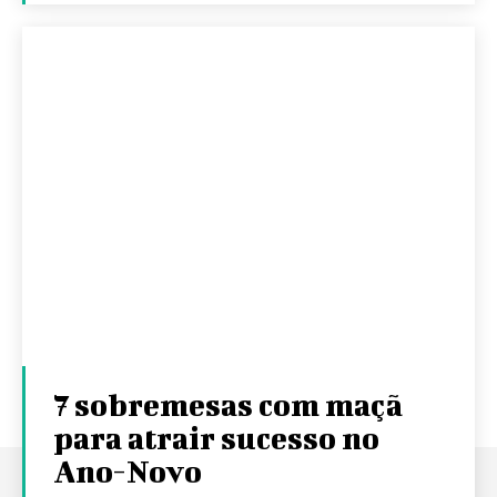
7 sobremesas com maçã
para atrair sucesso no
Ano-Novo