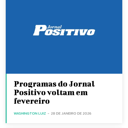
Programas do Jornal
Positivo voltam em
fevereiro
WASHINGTON LUIZ
-
28 DE JANEIRO DE 2026