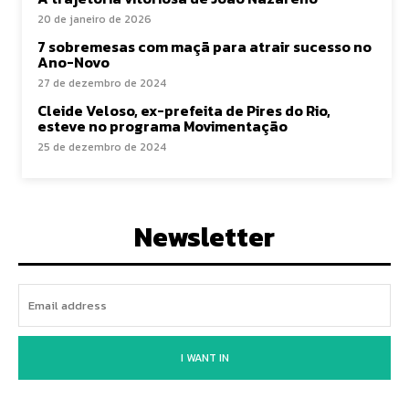
20 de janeiro de 2026
7 sobremesas com maçã para atrair sucesso no
Ano-Novo
27 de dezembro de 2024
Cleide Veloso, ex-prefeita de Pires do Rio,
esteve no programa Movimentação
25 de dezembro de 2024
Newsletter
I WANT IN