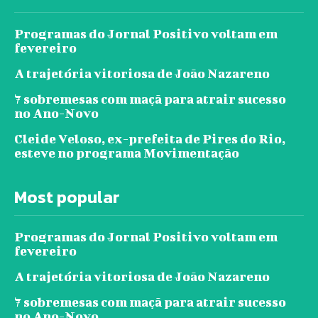
Programas do Jornal Positivo voltam em
fevereiro
A trajetória vitoriosa de João Nazareno
7 sobremesas com maçã para atrair sucesso
no Ano-Novo
Cleide Veloso, ex-prefeita de Pires do Rio,
esteve no programa Movimentação
Most popular
Programas do Jornal Positivo voltam em
fevereiro
A trajetória vitoriosa de João Nazareno
7 sobremesas com maçã para atrair sucesso
no Ano-Novo