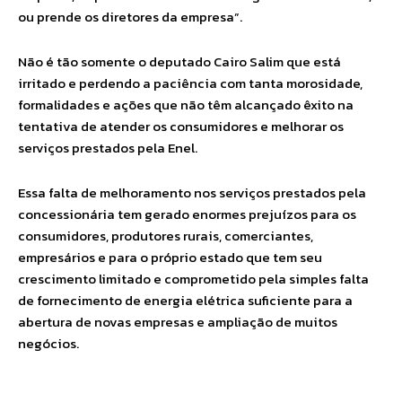
ou prende os diretores da empresa”.
Não é tão somente o deputado Cairo Salim que está
irritado e perdendo a paciência com tanta morosidade,
formalidades e ações que não têm alcançado êxito na
tentativa de atender os consumidores e melhorar os
serviços prestados pela Enel.
Essa falta de melhoramento nos serviços prestados pela
concessionária tem gerado enormes prejuízos para os
consumidores, produtores rurais, comerciantes,
empresários e para o próprio estado que tem seu
crescimento limitado e comprometido pela simples falta
de fornecimento de energia elétrica suficiente para a
abertura de novas empresas e ampliação de muitos
negócios.