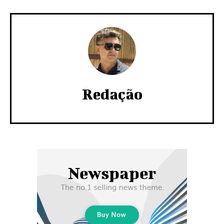
Redação