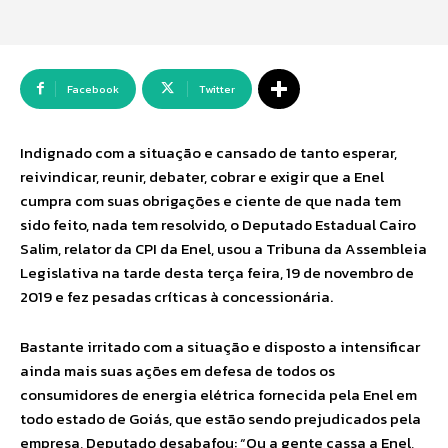
Facebook
Twitter
Indignado com a situação e cansado de tanto esperar,
reivindicar, reunir, debater, cobrar e exigir que a Enel
cumpra com suas obrigações e ciente de que nada tem
sido feito, nada tem resolvido, o Deputado Estadual Cairo
Salim, relator da CPI da Enel, usou a Tribuna da Assembleia
Legislativa na tarde desta terça feira, 19 de novembro de
2019 e fez pesadas críticas à concessionária.
Bastante irritado com a situação e disposto a intensificar
ainda mais suas ações em defesa de todos os
consumidores de energia elétrica fornecida pela Enel em
todo estado de Goiás, que estão sendo prejudicados pela
empresa, Deputado desabafou: “Ou a gente cassa a Enel,