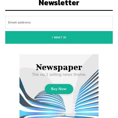
Newsletter
I WANT IN