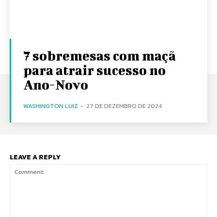
7 sobremesas com maçã
para atrair sucesso no
Ano-Novo
WASHINGTON LUIZ
-
27 DE DEZEMBRO DE 2024
LEAVE A REPLY