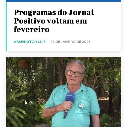
Programas do Jornal
Positivo voltam em
fevereiro
WASHINGTON LUIZ
-
28 DE JANEIRO DE 2026