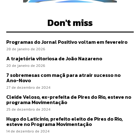
Don't miss
Programas do Jornal Positivo voltam em fevereiro
28 de janeiro de 2026
A trajetória vitoriosa de João Nazareno
20 de janeiro de 2026
7 sobremesas com maçã para atrair sucesso no
Ano-Novo
27 de dezembro de 2024
Cleide Veloso, ex-prefeita de Pires do Rio, esteve no
programa Movimentação
25 de dezembro de 2024
Hugo do Laticínio, prefeito eleito de Pires do Rio,
esteve no Programa Movimentação
14 de dezembro de 2024