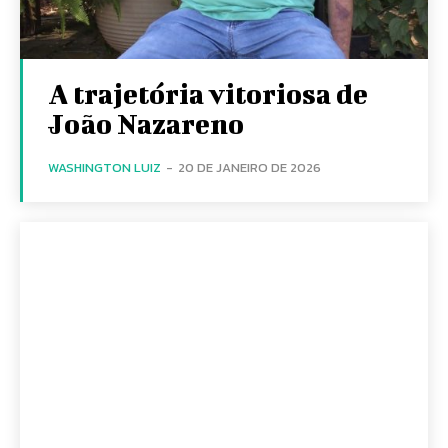
A trajetória vitoriosa de
João Nazareno
WASHINGTON LUIZ
-
20 DE JANEIRO DE 2026