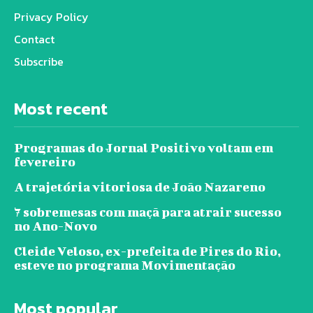
Privacy Policy
Contact
Subscribe
Most recent
Programas do Jornal Positivo voltam em
fevereiro
A trajetória vitoriosa de João Nazareno
7 sobremesas com maçã para atrair sucesso
no Ano-Novo
Cleide Veloso, ex-prefeita de Pires do Rio,
esteve no programa Movimentação
Most popular