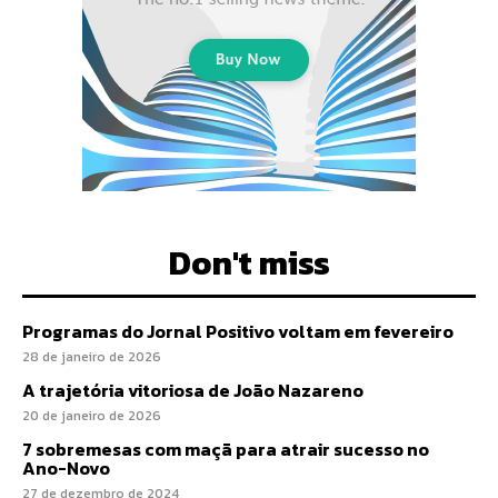
Don't miss
Programas do Jornal Positivo voltam em fevereiro
28 de janeiro de 2026
A trajetória vitoriosa de João Nazareno
20 de janeiro de 2026
7 sobremesas com maçã para atrair sucesso no
Ano-Novo
27 de dezembro de 2024