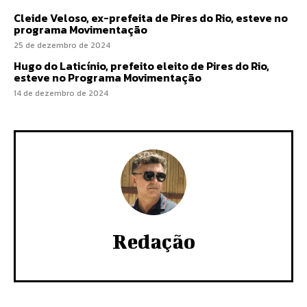
Cleide Veloso, ex-prefeita de Pires do Rio, esteve no
programa Movimentação
25 de dezembro de 2024
Hugo do Laticínio, prefeito eleito de Pires do Rio,
esteve no Programa Movimentação
14 de dezembro de 2024
Redação