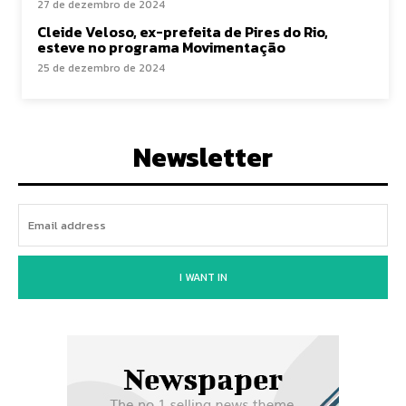
27 de dezembro de 2024
Cleide Veloso, ex-prefeita de Pires do Rio,
esteve no programa Movimentação
25 de dezembro de 2024
Newsletter
I WANT IN