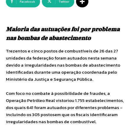
Facebook
Twitter
Maioria das autuações foi por problema
nas bombas de abastecimento
Trezentos e cinco postos de combustíveis de 26 das 27
unidades da federação foram autuados nesta semana
devido a irregularidades nas bombas de abastecimento
identificadas durante uma operação coordenada pelo
Ministério da Justiça e Segurança Pública.
Com foco no combate à possibilidade de fraudes, a
Operação Petróleo Real vistoriou 1.755 estabelecimentos,
dos quais 641 foram autuados por diferentes problemas –
incluindo os 305 postosem que os fiscais identificaram
irregularidades nas bombas de combustível.