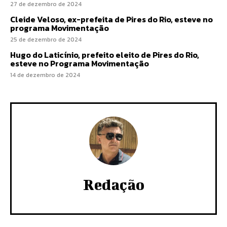
27 de dezembro de 2024
Cleide Veloso, ex-prefeita de Pires do Rio, esteve no
programa Movimentação
25 de dezembro de 2024
Hugo do Laticínio, prefeito eleito de Pires do Rio,
esteve no Programa Movimentação
14 de dezembro de 2024
Redação