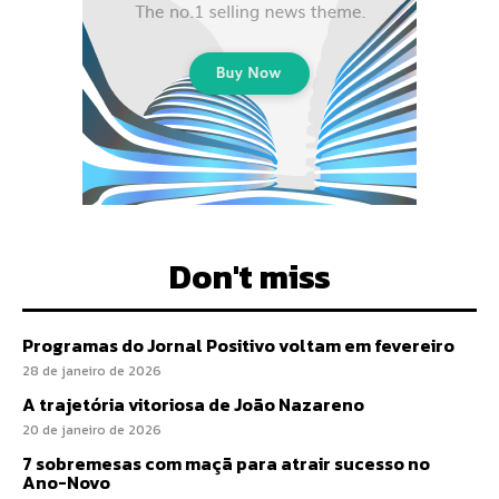
Don't miss
Programas do Jornal Positivo voltam em fevereiro
28 de janeiro de 2026
A trajetória vitoriosa de João Nazareno
20 de janeiro de 2026
7 sobremesas com maçã para atrair sucesso no
Ano-Novo