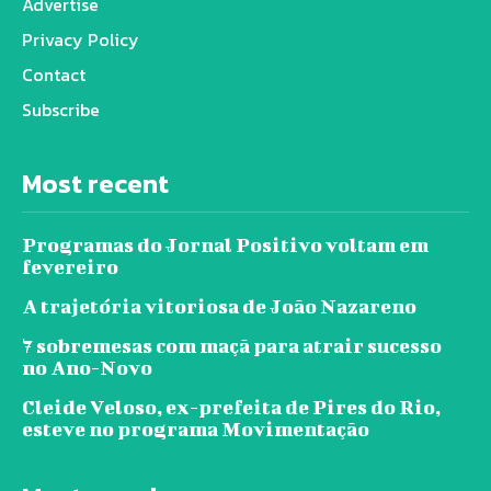
Advertise
Privacy Policy
Contact
Subscribe
Most recent
Programas do Jornal Positivo voltam em
fevereiro
A trajetória vitoriosa de João Nazareno
7 sobremesas com maçã para atrair sucesso
no Ano-Novo
Cleide Veloso, ex-prefeita de Pires do Rio,
esteve no programa Movimentação