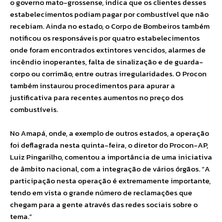
o governo mato-grossense, indica que os clientes desses
estabelecimentos podiam pagar por combustível que não
recebiam. Ainda no estado, o Corpo de Bombeiros também
notificou os responsáveis por quatro estabelecimentos
onde foram encontrados extintores vencidos, alarmes de
incêndio inoperantes, falta de sinalização e de guarda-
corpo ou corrimão, entre outras irregularidades. O Procon
também instaurou procedimentos para apurar a
justificativa para recentes aumentos no preço dos
combustíveis.
No Amapá, onde, a exemplo de outros estados, a operação
foi deflagrada nesta quinta-feira, o diretor do Procon-AP,
Luiz Pingarilho, comentou a importância de uma iniciativa
de âmbito nacional, com a integração de vários órgãos. “A
participação nesta operação é extremamente importante,
tendo em vista o grande número de reclamações que
chegam para a gente através das redes sociais sobre o
tema.”