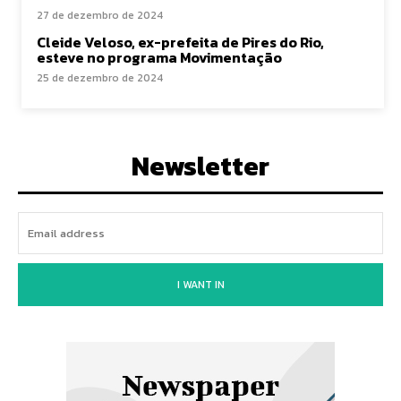
27 de dezembro de 2024
Cleide Veloso, ex-prefeita de Pires do Rio,
esteve no programa Movimentação
25 de dezembro de 2024
Newsletter
I WANT IN