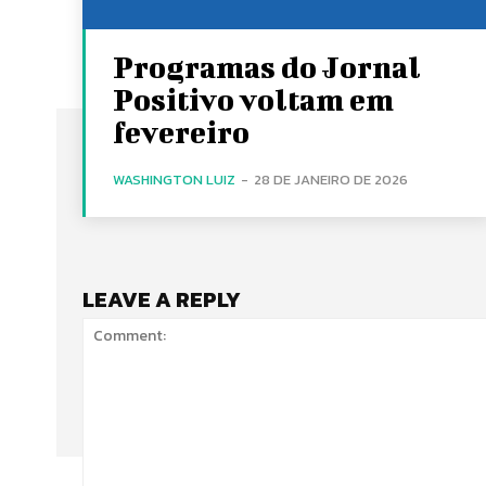
Programas do Jornal
Positivo voltam em
fevereiro
WASHINGTON LUIZ
-
28 DE JANEIRO DE 2026
LEAVE A REPLY