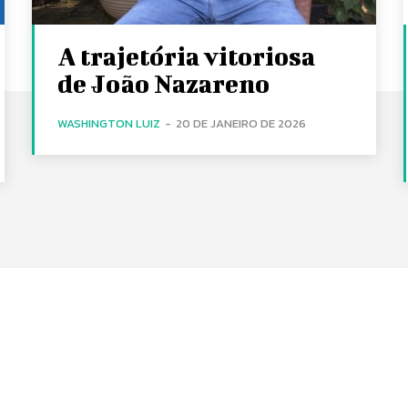
A trajetória vitoriosa
de João Nazareno
WASHINGTON LUIZ
-
20 DE JANEIRO DE 2026