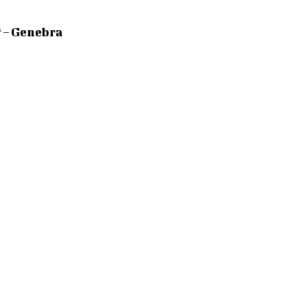
 – Genebra