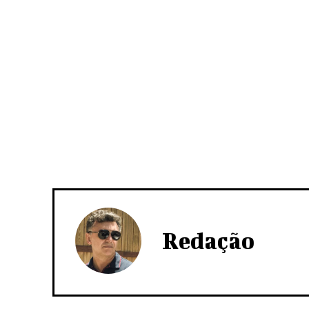
Redação