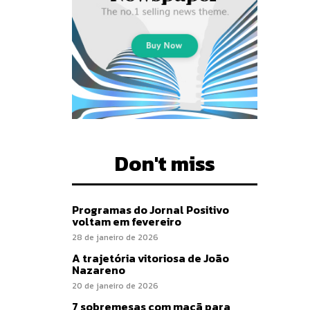
Don't miss
Programas do Jornal Positivo
voltam em fevereiro
28 de janeiro de 2026
A trajetória vitoriosa de João
Nazareno
20 de janeiro de 2026
7 sobremesas com maçã para