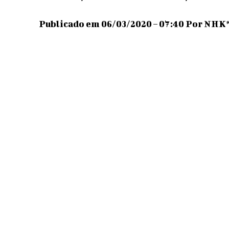
Publicado em 06/03/2020 – 07:40 Por NHK*