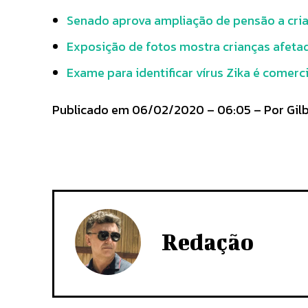
Senado aprova ampliação de pensão a cria
Exposição de fotos mostra crianças afetad
Exame para identificar vírus Zika é comerc
Publicado em 06/02/2020 – 06:05 – Por Gilbe
Redação