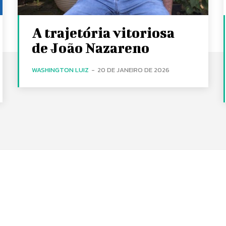
A trajetória vitoriosa
de João Nazareno
WASHINGTON LUIZ
-
20 DE JANEIRO DE 2026