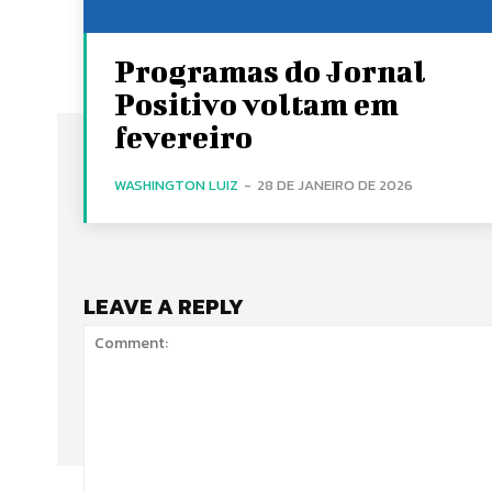
Programas do Jornal
Positivo voltam em
fevereiro
WASHINGTON LUIZ
-
28 DE JANEIRO DE 2026
LEAVE A REPLY