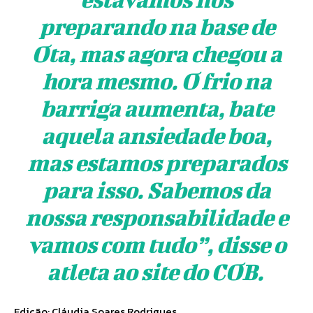
preparando na base de
Ota, mas agora chegou a
hora mesmo. O frio na
barriga aumenta, bate
aquela ansiedade boa,
mas estamos preparados
para isso. Sabemos da
nossa responsabilidade e
vamos com tudo”, disse o
atleta ao site do COB.
Edição: Cláudia Soares Rodrigues