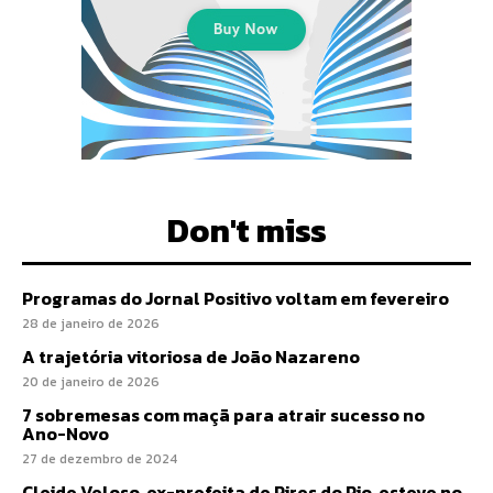
Don't miss
Programas do Jornal Positivo voltam em fevereiro
28 de janeiro de 2026
A trajetória vitoriosa de João Nazareno
20 de janeiro de 2026
7 sobremesas com maçã para atrair sucesso no
Ano-Novo
27 de dezembro de 2024
Cleide Veloso, ex-prefeita de Pires do Rio, esteve no