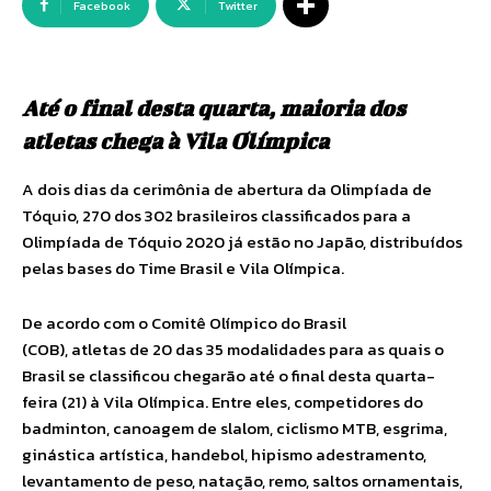
Facebook
Twitter
Até o final desta quarta, maioria dos
atletas chega à Vila Olímpica
A dois dias da cerimônia de abertura da Olimpíada de
Tóquio, 270 dos 302 brasileiros classificados para a
Olimpíada de Tóquio 2020 já estão no Japão, distribuídos
pelas bases do Time Brasil e Vila Olímpica.
De acordo com o Comitê Olímpico do Brasil
(COB), atletas de 20 das 35 modalidades para as quais o
Brasil se classificou chegarão até o final desta quarta-
feira (21) à Vila Olímpica. Entre eles, competidores do
badminton, canoagem de slalom, ciclismo MTB, esgrima,
ginástica artística, handebol, hipismo adestramento,
levantamento de peso, natação, remo, saltos ornamentais,