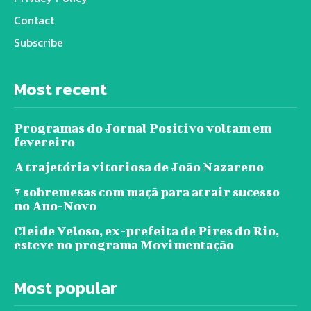
Contact
Subscribe
Most recent
Programas do Jornal Positivo voltam em
fevereiro
A trajetória vitoriosa de João Nazareno
7 sobremesas com maçã para atrair sucesso
no Ano-Novo
Cleide Veloso, ex-prefeita de Pires do Rio,
esteve no programa Movimentação
Most popular