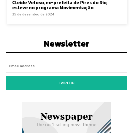
Cleide Veloso, ex-prefeita de Pires do Rio,
esteve no programa Movimentação
25 de dezembro de 2024
Newsletter
I WANT IN