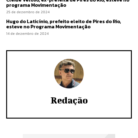
programa Movimentação
25 de dezembro de 2024
Hugo do Laticínio, prefeito eleito de Pires do Rio,
esteve no Programa Movimentação
14 de dezembro de 2024
Redação