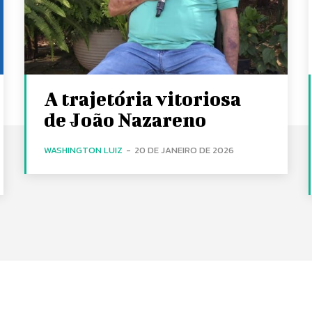
A trajetória vitoriosa
de João Nazareno
WASHINGTON LUIZ
-
20 DE JANEIRO DE 2026