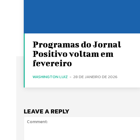
Programas do Jornal
Positivo voltam em
fevereiro
WASHINGTON LUIZ
-
28 DE JANEIRO DE 2026
LEAVE A REPLY