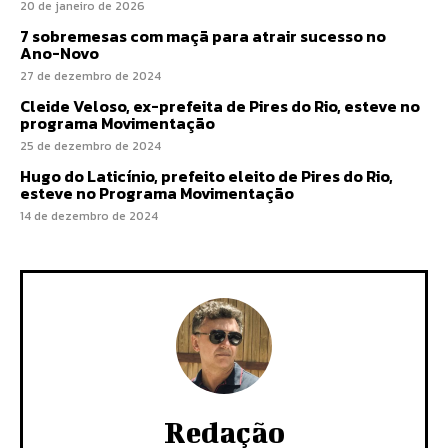
20 de janeiro de 2026
7 sobremesas com maçã para atrair sucesso no
Ano-Novo
27 de dezembro de 2024
Cleide Veloso, ex-prefeita de Pires do Rio, esteve no
programa Movimentação
25 de dezembro de 2024
Hugo do Laticínio, prefeito eleito de Pires do Rio,
esteve no Programa Movimentação
14 de dezembro de 2024
Redação