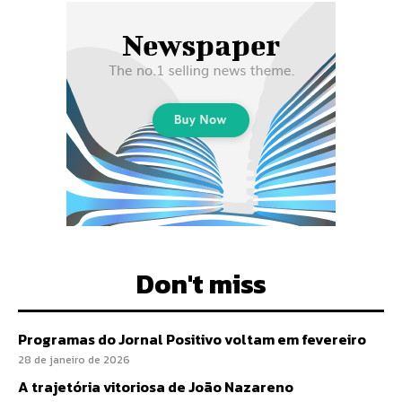
Don't miss
Programas do Jornal Positivo voltam em fevereiro
28 de janeiro de 2026
A trajetória vitoriosa de João Nazareno