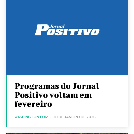
Programas do Jornal
Positivo voltam em
fevereiro
WASHINGTON LUIZ
-
28 DE JANEIRO DE 2026