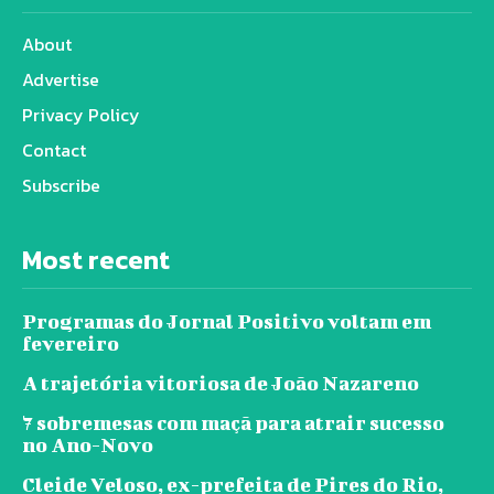
About
Advertise
Privacy Policy
Contact
Subscribe
Most recent
Programas do Jornal Positivo voltam em
fevereiro
A trajetória vitoriosa de João Nazareno
7 sobremesas com maçã para atrair sucesso
no Ano-Novo
Cleide Veloso, ex-prefeita de Pires do Rio,