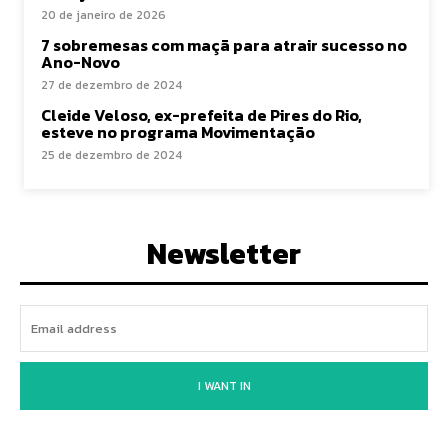
20 de janeiro de 2026
7 sobremesas com maçã para atrair sucesso no
Ano-Novo
27 de dezembro de 2024
Cleide Veloso, ex-prefeita de Pires do Rio,
esteve no programa Movimentação
25 de dezembro de 2024
Newsletter
I WANT IN