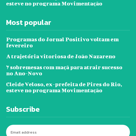
esteve no programa Movimentação
Most popular
Programas do Jornal Positivo voltam em
fevereiro
A trajetória vitoriosa de João Nazareno
7 sobremesas com maçã para atrair sucesso
no Ano-Novo
Cleide Veloso, ex-prefeita de Pires do Rio,
esteve no programa Movimentação
Subscribe