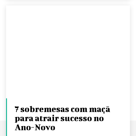
7 sobremesas com maçã
para atrair sucesso no
Ano-Novo