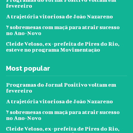
fevereiro
A trajetória vitoriosa de João Nazareno
7 sobremesas com maçã para atrair sucesso
no Ano-Novo
Cleide Veloso, ex-prefeita de Pires do Rio,
esteve no programa Movimentação
Most popular
Programas do Jornal Positivo voltam em
fevereiro
A trajetória vitoriosa de João Nazareno
7 sobremesas com maçã para atrair sucesso
no Ano-Novo
Cleide Veloso, ex-prefeita de Pires do Rio,