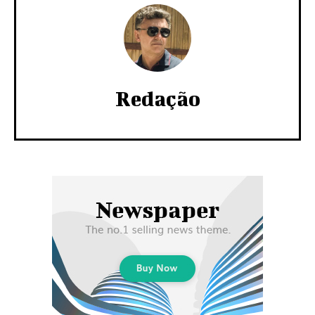
Redação