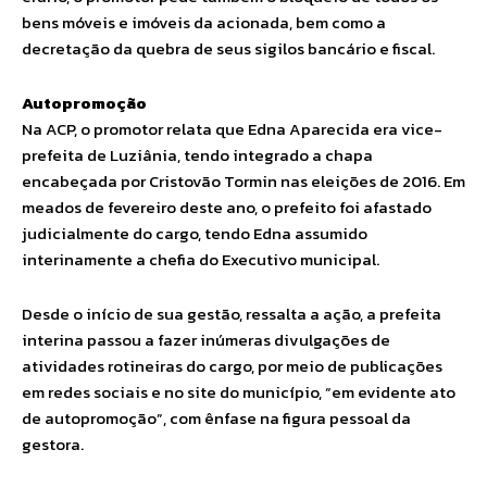
bens móveis e imóveis da acionada, bem como a
decretação da quebra de seus sigilos bancário e fiscal.
Autopromoção
Na ACP, o promotor relata que Edna Aparecida era vice-
prefeita de Luziânia, tendo integrado a chapa
encabeçada por Cristovão Tormin nas eleições de 2016. Em
meados de fevereiro deste ano, o prefeito foi afastado
judicialmente do cargo, tendo Edna assumido
interinamente a chefia do Executivo municipal.
Desde o início de sua gestão, ressalta a ação, a prefeita
interina passou a fazer inúmeras divulgações de
atividades rotineiras do cargo, por meio de publicações
em redes sociais e no site do município, “em evidente ato
de autopromoção”, com ênfase na figura pessoal da
gestora.