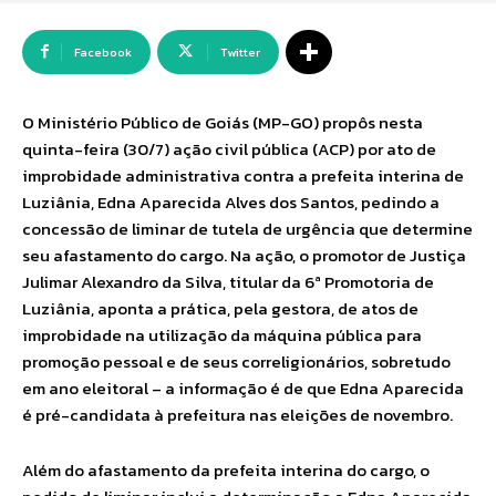
Facebook
Twitter
O Ministério Público de Goiás (MP-GO) propôs nesta
quinta-feira (30/7) ação civil pública (ACP) por ato de
improbidade administrativa contra a prefeita interina de
Luziânia, Edna Aparecida Alves dos Santos, pedindo a
concessão de liminar de tutela de urgência que determine
seu afastamento do cargo. Na ação, o promotor de Justiça
Julimar Alexandro da Silva, titular da 6ª Promotoria de
Luziânia, aponta a prática, pela gestora, de atos de
improbidade na utilização da máquina pública para
promoção pessoal e de seus correligionários, sobretudo
em ano eleitoral – a informação é de que Edna Aparecida
é pré-candidata à prefeitura nas eleições de novembro.
Além do afastamento da prefeita interina do cargo, o