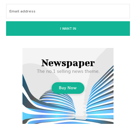
I WANT IN