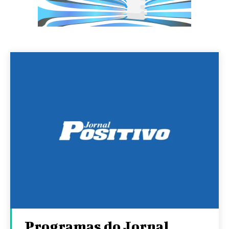
Programas do Jornal