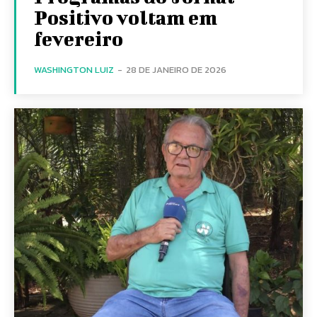
Positivo voltam em
fevereiro
WASHINGTON LUIZ
-
28 DE JANEIRO DE 2026