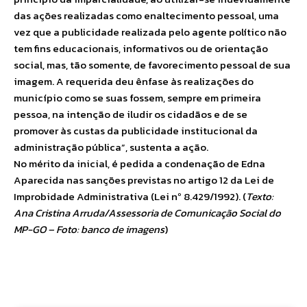
das ações realizadas como enaltecimento pessoal, uma
vez que a publicidade realizada pelo agente político não
tem fins educacionais, informativos ou de orientação
social, mas, tão somente, de favorecimento pessoal de sua
imagem. A requerida deu ênfase às realizações do
município como se suas fossem, sempre em primeira
pessoa, na intenção de iludir os cidadãos e de se
promover às custas da publicidade institucional da
administração pública”, sustenta a ação.
No mérito da inicial, é pedida a condenação de Edna
Aparecida nas sanções previstas no artigo 12 da Lei de
Improbidade Administrativa (Lei nº 8.429/1992). (
Texto:
Ana Cristina Arruda/Assessoria de Comunicação Social do
MP-GO – Foto: banco de imagens
)