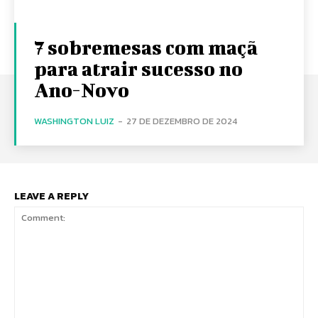
7 sobremesas com maçã
para atrair sucesso no
Ano-Novo
WASHINGTON LUIZ
-
27 DE DEZEMBRO DE 2024
LEAVE A REPLY