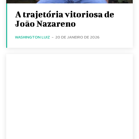
A trajetória vitoriosa de
João Nazareno
WASHINGTON LUIZ
-
20 DE JANEIRO DE 2026