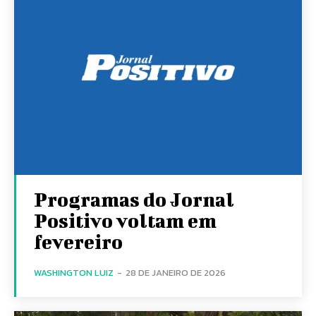
Programas do Jornal
Positivo voltam em
fevereiro
WASHINGTON LUIZ
-
28 DE JANEIRO DE 2026