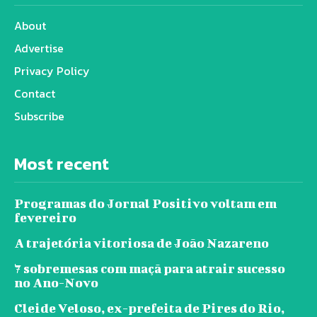
About
Advertise
Privacy Policy
Contact
Subscribe
Most recent
Programas do Jornal Positivo voltam em
fevereiro
A trajetória vitoriosa de João Nazareno
7 sobremesas com maçã para atrair sucesso
no Ano-Novo
Cleide Veloso, ex-prefeita de Pires do Rio,