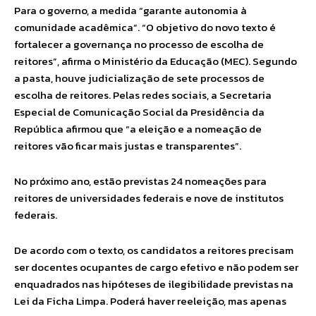
Para o governo, a medida “garante autonomia à
comunidade acadêmica”. “O objetivo do novo texto é
fortalecer a governança no processo de escolha de
reitores”, afirma o Ministério da Educação (MEC). Segundo
a pasta, houve judicialização de sete processos de
escolha de reitores. Pelas redes sociais, a Secretaria
Especial de Comunicação Social da Presidência da
República afirmou que “a eleição e a nomeação de
reitores vão ficar mais justas e transparentes”.
No próximo ano, estão previstas 24 nomeações para
reitores de universidades federais e nove de institutos
federais.
De acordo com o texto, os candidatos a reitores precisam
ser docentes ocupantes de cargo efetivo e não podem ser
enquadrados nas hipóteses de ilegibilidade previstas na
Lei da Ficha Limpa. Poderá haver reeleição, mas apenas