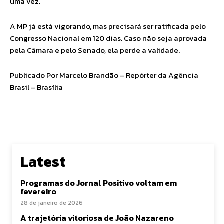
uma vez.
A MP já está vigorando, mas precisará ser ratificada pelo
Congresso Nacional em 120 dias. Caso não seja aprovada
pela Câmara e pelo Senado, ela perde a validade.
Publicado Por Marcelo Brandão – Repórter da Agência
Brasil – Brasília
Latest
Programas do Jornal Positivo voltam em
fevereiro
28 de janeiro de 2026
A trajetória vitoriosa de João Nazareno