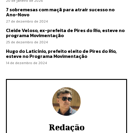
20 de janeiro de 2026
7 sobremesas com maçã para atrair sucesso no
Ano-Novo
27 de dezembro de 2024
Cleide Veloso, ex-prefeita de Pires do Rio, esteve no
programa Movimentação
25 de dezembro de 2024
Hugo do Laticínio, prefeito eleito de Pires do Rio,
esteve no Programa Movimentação
14 de dezembro de 2024
Redação