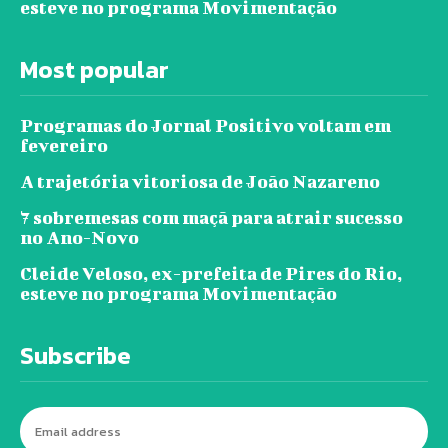
esteve no programa Movimentação
Most popular
Programas do Jornal Positivo voltam em
fevereiro
A trajetória vitoriosa de João Nazareno
7 sobremesas com maçã para atrair sucesso
no Ano-Novo
Cleide Veloso, ex-prefeita de Pires do Rio,
esteve no programa Movimentação
Subscribe