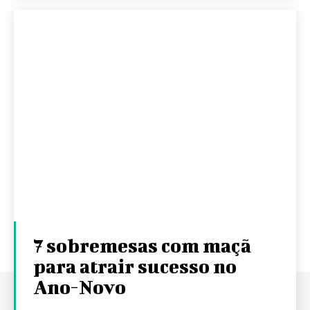
7 sobremesas com maçã
para atrair sucesso no
Ano-Novo