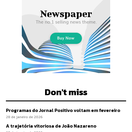
Don't miss
Programas do Jornal Positivo voltam em fevereiro
28 de janeiro de 2026
A trajetória vitoriosa de João Nazareno