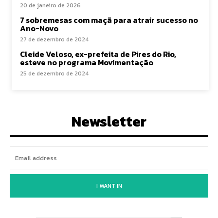
20 de janeiro de 2026
7 sobremesas com maçã para atrair sucesso no
Ano-Novo
27 de dezembro de 2024
Cleide Veloso, ex-prefeita de Pires do Rio,
esteve no programa Movimentação
25 de dezembro de 2024
Newsletter
I WANT IN