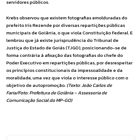
servidores públicos.
Krebs observou que existem fotografias emolduradas do
prefeito Iris Rezende por diversas repartições públicas
municipais de Goiânia, o que viola Constituição Federal. E
lembrou que já existe jurisprudência do Tribunal de
Justiça do Estado de Goiás (TJGO), posicionando-se de
forma contrária à afixação das fotografias do chefe do
Poder Executivo em repartições públicas, por desrespeitar
os princípios constitucionais da impessoalidade e da
moralidade, uma vez que viola o interesse público com o
objetivo de autopromoção.
(Texto: João Carlos de
Faria/Foto: Prefeitura de Goiânia – Assessoria de
Comunicação Social do MP-GO)