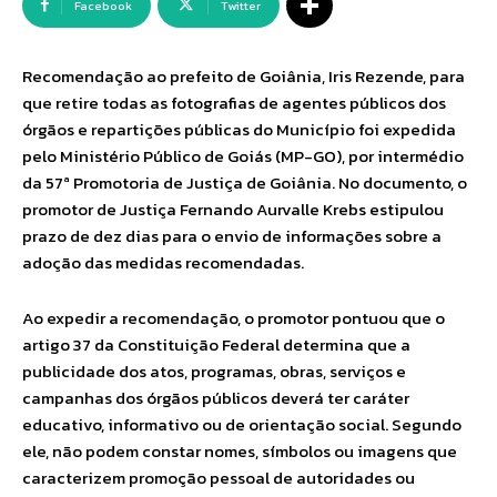
Facebook
Twitter
Recomendação ao prefeito de Goiânia, Iris Rezende, para
que retire todas as fotografias de agentes públicos dos
órgãos e repartições públicas do Município foi expedida
pelo Ministério Público de Goiás (MP-GO), por intermédio
da 57ª Promotoria de Justiça de Goiânia. No documento, o
promotor de Justiça Fernando Aurvalle Krebs estipulou
prazo de dez dias para o envio de informações sobre a
adoção das medidas recomendadas.
Ao expedir a recomendação, o promotor pontuou que o
artigo 37 da Constituição Federal determina que a
publicidade dos atos, programas, obras, serviços e
campanhas dos órgãos públicos deverá ter caráter
educativo, informativo ou de orientação social. Segundo
ele, não podem constar nomes, símbolos ou imagens que
caracterizem promoção pessoal de autoridades ou