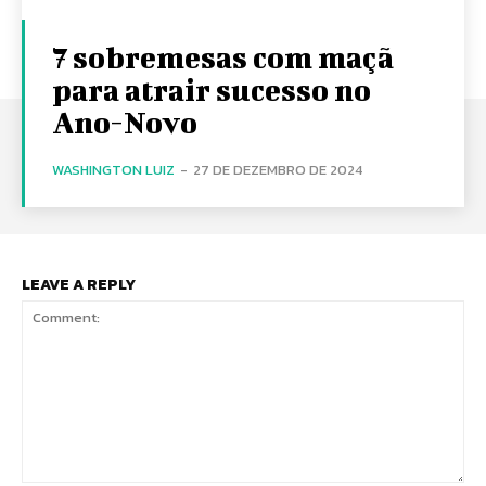
7 sobremesas com maçã
para atrair sucesso no
Ano-Novo
WASHINGTON LUIZ
-
27 DE DEZEMBRO DE 2024
LEAVE A REPLY