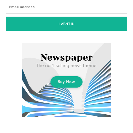
I WANT IN