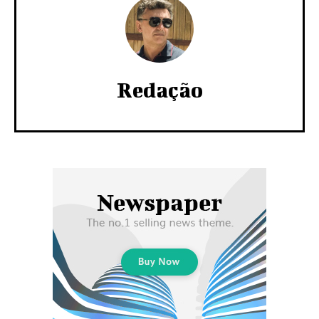
Redação