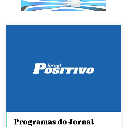
Programas do Jornal