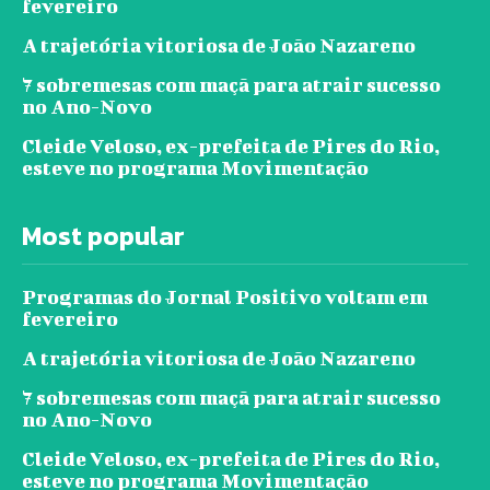
fevereiro
A trajetória vitoriosa de João Nazareno
7 sobremesas com maçã para atrair sucesso
no Ano-Novo
Cleide Veloso, ex-prefeita de Pires do Rio,
esteve no programa Movimentação
Most popular
Programas do Jornal Positivo voltam em
fevereiro
A trajetória vitoriosa de João Nazareno
7 sobremesas com maçã para atrair sucesso
no Ano-Novo
Cleide Veloso, ex-prefeita de Pires do Rio,
esteve no programa Movimentação