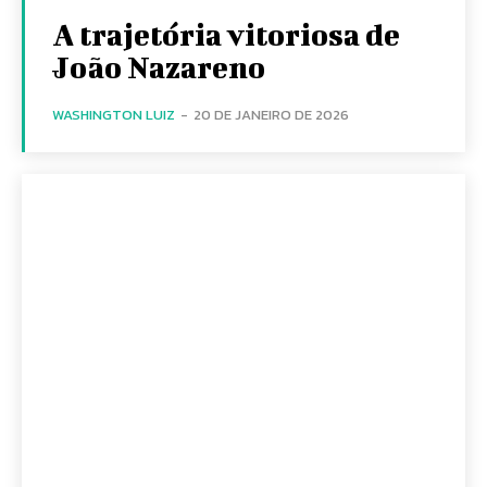
A trajetória vitoriosa de
João Nazareno
WASHINGTON LUIZ
-
20 DE JANEIRO DE 2026