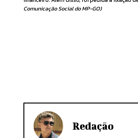
Comunicação Social do MP-GO)
Redação