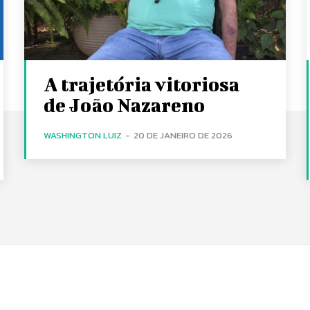
A trajetória vitoriosa
de João Nazareno
WASHINGTON LUIZ
-
20 DE JANEIRO DE 2026