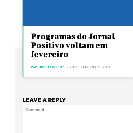
Programas do Jornal
Positivo voltam em
fevereiro
WASHINGTON LUIZ
-
28 DE JANEIRO DE 2026
LEAVE A REPLY