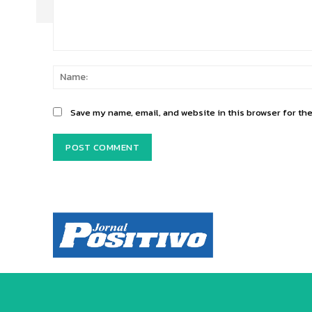
Comment:
Save my name, email, and website in this browser for th